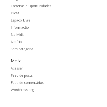
Carreiras e Oportunidades
Dicas
Espaço Livre
Informação
Na Mídia
Notícia
Sem categoria
Meta
Acessar
Feed de posts
Feed de comentários
WordPress.org