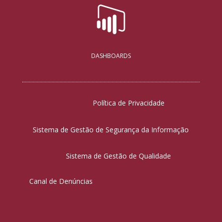
DASHBOARDS
Política de Privacidade
Sistema de Gestão de Segurança da Informação
Sistema de Gestão de Qualidade
Canal de Denúncias