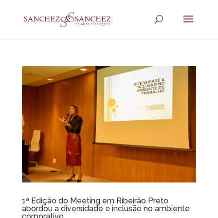
1ª Edição do Meeting em Ribeirão Preto
abordou a diversidade e inclusão no ambiente
corporativo