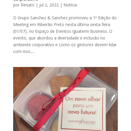
por
Renato
|
jul 2, 2022
|
Notícia
O Grupo Sanchez & Sanchez promoveu a 1ª Edição do
Meeting em Ribeirão Preto nesta última sexta-feira
(01/07), no Espaço de Eventos Iguatemi Business. O
evento, que abordou a diversidade e inclusão no
ambiente corporativo e como os gestores devem lidar
com isso,...