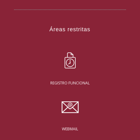
Áreas restritas
REGISTRO FUNCIONAL
WEBMAIL