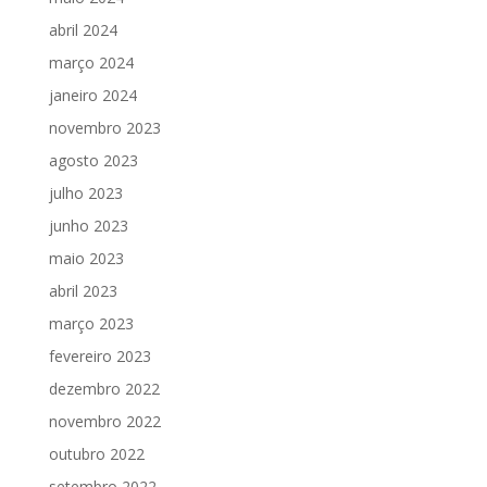
abril 2024
março 2024
janeiro 2024
novembro 2023
agosto 2023
julho 2023
junho 2023
maio 2023
abril 2023
março 2023
fevereiro 2023
dezembro 2022
novembro 2022
outubro 2022
setembro 2022