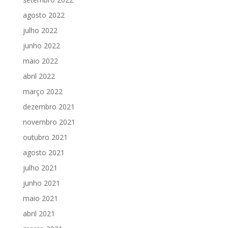
agosto 2022
julho 2022
junho 2022
maio 2022
abril 2022
março 2022
dezembro 2021
novembro 2021
outubro 2021
agosto 2021
julho 2021
junho 2021
maio 2021
abril 2021