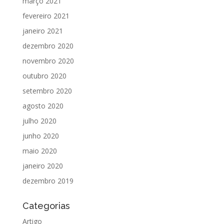
março 2021
fevereiro 2021
janeiro 2021
dezembro 2020
novembro 2020
outubro 2020
setembro 2020
agosto 2020
julho 2020
junho 2020
maio 2020
janeiro 2020
dezembro 2019
Categorias
Artigo