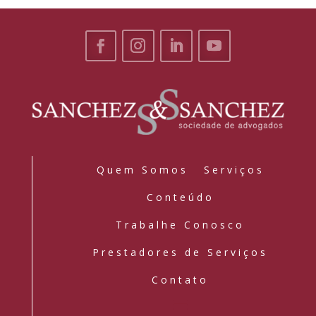
Quem Somos
Serviços
Conteúdo
Trabalhe Conosco
Prestadores de Serviços
Contato