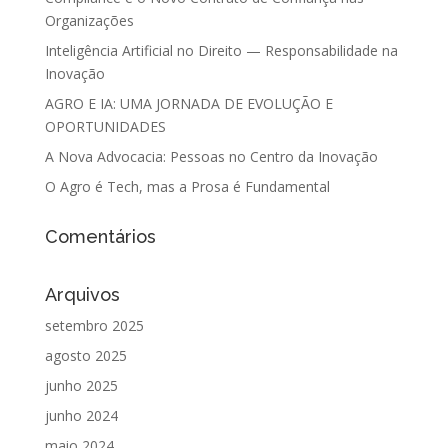
Organizações
Inteligência Artificial no Direito — Responsabilidade na
Inovação
AGRO E IA: UMA JORNADA DE EVOLUÇÃO E
OPORTUNIDADES
A Nova Advocacia: Pessoas no Centro da Inovação
O Agro é Tech, mas a Prosa é Fundamental
Comentários
Arquivos
setembro 2025
agosto 2025
junho 2025
junho 2024
maio 2024