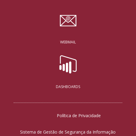
WEBMAIL
DASHBOARDS
Política de Privacidade
Sistema de Gestão de Segurança da Informação