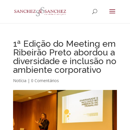
1ª Edição do Meeting em
Ribeirão Preto abordou a
diversidade e inclusão no
ambiente corporativo
Notícia
|
0 Comentários