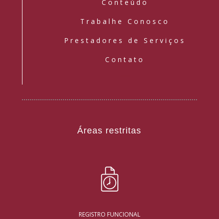
Conteúdo
Trabalhe Conosco
Prestadores de Serviços
Contato
Áreas restritas
REGISTRO FUNCIONAL