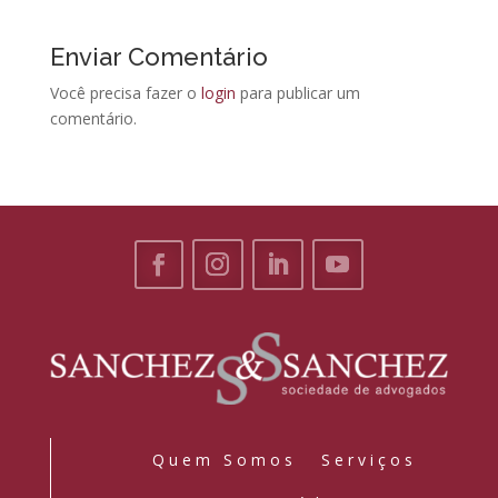
Enviar Comentário
Você precisa fazer o
login
para publicar um
comentário.
Quem Somos
Serviços