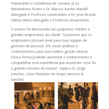
Palestrante e Conselheira de Carreira. Já os
debatedores foram o Dr. Marcos Aurélio Manaff:
Advogado e Professor Universitário e Dr. José Ricardo
Sabino Vieira: Advogado e Professor Universitário.
O evento foi direcionado aos pequenos, médios e
grandes empresários da cidade. “Queremos que os
empresários possam levar para suas equipes de
gestores de pessoas, RH, essas análises e
conhecimentos para uma melhor gestão interna.
Dessa forma poderão aumentar o conhecimento e
compartilhar essa experiência que assistiram. Esse foi
o grande conceito do evento”, explica Dr. Jorge
Sanchez, sócio-fundador do Grupo Sanchez &
Sanchez.