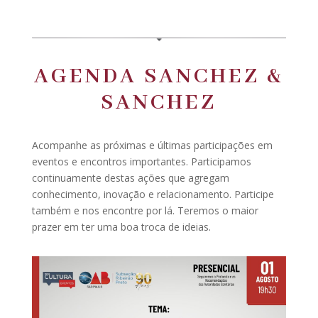
AGENDA SANCHEZ &
SANCHEZ
Acompanhe as próximas e últimas participações em
eventos e encontros importantes. Participamos
continuamente destas ações que agregam
conhecimento, inovação e relacionamento. Participe
também e nos encontre por lá. Teremos o maior
prazer em ter uma boa troca de ideias.