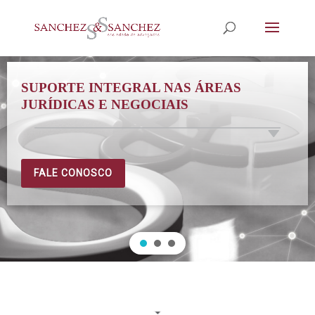
SUPORTE INTEGRAL NAS ÁREAS
JURÍDICAS E NEGOCIAIS
FALE CONOSCO