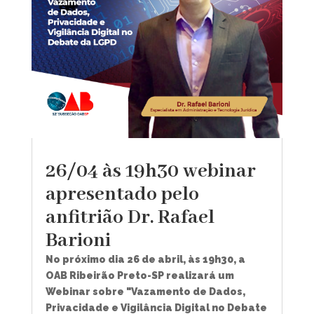
26/04 às 19h30 webinar
apresentado pelo
anfitrião Dr. Rafael
Barioni
No próximo dia 26 de abril, às 19h30, a
OAB Ribeirão Preto-SP realizará um
Webinar sobre "Vazamento de Dados,
Privacidade e Vigilância Digital no Debate