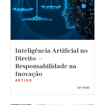
Inteligência Artificial no
Direito —
Responsabilidade na
Inovação
ARTIGO
ler mais