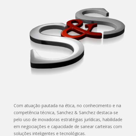
Com atuação pautada na ética, no conhecimento e na
competência técnica, Sanchez & Sanchez destaca-se
pelo uso de inovadoras estratégias jurídicas, habilidade
em negociações e capacidade de sanear carteiras com
soluções inteligentes e tecnológicas.