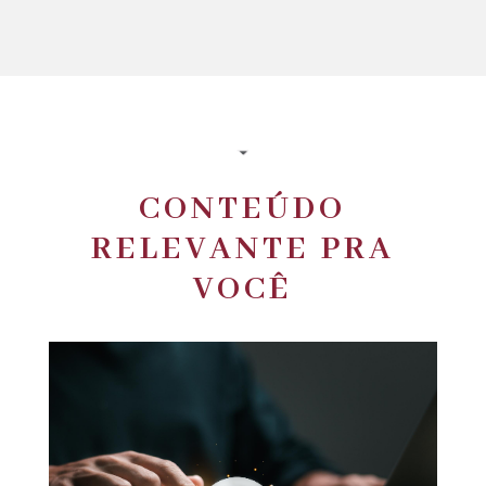
CONTEÚDO
RELEVANTE PRA
VOCÊ