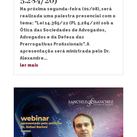
5.284/20)
Na próxima segunda-feira (01/08), será
realizada uma palestra presencial com o
tema: "Lei 14.365/22 (PL 5.284/20) sob a
Ótica das Sociedades de Advogados,
Advogados e da Defesa das
Prerrogativas Profissionais". A
apresentação será ministrada pelo Dr.
Alexandre...
ler mais