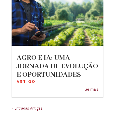
AGRO E IA: UMA
JORNADA DE EVOLUÇÃO
E OPORTUNIDADES
ARTIGO
ler mais
« Entradas Antigas