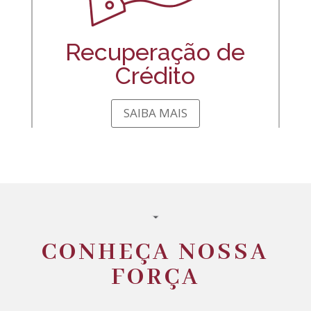
Recuperação de
Crédito
SAIBA MAIS
CONHEÇA NOSSA
FORÇA