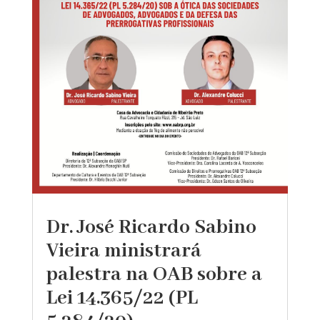
Dr. José Ricardo Sabino
Vieira ministrará
palestra na OAB sobre a
Lei 14.365/22 (PL