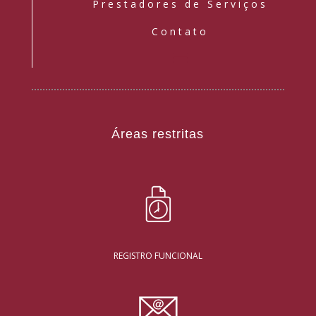
Prestadores de Serviços
Contato
Áreas restritas
REGISTRO FUNCIONAL