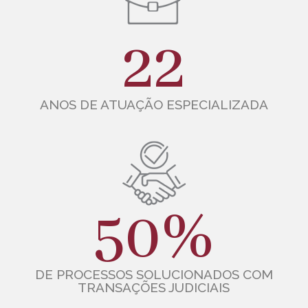
22
ANOS DE ATUAÇÃO ESPECIALIZADA
50
%
DE PROCESSOS SOLUCIONADOS COM
TRANSAÇÕES JUDICIAIS