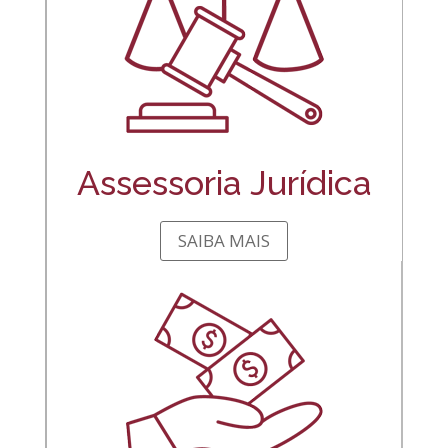
Assessoria Jurídica
SAIBA MAIS