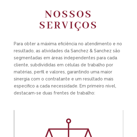
NOSSOS
SERVIÇOS
Para obter a máxima eficiência no atendimento e no
resultado, as atividades da Sanchez & Sanchez são
segmentadas em áreas independentes para cada
cliente, subdivididas em células de trabalho por
matérias, perfil e valores, garantindo uma maior
sinergia com o contratante e um resultado mais
específico a cada necessidade. Em primeiro nível,
destacam-se duas frentes de trabalho: