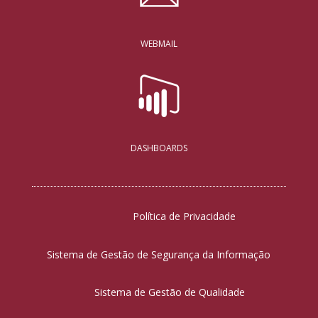
WEBMAIL
DASHBOARDS
Política de Privacidade
Sistema de Gestão de Segurança da Informação
Sistema de Gestão de Qualidade