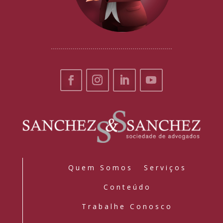
Quem Somos
Serviços
Conteúdo
Trabalhe Conosco