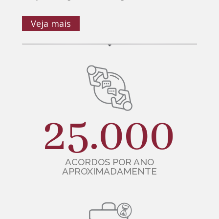
Veja mais
25.000
ACORDOS POR ANO
APROXIMADAMENTE