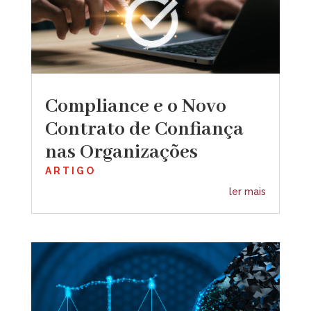
Compliance e o Novo
Contrato de Confiança
nas Organizações
ARTIGO
ler mais