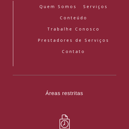
Quem Somos
Serviços
Conteúdo
Trabalhe Conosco
Prestadores de Serviços
Contato
Áreas restritas