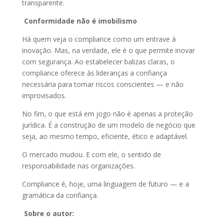
transparente.
Conformidade não é imobilismo
Há quem veja o compliance como um entrave à
inovação. Mas, na verdade, ele é o que permite inovar
com segurança. Ao estabelecer balizas claras, o
compliance oferece às lideranças a confiança
necessária para tomar riscos conscientes — e não
improvisados.
No fim, o que está em jogo não é apenas a proteção
jurídica. É a construção de um modelo de negócio que
seja, ao mesmo tempo, eficiente, ético e adaptável.
O mercado mudou. E com ele, o sentido de
responsabilidade nas organizações.
Compliance é, hoje, uma linguagem de futuro — e a
gramática da confiança.
Sobre o autor: