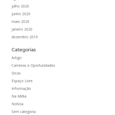
julho 2020
junho 2020
maio 2020
janeiro 2020
dezembro 2019
Categorias
Artigo
Carreiras e Oportunidades
Dicas
Espaço Livre
Informação
Na Mídia
Notícia
Sem categoria