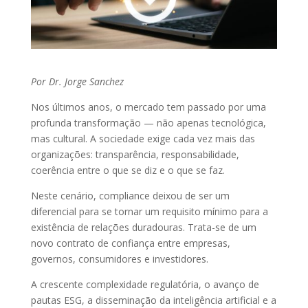
Por Dr. Jorge Sanchez
Nos últimos anos, o mercado tem passado por uma
profunda transformação — não apenas tecnológica,
mas cultural. A sociedade exige cada vez mais das
organizações: transparência, responsabilidade,
coerência entre o que se diz e o que se faz.
Neste cenário, compliance deixou de ser um
diferencial para se tornar um requisito mínimo para a
existência de relações duradouras. Trata-se de um
novo contrato de confiança entre empresas,
governos, consumidores e investidores.
A crescente complexidade regulatória, o avanço de
pautas ESG, a disseminação da inteligência artificial e a