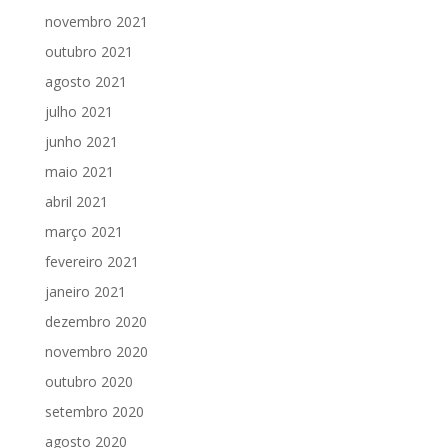
novembro 2021
outubro 2021
agosto 2021
julho 2021
junho 2021
maio 2021
abril 2021
março 2021
fevereiro 2021
janeiro 2021
dezembro 2020
novembro 2020
outubro 2020
setembro 2020
agosto 2020