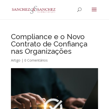
Compliance e o Novo
Contrato de Confiança
nas Organizações
Artigo
|
0 Comentários