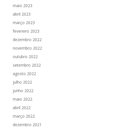
maio 2023
abril 2023
março 2023
fevereiro 2023
dezembro 2022
novembro 2022
outubro 2022
setembro 2022
agosto 2022
julho 2022
junho 2022
maio 2022
abril 2022
março 2022
dezembro 2021