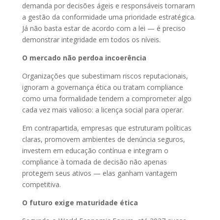
demanda por decisões ágeis e responsáveis tornaram
a gestão da conformidade uma prioridade estratégica.
Já não basta estar de acordo com a lei — é preciso
demonstrar integridade em todos os níveis.
O mercado não perdoa incoerência
Organizações que subestimam riscos reputacionais,
ignoram a governança ética ou tratam compliance
como uma formalidade tendem a comprometer algo
cada vez mais valioso: a licença social para operar.
Em contrapartida, empresas que estruturam políticas
claras, promovem ambientes de denúncia seguros,
investem em educação contínua e integram o
compliance à tomada de decisão não apenas
protegem seus ativos — elas ganham vantagem
competitiva.
O futuro exige maturidade ética