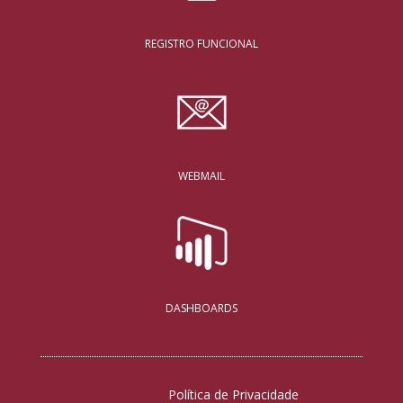
REGISTRO FUNCIONAL
WEBMAIL
DASHBOARDS
Política de Privacidade