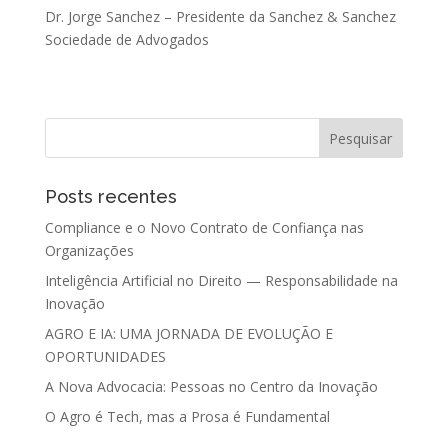
Dr. Jorge Sanchez – Presidente da Sanchez & Sanchez
Sociedade de Advogados
Posts recentes
Compliance e o Novo Contrato de Confiança nas
Organizações
Inteligência Artificial no Direito — Responsabilidade na
Inovação
AGRO E IA: UMA JORNADA DE EVOLUÇÃO E
OPORTUNIDADES
A Nova Advocacia: Pessoas no Centro da Inovação
O Agro é Tech, mas a Prosa é Fundamental