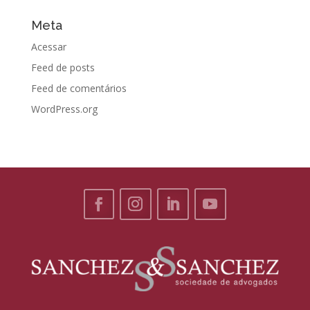
Meta
Acessar
Feed de posts
Feed de comentários
WordPress.org