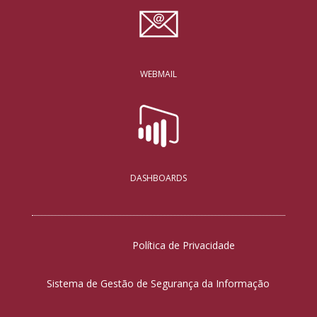
WEBMAIL
DASHBOARDS
Política de Privacidade
Sistema de Gestão de Segurança da Informação