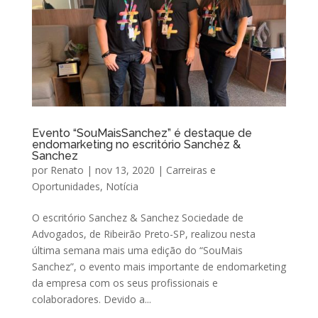
Evento “SouMaisSanchez” é destaque de
endomarketing no escritório Sanchez &
Sanchez
por
Renato
|
nov 13, 2020
|
Carreiras e
Oportunidades
,
Notícia
O escritório Sanchez & Sanchez Sociedade de
Advogados, de Ribeirão Preto-SP, realizou nesta
última semana mais uma edição do “SouMais
Sanchez”, o evento mais importante de endomarketing
da empresa com os seus profissionais e
colaboradores. Devido a...