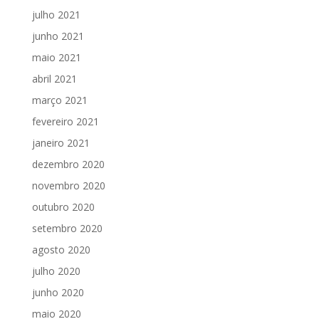
julho 2021
junho 2021
maio 2021
abril 2021
março 2021
fevereiro 2021
janeiro 2021
dezembro 2020
novembro 2020
outubro 2020
setembro 2020
agosto 2020
julho 2020
junho 2020
maio 2020