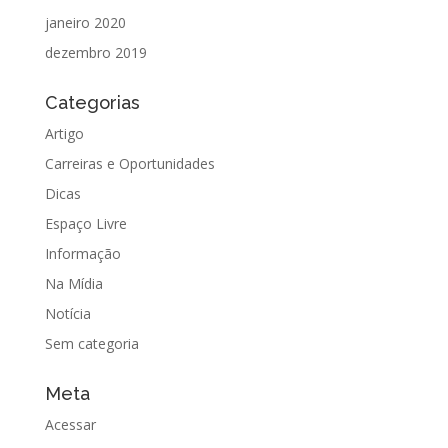
janeiro 2020
dezembro 2019
Categorias
Artigo
Carreiras e Oportunidades
Dicas
Espaço Livre
Informação
Na Mídia
Notícia
Sem categoria
Meta
Acessar