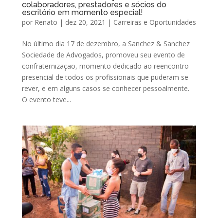
colaboradores, prestadores e sócios do
escritório em momento especial!
por
Renato
|
dez 20, 2021
|
Carreiras e Oportunidades
No último dia 17 de dezembro, a Sanchez & Sanchez
Sociedade de Advogados, promoveu seu evento de
confraternização, momento dedicado ao reencontro
presencial de todos os profissionais que puderam se
rever, e em alguns casos se conhecer pessoalmente.
O evento teve...