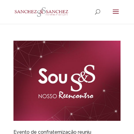
Evento de confraternização reuniu