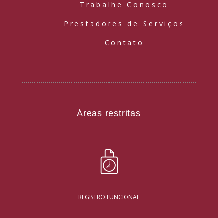
Trabalhe Conosco
Prestadores de Serviços
Contato
Áreas restritas
REGISTRO FUNCIONAL