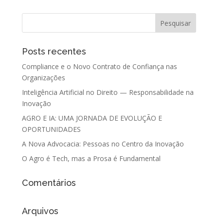
Posts recentes
Compliance e o Novo Contrato de Confiança nas
Organizações
Inteligência Artificial no Direito — Responsabilidade na
Inovação
AGRO E IA: UMA JORNADA DE EVOLUÇÃO E
OPORTUNIDADES
A Nova Advocacia: Pessoas no Centro da Inovação
O Agro é Tech, mas a Prosa é Fundamental
Comentários
Arquivos