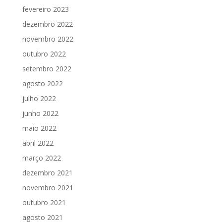
fevereiro 2023
dezembro 2022
novembro 2022
outubro 2022
setembro 2022
agosto 2022
julho 2022
junho 2022
maio 2022
abril 2022
março 2022
dezembro 2021
novembro 2021
outubro 2021
agosto 2021