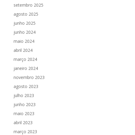
setembro 2025
agosto 2025
junho 2025
junho 2024
maio 2024
abril 2024
março 2024
janeiro 2024
novembro 2023
agosto 2023
julho 2023
junho 2023
maio 2023
abril 2023
março 2023