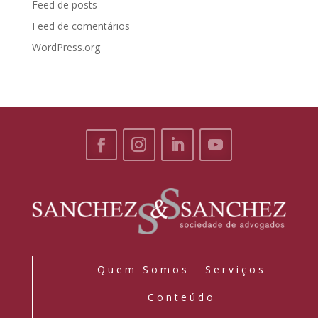
Feed de posts
Feed de comentários
WordPress.org
Quem Somos
Serviços
Conteúdo