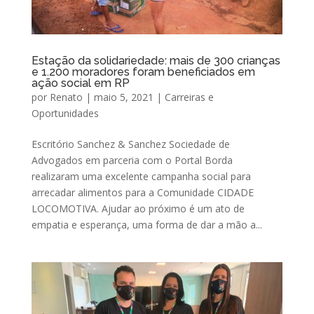
Estação da solidariedade: mais de 300 crianças
e 1.200 moradores foram beneficiados em
ação social em RP
por
Renato
|
maio 5, 2021
|
Carreiras e
Oportunidades
Escritório Sanchez & Sanchez Sociedade de
Advogados em parceria com o Portal Borda
realizaram uma excelente campanha social para
arrecadar alimentos para a Comunidade CIDADE
LOCOMOTIVA. Ajudar ao próximo é um ato de
empatia e esperança, uma forma de dar a mão a...