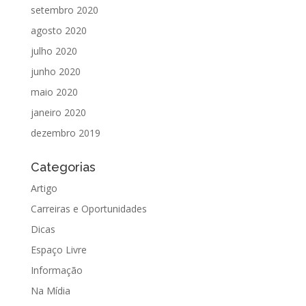
setembro 2020
agosto 2020
julho 2020
junho 2020
maio 2020
janeiro 2020
dezembro 2019
Categorias
Artigo
Carreiras e Oportunidades
Dicas
Espaço Livre
Informação
Na Mídia