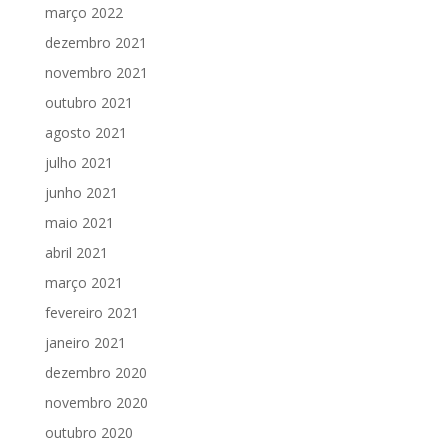
março 2022
dezembro 2021
novembro 2021
outubro 2021
agosto 2021
julho 2021
junho 2021
maio 2021
abril 2021
março 2021
fevereiro 2021
janeiro 2021
dezembro 2020
novembro 2020
outubro 2020