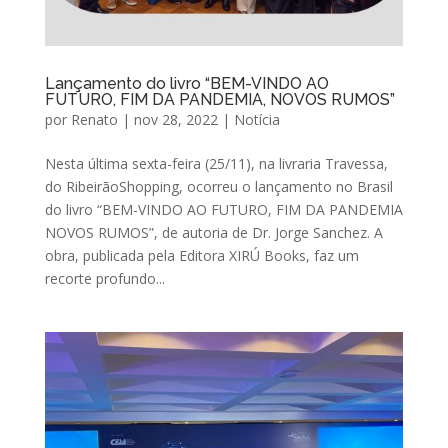
Lançamento do livro “BEM-VINDO AO
FUTURO, FIM DA PANDEMIA, NOVOS RUMOS”
por
Renato
|
nov 28, 2022
|
Notícia
Nesta última sexta-feira (25/11), na livraria Travessa,
do RibeirãoShopping, ocorreu o lançamento no Brasil
do livro “BEM-VINDO AO FUTURO, FIM DA PANDEMIA
NOVOS RUMOS”, de autoria de Dr. Jorge Sanchez. A
obra, publicada pela Editora XIRÚ Books, faz um
recorte profundo...