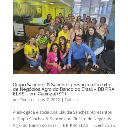
Grupo Sanchez & Sanchez prestigia o Circuito
de Negócios Agro do Banco do Brasil – BB PRA
ELAS – em Capinzal (SC)
por
Renato
|
nov 7, 2022
|
Notícia
A advogada e sócia Ana Cláudia Sanchez representou
o Grupo Sanchez & Sanchez no Circuito de Negócios
Agro do Banco do Brasil – BB PRA ELAS – incentivo ao