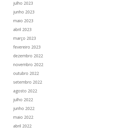
julho 2023
junho 2023
maio 2023
abril 2023
março 2023
fevereiro 2023
dezembro 2022
novembro 2022
outubro 2022
setembro 2022
agosto 2022
julho 2022
junho 2022
maio 2022
abril 2022