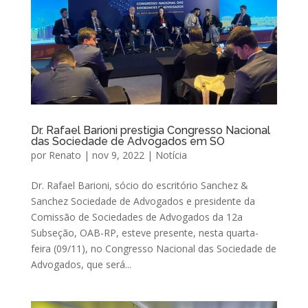
Dr. Rafael Barioni prestigia Congresso Nacional
das Sociedade de Advogados em SO
por
Renato
|
nov 9, 2022
|
Notícia
Dr. Rafael Barioni, sócio do escritório Sanchez &
Sanchez Sociedade de Advogados e presidente da
Comissão de Sociedades de Advogados da 12a
Subseção, OAB-RP, esteve presente, nesta quarta-
feira (09/11), no Congresso Nacional das Sociedade de
Advogados, que será...