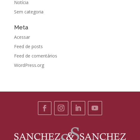
Notícia
Sem categoria
Meta
Acessar
Feed de posts
Feed de comentários
WordPress.org