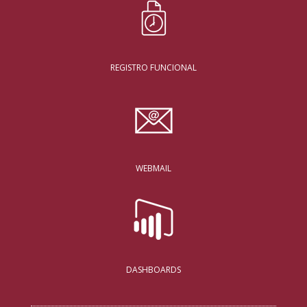
REGISTRO FUNCIONAL
WEBMAIL
DASHBOARDS