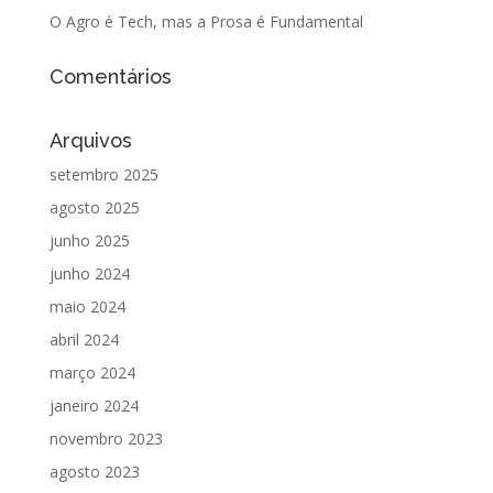
O Agro é Tech, mas a Prosa é Fundamental
Comentários
Arquivos
setembro 2025
agosto 2025
junho 2025
junho 2024
maio 2024
abril 2024
março 2024
janeiro 2024
novembro 2023
agosto 2023