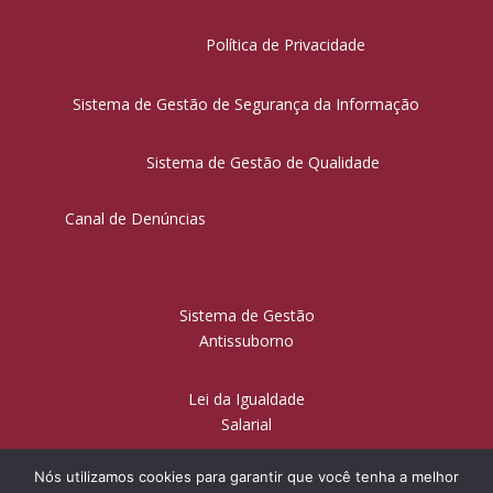
Política de Privacidade
Sistema de Gestão de Segurança da Informação
Sistema de Gestão de Qualidade
Canal de Denúncias
Sistema de Gestão
Antissuborno
Lei da Igualdade
Salarial
Nós utilizamos cookies para garantir que você tenha a melhor