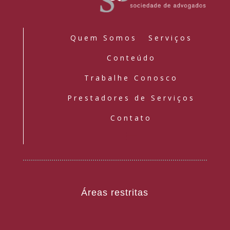
Quem Somos
Serviços
Conteúdo
Trabalhe Conosco
Prestadores de Serviços
Contato
Áreas restritas