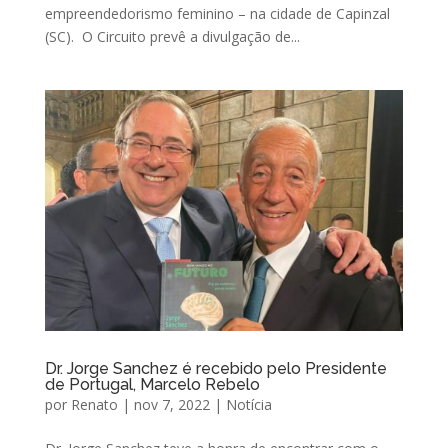
empreendedorismo feminino – na cidade de Capinzal
(SC). O Circuito prevê a divulgação de...
Dr. Jorge Sanchez é recebido pelo Presidente
de Portugal, Marcelo Rebelo
por
Renato
|
nov 7, 2022
|
Notícia