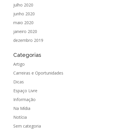
julho 2020
junho 2020
maio 2020
janeiro 2020
dezembro 2019
Categorias
Artigo
Carreiras e Oportunidades
Dicas
Espaço Livre
Informação
Na Mídia
Notícia
Sem categoria