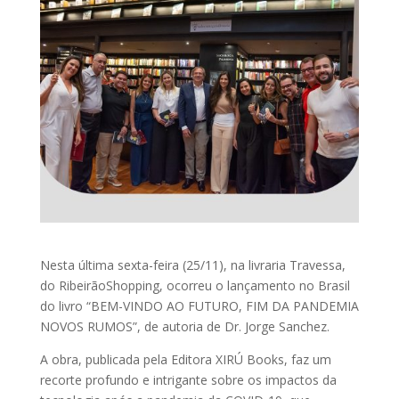
Nesta última sexta-feira (25/11), na livraria Travessa,
do RibeirãoShopping, ocorreu o lançamento no Brasil
do livro “BEM-VINDO AO FUTURO, FIM DA PANDEMIA
NOVOS RUMOS”, de autoria de Dr. Jorge Sanchez.
A obra, publicada pela Editora XIRÚ Books, faz um
recorte profundo e intrigante sobre os impactos da