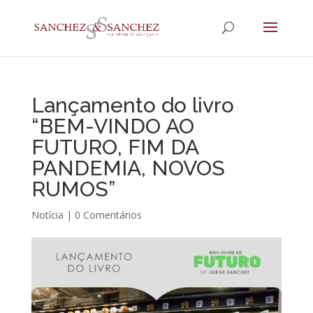
Lançamento do livro
“BEM-VINDO AO
FUTURO, FIM DA
PANDEMIA, NOVOS
RUMOS”
Notícia
|
0 Comentários