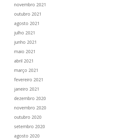
novembro 2021
outubro 2021
agosto 2021
julho 2021
junho 2021
maio 2021
abril 2021
março 2021
fevereiro 2021
janeiro 2021
dezembro 2020
novembro 2020
outubro 2020
setembro 2020
agosto 2020