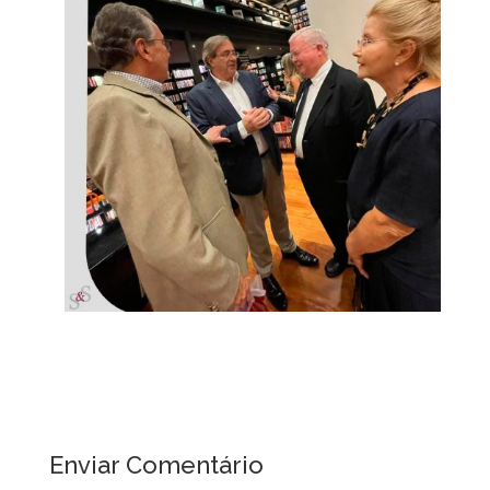
Enviar Comentário