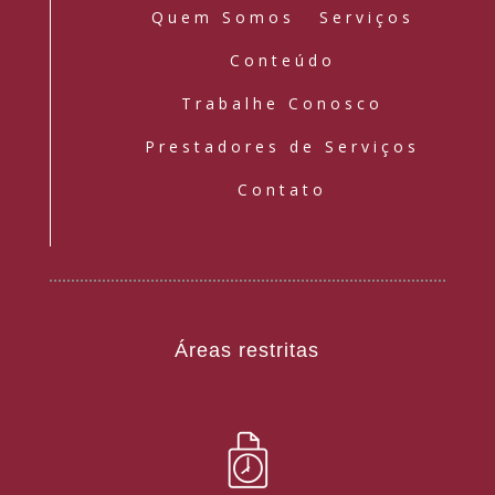
Quem Somos
Serviços
Conteúdo
Trabalhe Conosco
Prestadores de Serviços
Contato
Áreas restritas