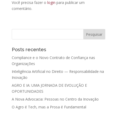
Você precisa fazer o
login
para publicar um
comentário.
Posts recentes
Compliance e o Novo Contrato de Confiança nas
Organizações
Inteligência Artificial no Direito — Responsabilidade na
Inovação
AGRO E IA: UMA JORNADA DE EVOLUÇÃO E
OPORTUNIDADES
A Nova Advocacia: Pessoas no Centro da Inovação
O Agro é Tech, mas a Prosa é Fundamental