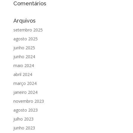
Comentários
Arquivos
setembro 2025
agosto 2025
junho 2025
junho 2024
maio 2024
abril 2024
março 2024
janeiro 2024
novembro 2023
agosto 2023
julho 2023
junho 2023