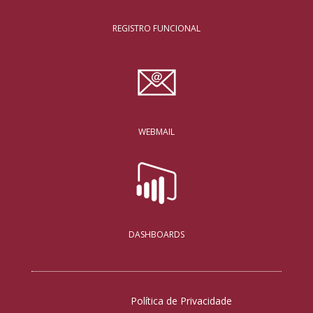
REGISTRO FUNCIONAL
WEBMAIL
DASHBOARDS
Política de Privacidade