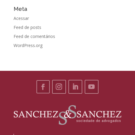
Meta
Acessar
Feed de posts
Feed de comentários
WordPress.org