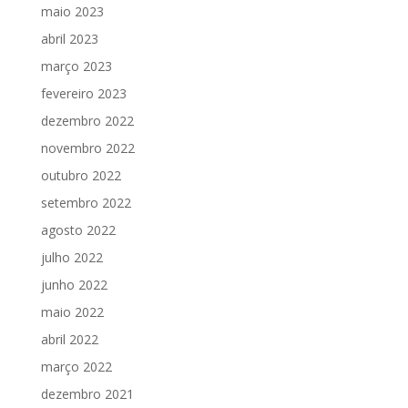
maio 2023
abril 2023
março 2023
fevereiro 2023
dezembro 2022
novembro 2022
outubro 2022
setembro 2022
agosto 2022
julho 2022
junho 2022
maio 2022
abril 2022
março 2022
dezembro 2021