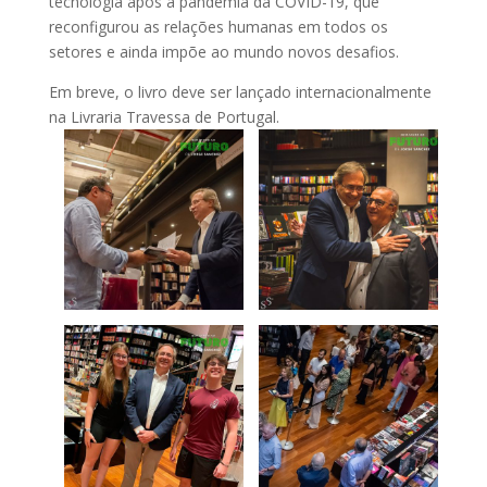
tecnologia após a pandemia da COVID-19, que
reconfigurou as relações humanas em todos os
setores e ainda impõe ao mundo novos desafios.
Em breve, o livro deve ser lançado internacionalmente
na Livraria Travessa de Portugal.