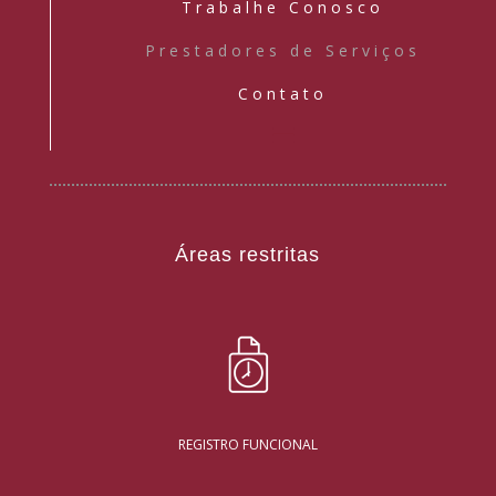
Trabalhe Conosco
Prestadores de Serviços
Contato
Áreas restritas
REGISTRO FUNCIONAL