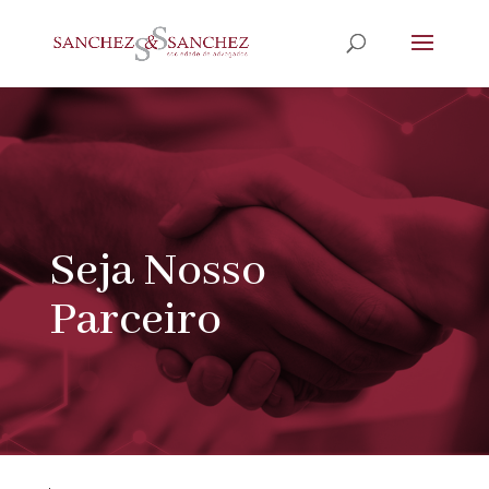
Seja Nosso
Parceiro