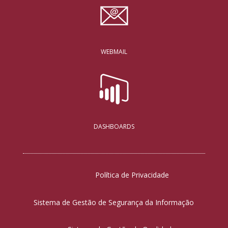
WEBMAIL
DASHBOARDS
Política de Privacidade
Sistema de Gestão de Segurança da Informação