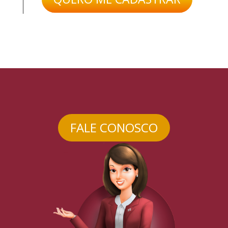
FALE CONOSCO