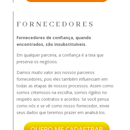
FORNECEDORES
Fornecedores de confiança, quando
encontrados, são insubstituíveis.
Em qualquer parceria, a confiança é a teia que
preserva os negócios.
Damos muito valor aos nossos parceiros
fornecedores, pois eles também influenciam em
todas as etapas de nossos processos. Assim como
somos criteriosos na escolha, somos rígidos no
respeito aos contratos e acordos.
Se você pensa
como nós e se vê como nosso fornecedor, envie
seus dados que teremos prazer em analisá-los.
QUERO ME CADASTRAR