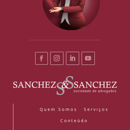
Quem Somos
Serviços
Conteúdo