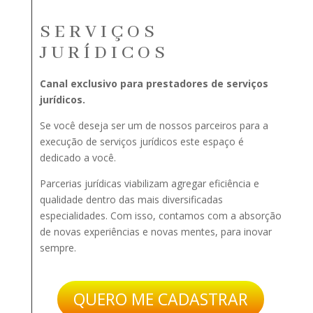
SERVIÇOS
JURÍDICOS
Canal exclusivo para prestadores de serviços
jurídicos.
Se você deseja ser um de nossos parceiros para a
execução de serviços jurídicos este espaço é
dedicado a você.
Parcerias jurídicas viabilizam agregar eficiência e
qualidade dentro das mais diversificadas
especialidades. Com isso, contamos com a absorção
de novas experiências e novas mentes, para inovar
sempre.
QUERO ME CADASTRAR