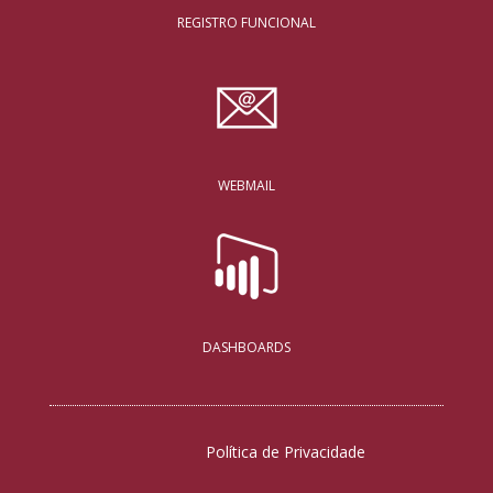
REGISTRO FUNCIONAL
WEBMAIL
DASHBOARDS
Política de Privacidade