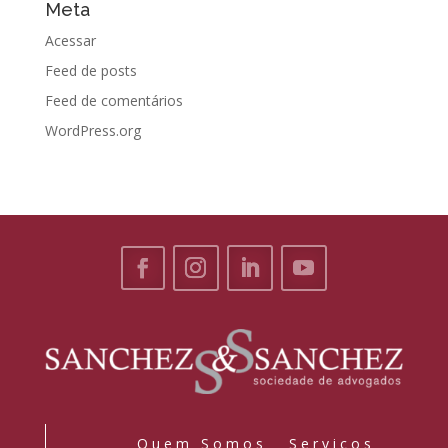
Meta
Acessar
Feed de posts
Feed de comentários
WordPress.org
Quem Somos
Serviços