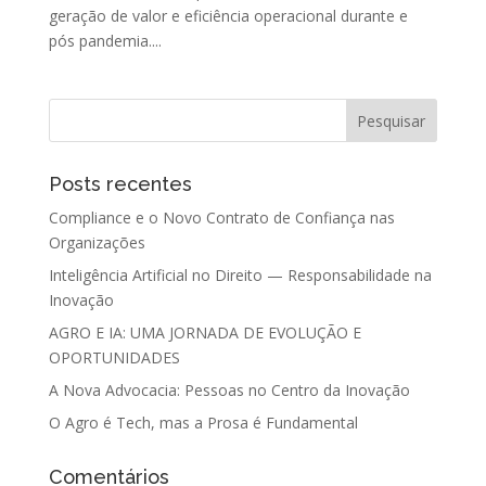
geração de valor e eficiência operacional durante e
pós pandemia....
Posts recentes
Compliance e o Novo Contrato de Confiança nas
Organizações
Inteligência Artificial no Direito — Responsabilidade na
Inovação
AGRO E IA: UMA JORNADA DE EVOLUÇÃO E
OPORTUNIDADES
A Nova Advocacia: Pessoas no Centro da Inovação
O Agro é Tech, mas a Prosa é Fundamental
Comentários