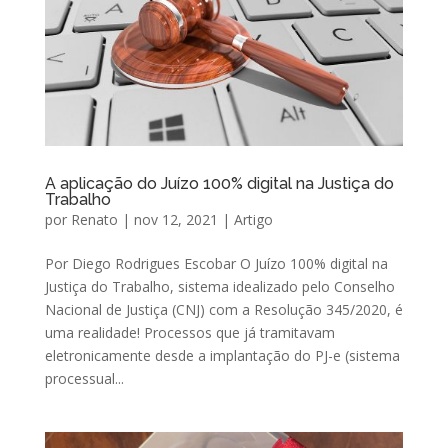
A aplicação do Juízo 100% digital na Justiça do
Trabalho
por
Renato
|
nov 12, 2021
|
Artigo
Por Diego Rodrigues Escobar O Juízo 100% digital na
Justiça do Trabalho, sistema idealizado pelo Conselho
Nacional de Justiça (CNJ) com a Resolução 345/2020, é
uma realidade! Processos que já tramitavam
eletronicamente desde a implantação do PJ-e (sistema
processual...