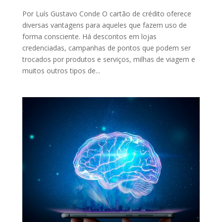
Por Luís Gustavo Conde O cartão de crédito oferece
diversas vantagens para aqueles que fazem uso de
forma consciente. Há descontos em lojas
credenciadas, campanhas de pontos que podem ser
trocados por produtos e serviços, milhas de viagem e
muitos outros tipos de...