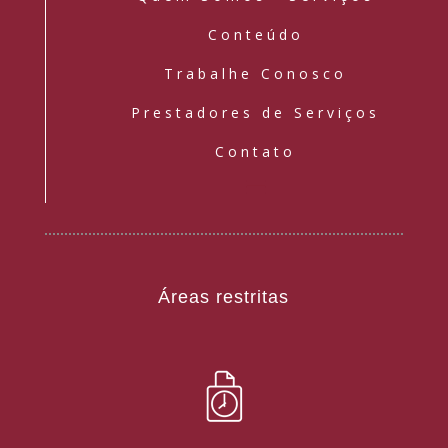
Conteúdo
Trabalhe Conosco
Prestadores de Serviços
Contato
Áreas restritas