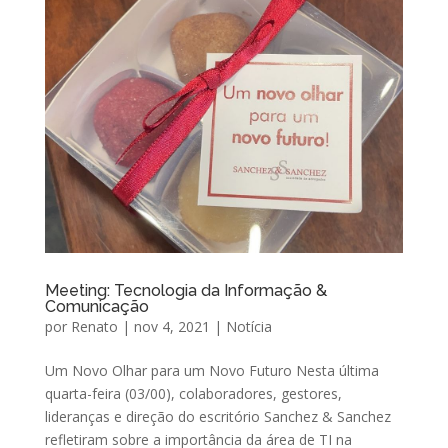
Meeting: Tecnologia da Informação &
Comunicação
por
Renato
|
nov 4, 2021
|
Notícia
Um Novo Olhar para um Novo Futuro Nesta última
quarta-feira (03/00), colaboradores, gestores,
lideranças e direção do escritório Sanchez & Sanchez
refletiram sobre a importância da área de TI na