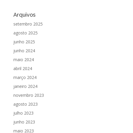
Arquivos
setembro 2025
agosto 2025
junho 2025
junho 2024
maio 2024
abril 2024
março 2024
janeiro 2024
novembro 2023
agosto 2023
julho 2023
junho 2023
maio 2023