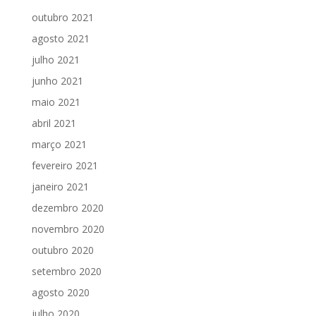
outubro 2021
agosto 2021
julho 2021
junho 2021
maio 2021
abril 2021
março 2021
fevereiro 2021
janeiro 2021
dezembro 2020
novembro 2020
outubro 2020
setembro 2020
agosto 2020
julho 2020