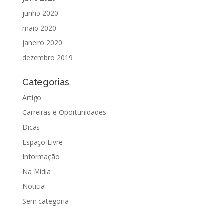
junho 2020
maio 2020
janeiro 2020
dezembro 2019
Categorias
Artigo
Carreiras e Oportunidades
Dicas
Espaço Livre
Informação
Na Mídia
Notícia
Sem categoria