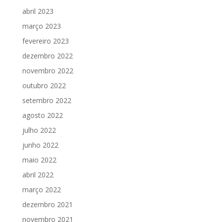
abril 2023
março 2023
fevereiro 2023
dezembro 2022
novembro 2022
outubro 2022
setembro 2022
agosto 2022
julho 2022
junho 2022
maio 2022
abril 2022
março 2022
dezembro 2021
novembro 2021