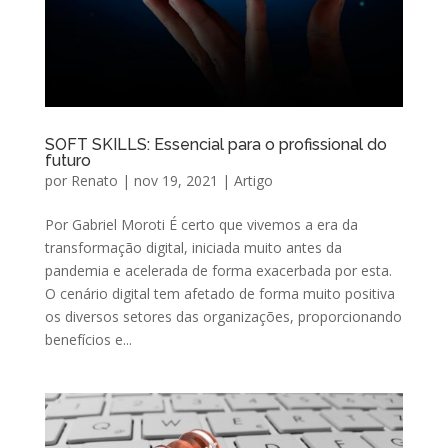
SOFT SKILLS: Essencial para o profissional do
futuro
por
Renato
|
nov 19, 2021
|
Artigo
Por Gabriel Moroti É certo que vivemos a era da
transformação digital, iniciada muito antes da
pandemia e acelerada de forma exacerbada por esta.
O cenário digital tem afetado de forma muito positiva
os diversos setores das organizações, proporcionando
benefícios e...