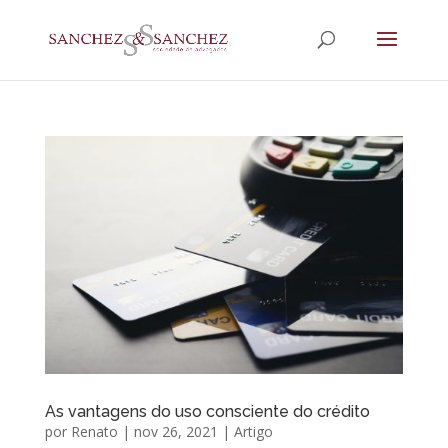
As vantagens do uso consciente do crédito
por
Renato
|
nov 26, 2021
|
Artigo