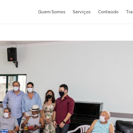
Quem Somos
Serviços
Conteúdo
Tra