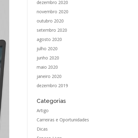
dezembro 2020
novembro 2020
outubro 2020
setembro 2020
agosto 2020
julho 2020
junho 2020
maio 2020
janeiro 2020
dezembro 2019
Categorias
Artigo
Carreiras e Oportunidades
Dicas