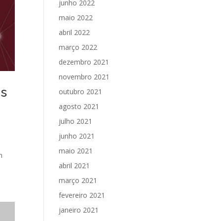
junho 2022
maio 2022
abril 2022
março 2022
dezembro 2021
novembro 2021
es
outubro 2021
agosto 2021
julho 2021
junho 2021
maio 2021
m
abril 2021
março 2021
fevereiro 2021
janeiro 2021