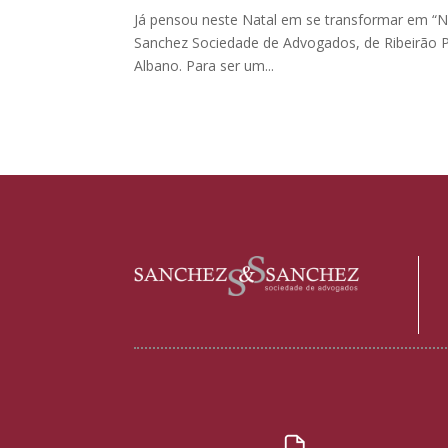
Já pensou neste Natal em se transformar em “Ne
Sanchez Sociedade de Advogados, de Ribeirão 
Albano. Para ser um...