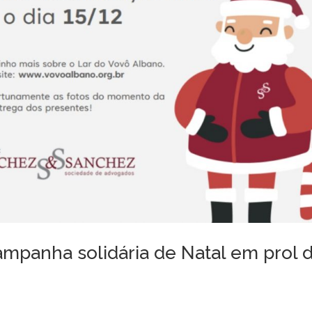
mpanha solidária de Natal em prol 