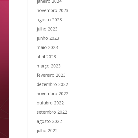
janeiro 2024
novembro 2023
agosto 2023
julho 2023
junho 2023
maio 2023
abril 2023
março 2023
fevereiro 2023
dezembro 2022
novembro 2022
outubro 2022
setembro 2022
agosto 2022
julho 2022