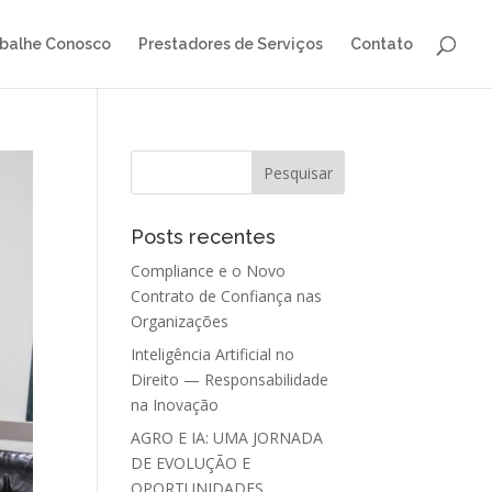
balhe Conosco
Prestadores de Serviços
Contato
Posts recentes
Compliance e o Novo
Contrato de Confiança nas
Organizações
Inteligência Artificial no
Direito — Responsabilidade
na Inovação
AGRO E IA: UMA JORNADA
DE EVOLUÇÃO E
OPORTUNIDADES