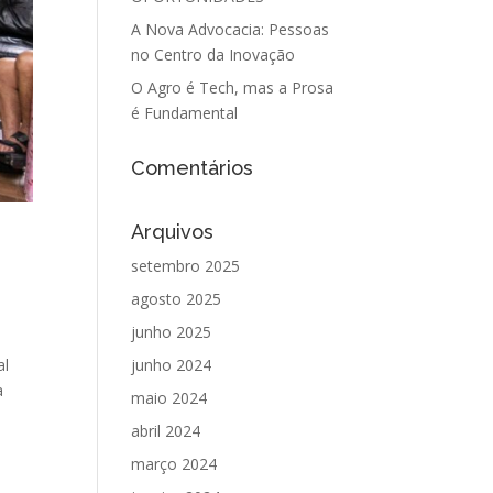
A Nova Advocacia: Pessoas
no Centro da Inovação
O Agro é Tech, mas a Prosa
é Fundamental
Comentários
Arquivos
setembro 2025
agosto 2025
junho 2025
al
junho 2024
a
maio 2024
abril 2024
março 2024