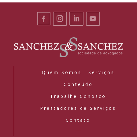
Quem Somos
Serviços
Conteúdo
Trabalhe Conosco
Prestadores de Serviços
Contato