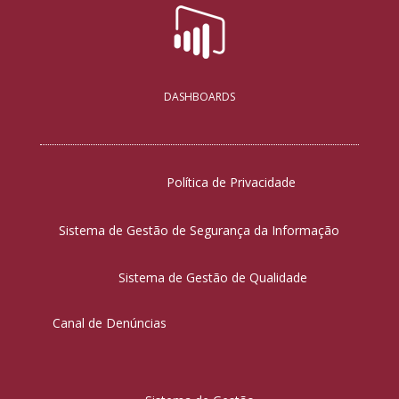
DASHBOARDS
Política de Privacidade
Sistema de Gestão de Segurança da Informação
Sistema de Gestão de Qualidade
Canal de Denúncias