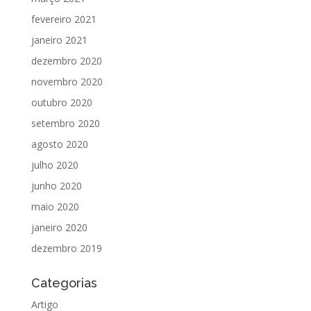
fevereiro 2021
janeiro 2021
dezembro 2020
novembro 2020
outubro 2020
setembro 2020
agosto 2020
julho 2020
junho 2020
maio 2020
janeiro 2020
dezembro 2019
Categorias
Artigo