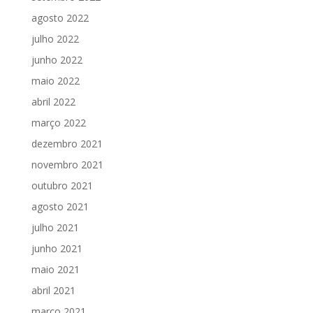
agosto 2022
julho 2022
junho 2022
maio 2022
abril 2022
março 2022
dezembro 2021
novembro 2021
outubro 2021
agosto 2021
julho 2021
junho 2021
maio 2021
abril 2021
março 2021