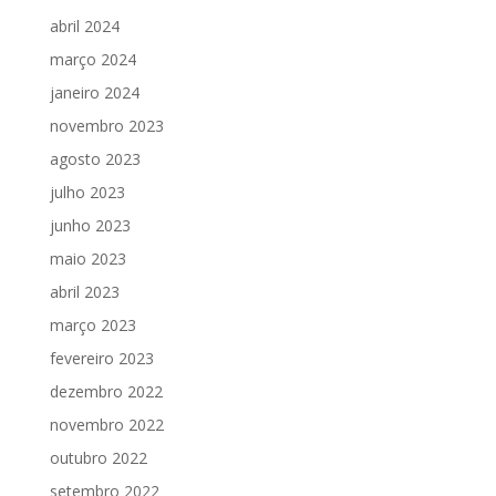
abril 2024
março 2024
janeiro 2024
novembro 2023
agosto 2023
julho 2023
junho 2023
maio 2023
abril 2023
março 2023
fevereiro 2023
dezembro 2022
novembro 2022
outubro 2022
setembro 2022