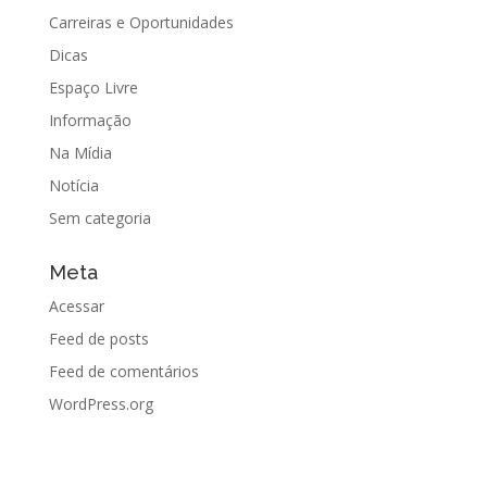
Carreiras e Oportunidades
Dicas
Espaço Livre
Informação
Na Mídia
Notícia
Sem categoria
Meta
Acessar
Feed de posts
Feed de comentários
WordPress.org