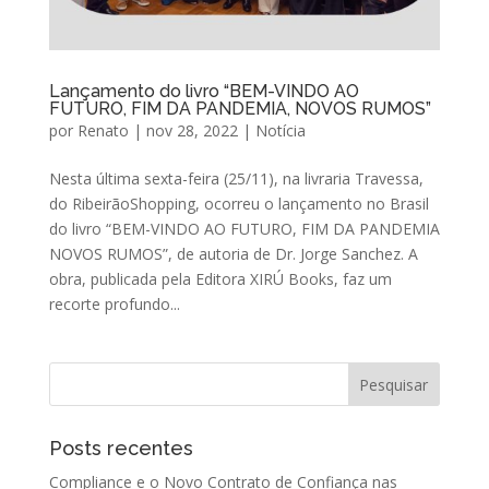
Lançamento do livro “BEM-VINDO AO
FUTURO, FIM DA PANDEMIA, NOVOS RUMOS”
por
Renato
|
nov 28, 2022
|
Notícia
Nesta última sexta-feira (25/11), na livraria Travessa,
do RibeirãoShopping, ocorreu o lançamento no Brasil
do livro “BEM-VINDO AO FUTURO, FIM DA PANDEMIA
NOVOS RUMOS”, de autoria de Dr. Jorge Sanchez. A
obra, publicada pela Editora XIRÚ Books, faz um
recorte profundo...
Posts recentes
Compliance e o Novo Contrato de Confiança nas