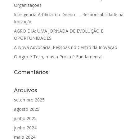
Organizações
Inteligência Artificial no Direito — Responsabilidade na
Inovação
AGRO E IA: UMA JORNADA DE EVOLUÇÃO E
OPORTUNIDADES
A Nova Advocacia: Pessoas no Centro da Inovação
O Agro é Tech, mas a Prosa é Fundamental
Comentários
Arquivos
setembro 2025
agosto 2025
junho 2025
junho 2024
maio 2024