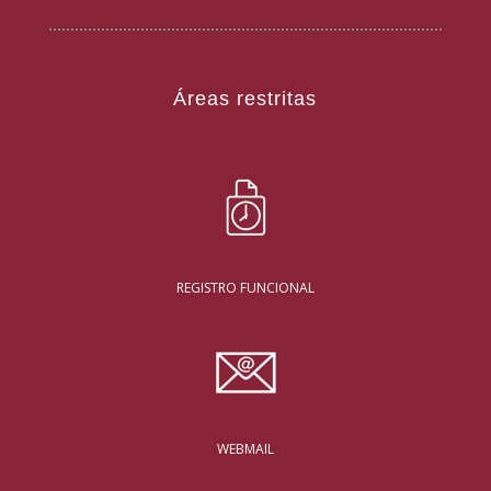
Áreas restritas
REGISTRO FUNCIONAL
WEBMAIL