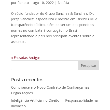
por
Renato
|
ago 10, 2022
|
Notícia
O sócio-fundador do Grupo Sanchez & Sanchez, Dr.
Jorge Sanchez, especialista e mestre em Direito Civil e
transparência pública, além de ser um dos principais
nomes no combate à corrupção no Brasil,
representando o país nos principais eventos sobre o
assunto...
« Entradas Antigas
Posts recentes
Compliance e o Novo Contrato de Confiança nas
Organizações
Inteligência Artificial no Direito — Responsabilidade na
Inovação