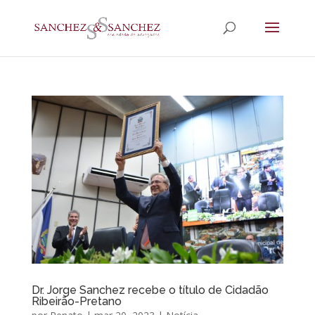
Dr. Jorge Sanchez recebe o título de Cidadão
Ribeirão-Pretano