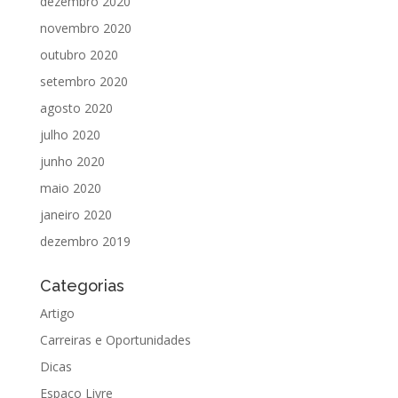
dezembro 2020
novembro 2020
outubro 2020
setembro 2020
agosto 2020
julho 2020
junho 2020
maio 2020
janeiro 2020
dezembro 2019
Categorias
Artigo
Carreiras e Oportunidades
Dicas
Espaço Livre