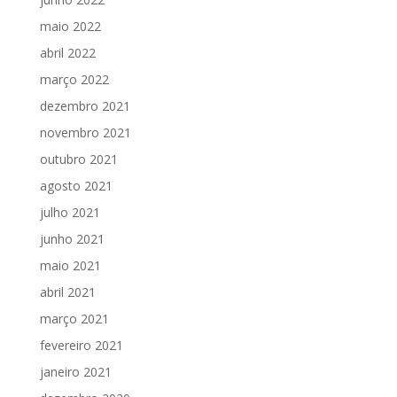
maio 2022
abril 2022
março 2022
dezembro 2021
novembro 2021
outubro 2021
agosto 2021
julho 2021
junho 2021
maio 2021
abril 2021
março 2021
fevereiro 2021
janeiro 2021