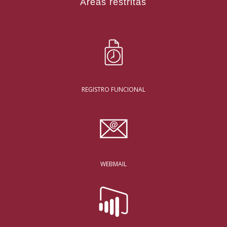
Áreas restritas
REGISTRO FUNCIONAL
WEBMAIL