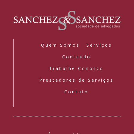
Quem Somos
Serviços
Conteúdo
Trabalhe Conosco
Prestadores de Serviços
Contato