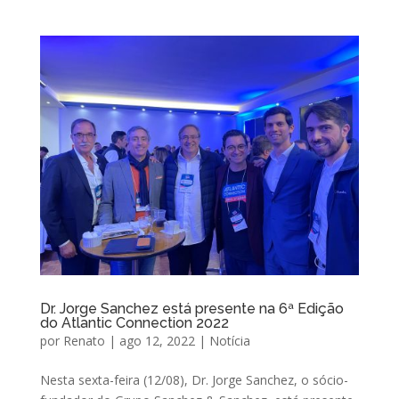
Dr. Jorge Sanchez está presente na 6ª Edição
do Atlantic Connection 2022
por
Renato
|
ago 12, 2022
|
Notícia
Nesta sexta-feira (12/08), Dr. Jorge Sanchez, o sócio-