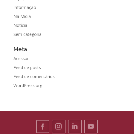
Informação
Na Mídia
Notícia
Sem categoria
Meta
Acessar
Feed de posts
Feed de comentários
WordPress.org