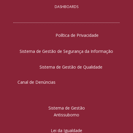
DASHBOARDS
Política de Privacidade
Sistema de Gestão de Segurança da Informação
Sistema de Gestão de Qualidade
Canal de Denúncias
Sistema de Gestão
Antissuborno
Lei da Igualdade