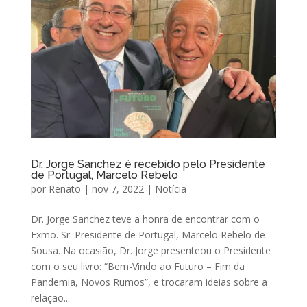
Dr. Jorge Sanchez é recebido pelo Presidente
de Portugal, Marcelo Rebelo
por
Renato
|
nov 7, 2022
|
Notícia
Dr. Jorge Sanchez teve a honra de encontrar com o
Exmo. Sr. Presidente de Portugal, Marcelo Rebelo de
Sousa. Na ocasião, Dr. Jorge presenteou o Presidente
com o seu livro: “Bem-Vindo ao Futuro – Fim da
Pandemia, Novos Rumos”, e trocaram ideias sobre a
relação...