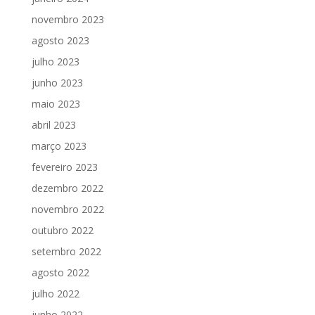
novembro 2023
agosto 2023
julho 2023
junho 2023
maio 2023
abril 2023
março 2023
fevereiro 2023
dezembro 2022
novembro 2022
outubro 2022
setembro 2022
agosto 2022
julho 2022
junho 2022