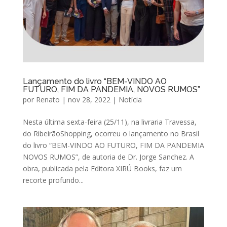
Lançamento do livro “BEM-VINDO AO
FUTURO, FIM DA PANDEMIA, NOVOS RUMOS”
por
Renato
|
nov 28, 2022
|
Notícia
Nesta última sexta-feira (25/11), na livraria Travessa,
do RibeirãoShopping, ocorreu o lançamento no Brasil
do livro “BEM-VINDO AO FUTURO, FIM DA PANDEMIA
NOVOS RUMOS”, de autoria de Dr. Jorge Sanchez. A
obra, publicada pela Editora XIRÚ Books, faz um
recorte profundo...