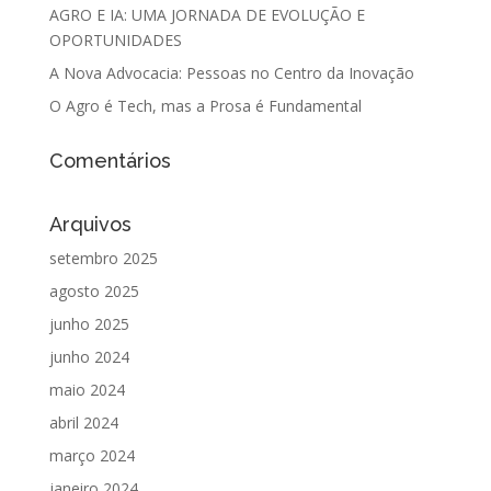
AGRO E IA: UMA JORNADA DE EVOLUÇÃO E
OPORTUNIDADES
A Nova Advocacia: Pessoas no Centro da Inovação
O Agro é Tech, mas a Prosa é Fundamental
Comentários
Arquivos
setembro 2025
agosto 2025
junho 2025
junho 2024
maio 2024
abril 2024
março 2024
janeiro 2024