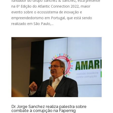
fundador do Grupo Sanchez & Sanchez, está presente
na 6ª Edição do Atlantic Connection 2022, maior
evento sobre o ecossistema de inovação e
empreendedorismo em Portugal, que está sendo
realizado em São Paulo,...
Dr. Jorge Sanchez realiza palestra sobre
combate à corrupção na Fapemig