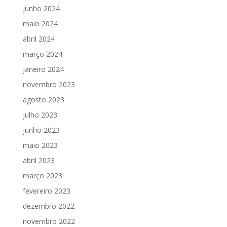
junho 2024
maio 2024
abril 2024
março 2024
janeiro 2024
novembro 2023
agosto 2023
julho 2023
junho 2023
maio 2023
abril 2023
março 2023
fevereiro 2023
dezembro 2022
novembro 2022