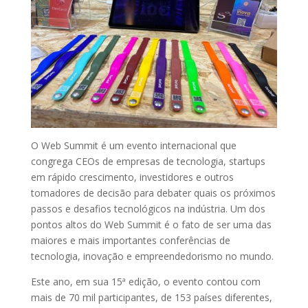
O Web Summit é um evento internacional que
congrega CEOs de empresas de tecnologia, startups
em rápido crescimento, investidores e outros
tomadores de decisão para debater quais os próximos
passos e desafios tecnológicos na indústria. Um dos
pontos altos do Web Summit é o fato de ser uma das
maiores e mais importantes conferências de
tecnologia, inovação e empreendedorismo no mundo.
Este ano, em sua 15ª edição, o evento contou com
mais de 70 mil participantes, de 153 países diferentes,