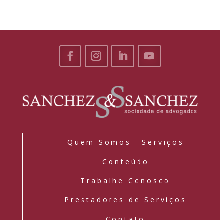
Quem Somos
Serviços
Conteúdo
Trabalhe Conosco
Prestadores de Serviços
Contato