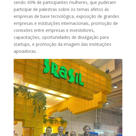
sendo 43% de participantes mulheres, que puderam
participar de palestras sobre os temas afetos às
empresas de base tecnológica, exposição de grandes
empresas e instituições internacionais, promoção de
conexões entre empresas e investidores,
capacitações, oportunidades de divulgação para
startups, e promoção da imagem das instituições
apoiadoras.