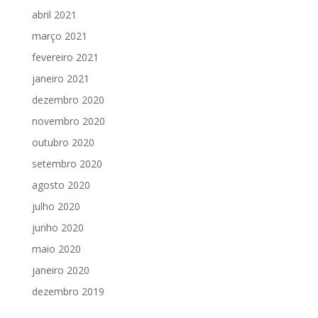
abril 2021
março 2021
fevereiro 2021
janeiro 2021
dezembro 2020
novembro 2020
outubro 2020
setembro 2020
agosto 2020
julho 2020
junho 2020
maio 2020
janeiro 2020
dezembro 2019