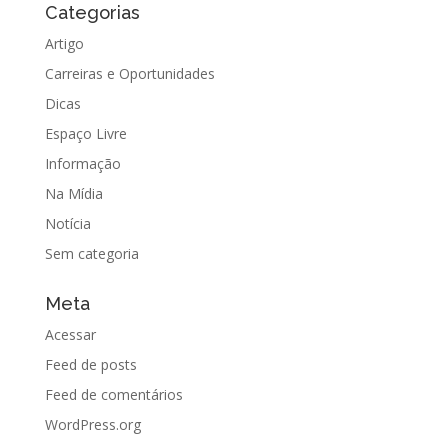
Categorias
Artigo
Carreiras e Oportunidades
Dicas
Espaço Livre
Informação
Na Mídia
Notícia
Sem categoria
Meta
Acessar
Feed de posts
Feed de comentários
WordPress.org