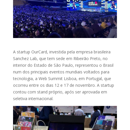
A startup OurCard, investida pela empresa brasileira
Sanchez Lab, que tem sede em Ribeirão Preto, no
interior do Estado de São Paulo, representou o Brasil
num dos principais eventos mundiais voltados para
tecnologia, a Web Summit Lisboa, em Portugal, que
ocorreu entre os dias 12 e 17 de novembro. A startup
contou com stand próprio, após ser aprovada em
seletiva internacional.