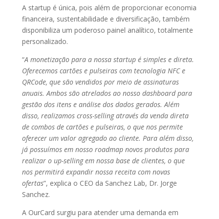
A startup é única, pois além de proporcionar economia
financeira, sustentabilidade e diversificação, também
disponibiliza um poderoso painel analítico, totalmente
personalizado.
“
A monetização para a nossa startup é simples e direta.
Oferecemos cartões e pulseiras com tecnologia NFC e
QRCode, que são vendidos por meio de assinaturas
anuais. Ambos são atrelados ao nosso dashboard para
gestão dos itens e análise dos dados gerados. Além
disso, realizamos cross-selling através da venda direta
de combos de cartões e pulseiras, o que nos permite
oferecer um valor agregado ao cliente. Para além disso,
já possuímos em nosso roadmap novos produtos para
realizar o up-selling em nossa base de clientes, o que
nos permitirá expandir nossa receita com novas
ofertas
”, explica o CEO da Sanchez Lab, Dr. Jorge
Sanchez.
A OurCard surgiu para atender uma demanda em