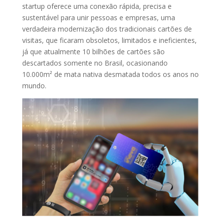
startup oferece uma conexão rápida, precisa e
sustentável para unir pessoas e empresas, uma
verdadeira modernização dos tradicionais cartões de
visitas, que ficaram obsoletos, limitados e ineficientes,
já que atualmente 10 bilhões de cartões são
descartados somente no Brasil, ocasionando
10.000m² de mata nativa desmatada todos os anos no
mundo.