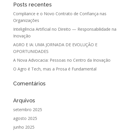
Posts recentes
Compliance e o Novo Contrato de Confiança nas
Organizações
Inteligência Artificial no Direito — Responsabilidade na
Inovação
AGRO E IA: UMA JORNADA DE EVOLUÇÃO E
OPORTUNIDADES
A Nova Advocacia: Pessoas no Centro da Inovação
O Agro é Tech, mas a Prosa é Fundamental
Comentários
Arquivos
setembro 2025
agosto 2025
junho 2025