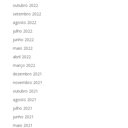
outubro 2022
setembro 2022
agosto 2022
julho 2022
junho 2022
maio 2022
abril 2022
março 2022
dezembro 2021
novembro 2021
outubro 2021
agosto 2021
julho 2021
junho 2021
maio 2021