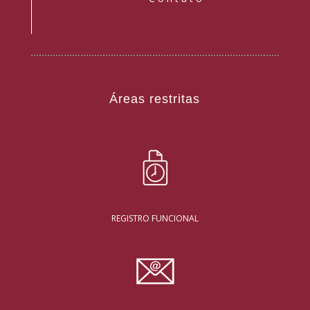
Áreas restritas
REGISTRO FUNCIONAL