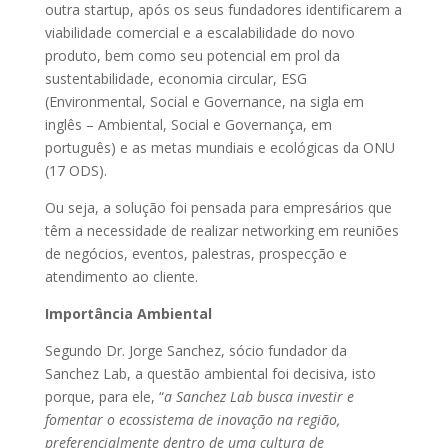
outra startup, após os seus fundadores identificarem a
viabilidade comercial e a escalabilidade do novo
produto, bem como seu potencial em prol da
sustentabilidade, economia circular, ESG
(Environmental, Social e Governance, na sigla em
inglês – Ambiental, Social e Governança, em
português) e as metas mundiais e ecológicas da ONU
(17 ODS).
Ou seja, a solução foi pensada para empresários que
têm a necessidade de realizar networking em reuniões
de negócios, eventos, palestras, prospecção e
atendimento ao cliente.
Importância Ambiental
Segundo Dr. Jorge Sanchez, sócio fundador da
Sanchez Lab, a questão ambiental foi decisiva, isto
porque, para ele, “
a Sanchez Lab busca investir e
fomentar o ecossistema de inovação na região,
preferencialmente dentro de uma cultura de