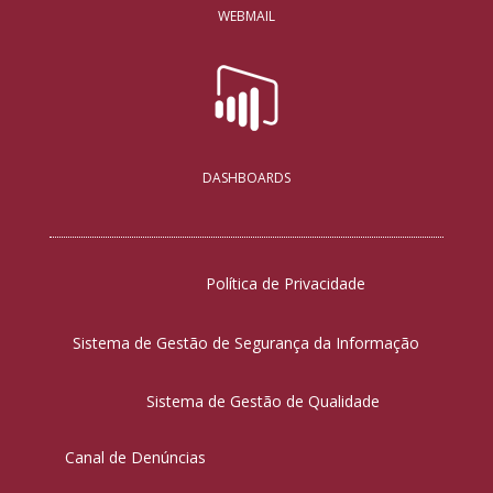
WEBMAIL
DASHBOARDS
Política de Privacidade
Sistema de Gestão de Segurança da Informação
Sistema de Gestão de Qualidade
Canal de Denúncias