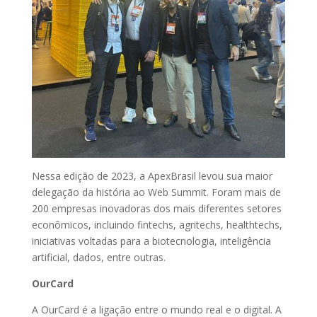
Nessa edição de 2023, a ApexBrasil levou sua maior
delegação da história ao Web Summit. Foram mais de
200 empresas inovadoras dos mais diferentes setores
econômicos, incluindo fintechs, agritechs, healthtechs,
iniciativas voltadas para a biotecnologia, inteligência
artificial, dados, entre outras.
OurCard
A OurCard é a ligação entre o mundo real e o digital. A