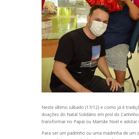
Neste último sábado (17/12) e como já é tradi
doações do Natal Solidário em prol do Cantinho
transformar no Papai ou Mamãe Noel e adotar u
Para ser um padrinho ou uma madrinha de um dos