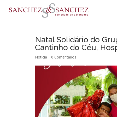
Natal Solidário do Gr
Cantinho do Céu, Hosp
Notícia
|
0 Comentários