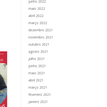
junho 2022
maio 2022
abril 2022
março 2022
dezembro 2021
novembro 2021
outubro 2021
agosto 2021
julho 2021
junho 2021
maio 2021
abril 2021
março 2021
fevereiro 2021
janeiro 2021