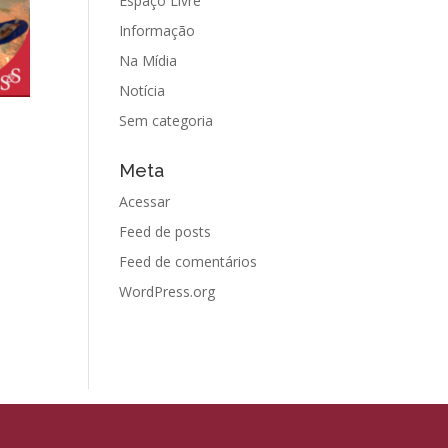
Espaço Livre
Informação
Na Mídia
Notícia
Sem categoria
Meta
Acessar
Feed de posts
Feed de comentários
WordPress.org