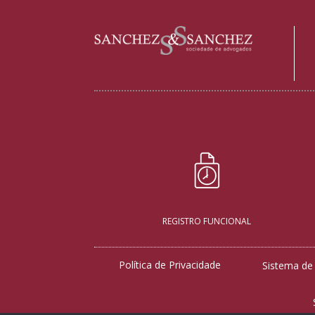
REGISTRO FUNCIONAL
Política de Privacidade
Sistema de