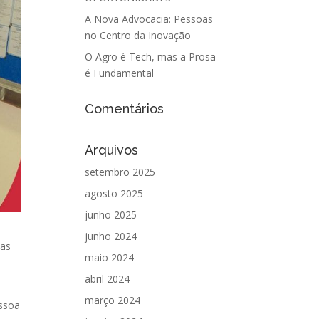
A Nova Advocacia: Pessoas
no Centro da Inovação
O Agro é Tech, mas a Prosa
é Fundamental
Comentários
Arquivos
setembro 2025
agosto 2025
junho 2025
junho 2024
das
maio 2024
abril 2024
março 2024
essoa