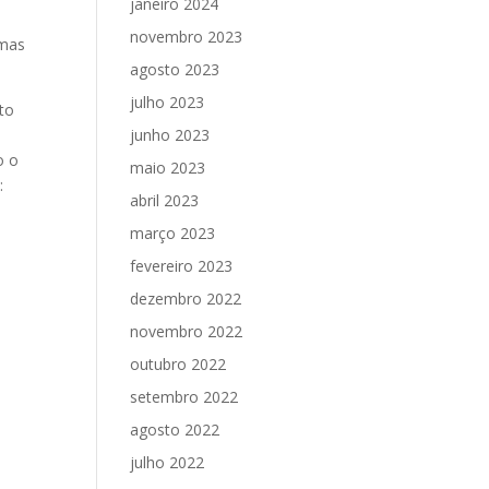
janeiro 2024
novembro 2023
 mas
agosto 2023
julho 2023
to
junho 2023
o o
maio 2023
:
abril 2023
março 2023
fevereiro 2023
dezembro 2022
novembro 2022
outubro 2022
setembro 2022
agosto 2022
julho 2022