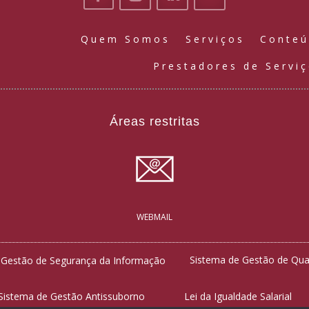
Quem Somos
Serviços
Conte
Prestadores de Servi
Áreas restritas
WEBMAIL
Sistema de Gestão de Qua
 Gestão de Segurança da Informação
Sistema de Gestão Antissuborno
Lei da Igualdade Salarial