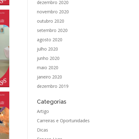
dezembro 2020
novembro 2020
outubro 2020
setembro 2020
agosto 2020
julho 2020
junho 2020
maio 2020
janeiro 2020
dezembro 2019
Categorias
Artigo
Carreiras e Oportunidades
Dicas