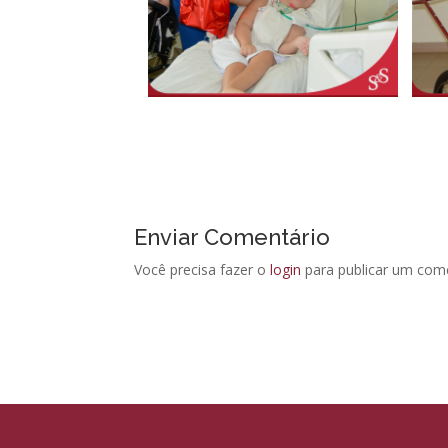
Enviar Comentário
Você precisa fazer o
login
para publicar um come