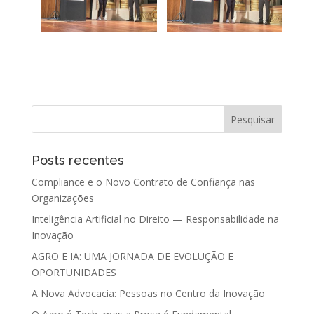
Posts recentes
Compliance e o Novo Contrato de Confiança nas
Organizações
Inteligência Artificial no Direito — Responsabilidade na
Inovação
AGRO E IA: UMA JORNADA DE EVOLUÇÃO E
OPORTUNIDADES
A Nova Advocacia: Pessoas no Centro da Inovação