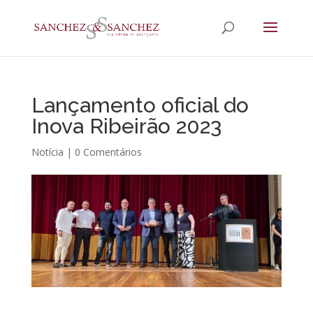
Lançamento oficial do
Inova Ribeirão 2023
Notícia
|
0 Comentários