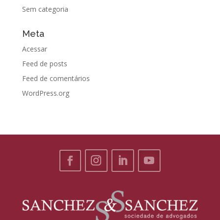
Sem categoria
Meta
Acessar
Feed de posts
Feed de comentários
WordPress.org