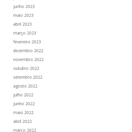
junho 2023
maio 2023
abril 2023
março 2023
fevereiro 2023
dezembro 2022
novembro 2022
outubro 2022
setembro 2022
agosto 2022
julho 2022
junho 2022
maio 2022
abril 2022
março 2022