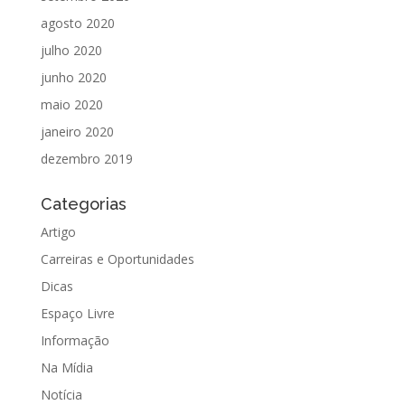
agosto 2020
julho 2020
junho 2020
maio 2020
janeiro 2020
dezembro 2019
Categorias
Artigo
Carreiras e Oportunidades
Dicas
Espaço Livre
Informação
Na Mídia
Notícia