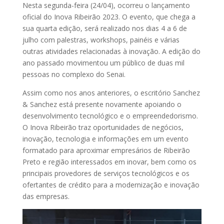
Nesta segunda-feira (24/04), ocorreu o lançamento
oficial do Inova Ribeirão 2023. O evento, que chega a
sua quarta edição, será realizado nos dias 4 a 6 de
julho com palestras, workshops, painéis e várias
outras atividades relacionadas à inovação. A edição do
ano passado movimentou um público de duas mil
pessoas no complexo do Senai.
Assim como nos anos anteriores, o escritório Sanchez
& Sanchez está presente novamente apoiando o
desenvolvimento tecnológico e o empreendedorismo.
O Inova Ribeirão traz oportunidades de negócios,
inovação, tecnologia e informações em um evento
formatado para aproximar empresários de Ribeirão
Preto e região interessados em inovar, bem como os
principais provedores de serviços tecnológicos e os
ofertantes de crédito para a modernização e inovação
das empresas.