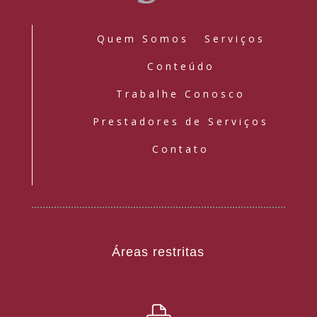
Quem Somos
Serviços
Conteúdo
Trabalhe Conosco
Prestadores de Serviços
Contato
Áreas restritas