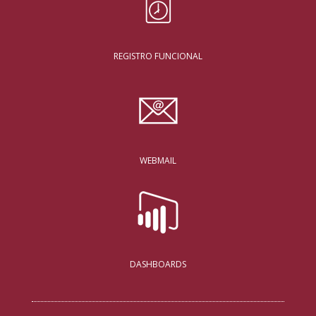
REGISTRO FUNCIONAL
WEBMAIL
DASHBOARDS