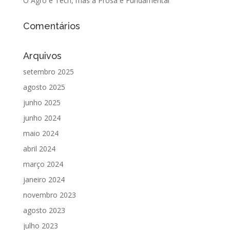
O Agro é Tech, mas a Prosa é Fundamental
Comentários
Arquivos
setembro 2025
agosto 2025
junho 2025
junho 2024
maio 2024
abril 2024
março 2024
janeiro 2024
novembro 2023
agosto 2023
julho 2023