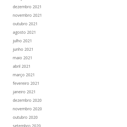
dezembro 2021
novembro 2021
outubro 2021
agosto 2021
julho 2021
junho 2021
maio 2021
abril 2021
março 2021
fevereiro 2021
janeiro 2021
dezembro 2020
novembro 2020
outubro 2020
setembro 2020