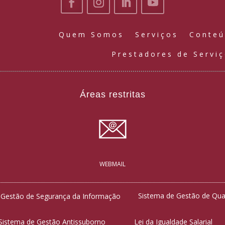
Quem Somos
Serviços
Conte
Prestadores de Servi
Áreas restritas
WEBMAIL
Sistema de Gestão de Qua
 Gestão de Segurança da Informação
Sistema de Gestão Antissuborno
Lei da Igualdade Salarial