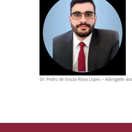
Dr. Pedro de Souza Rosa Lopes – Advogado ass