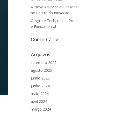
A Nova Advocacia: Pessoas
no Centro da Inovação
O Agro é Tech, mas a Prosa
é Fundamental
Comentários
Arquivos
setembro 2025
agosto 2025
junho 2025
junho 2024
maio 2024
abril 2024
março 2024