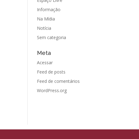
Espaço Livre
Informação
Na Mídia
Notícia
Sem categoria
Meta
Acessar
Feed de posts
Feed de comentários
WordPress.org