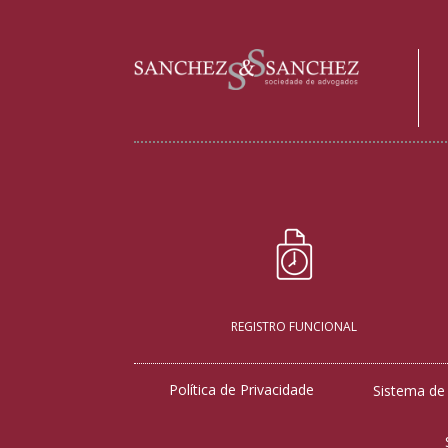
REGISTRO FUNCIONAL
Política de Privacidade
Sistema de