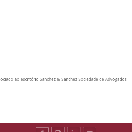
ociado ao escritório Sanchez & Sanchez Sociedade de Advogados