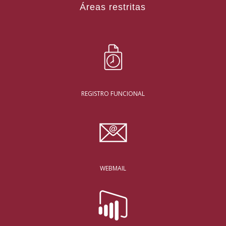
Áreas restritas
REGISTRO FUNCIONAL
WEBMAIL