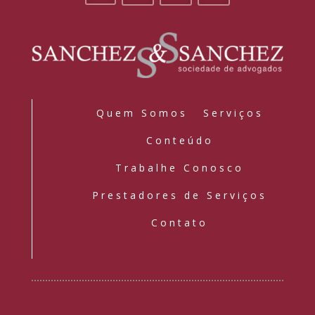
Quem Somos
Serviços
Conteúdo
Trabalhe Conosco
Prestadores de Serviços
Contato