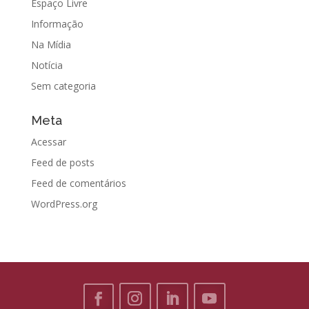
Espaço Livre
Informação
Na Mídia
Notícia
Sem categoria
Meta
Acessar
Feed de posts
Feed de comentários
WordPress.org