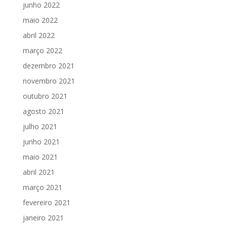
junho 2022
maio 2022
abril 2022
março 2022
dezembro 2021
novembro 2021
outubro 2021
agosto 2021
julho 2021
junho 2021
maio 2021
abril 2021
março 2021
fevereiro 2021
janeiro 2021