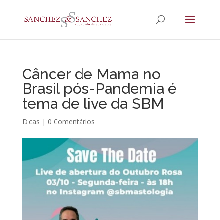
Câncer de Mama no
Brasil pós-Pandemia é
tema de live da SBM
Dicas
|
0 Comentários