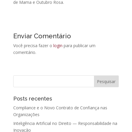
de Mama e Outubro Rosa.
Enviar Comentário
Você precisa fazer o
login
para publicar um
comentário.
Posts recentes
Compliance e o Novo Contrato de Confiança nas
Organizações
Inteligência Artificial no Direito — Responsabilidade na
Inovação