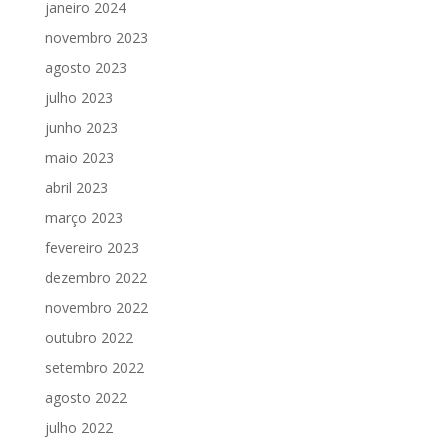
janeiro 2024
novembro 2023
agosto 2023
julho 2023
junho 2023
maio 2023
abril 2023
março 2023
fevereiro 2023
dezembro 2022
novembro 2022
outubro 2022
setembro 2022
agosto 2022
julho 2022