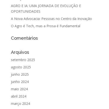
AGRO E IA: UMA JORNADA DE EVOLUÇÃO E
OPORTUNIDADES
A Nova Advocacia: Pessoas no Centro da Inovação
O Agro é Tech, mas a Prosa é Fundamental
Comentários
Arquivos
setembro 2025
agosto 2025
junho 2025
junho 2024
maio 2024
abril 2024
março 2024