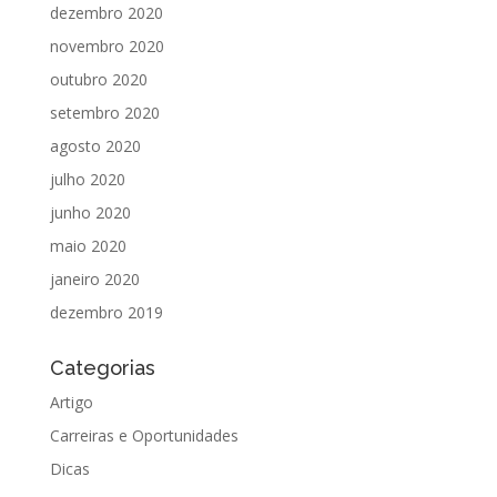
dezembro 2020
novembro 2020
outubro 2020
setembro 2020
agosto 2020
julho 2020
junho 2020
maio 2020
janeiro 2020
dezembro 2019
Categorias
Artigo
Carreiras e Oportunidades
Dicas