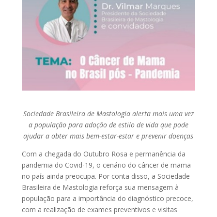
Sociedade Brasileira de Mastologia alerta mais uma vez
a população para adoção de estilo de vida que pode
ajudar a obter mais bem-estar-estar e prevenir doenças
Com a chegada do Outubro Rosa e permanência da
pandemia do Covid-19, o cenário do câncer de mama
no país ainda preocupa. Por conta disso, a Sociedade
Brasileira de Mastologia reforça sua mensagem à
população para a importância do diagnóstico precoce,
com a realização de exames preventivos e visitas