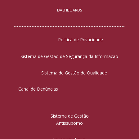
DASHBOARDS
Política de Privacidade
Sistema de Gestão de Segurança da Informação
Sistema de Gestão de Qualidade
Canal de Denúncias
Sistema de Gestão
Antissuborno