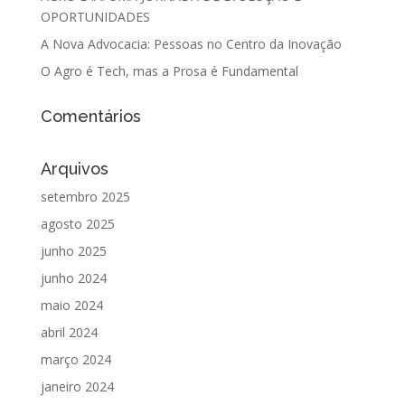
OPORTUNIDADES
A Nova Advocacia: Pessoas no Centro da Inovação
O Agro é Tech, mas a Prosa é Fundamental
Comentários
Arquivos
setembro 2025
agosto 2025
junho 2025
junho 2024
maio 2024
abril 2024
março 2024
janeiro 2024