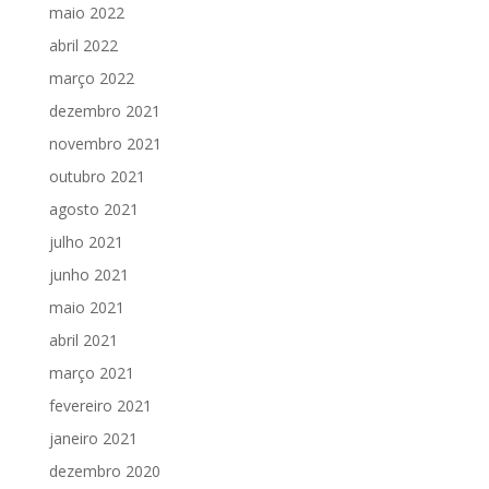
maio 2022
abril 2022
março 2022
dezembro 2021
novembro 2021
outubro 2021
agosto 2021
julho 2021
junho 2021
maio 2021
abril 2021
março 2021
fevereiro 2021
janeiro 2021
dezembro 2020