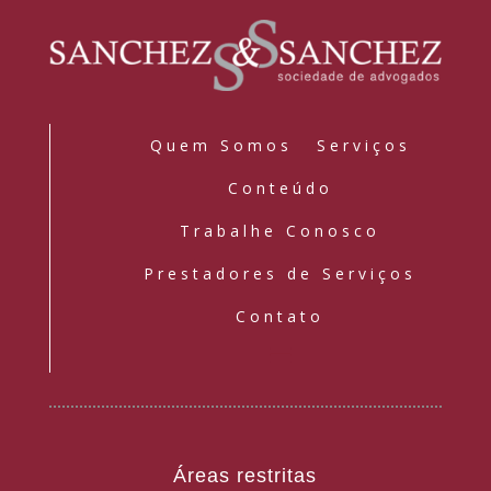
Quem Somos
Serviços
Conteúdo
Trabalhe Conosco
Prestadores de Serviços
Contato
Áreas restritas