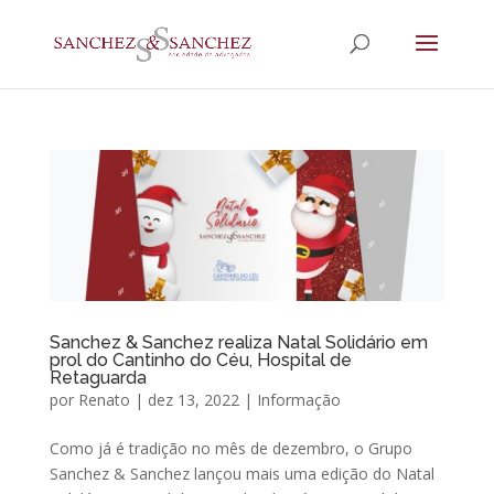
Sanchez & Sanchez realiza Natal Solidário em
prol do Cantinho do Céu, Hospital de
Retaguarda
por
Renato
|
dez 13, 2022
|
Informação
Como já é tradição no mês de dezembro, o Grupo
Sanchez & Sanchez lançou mais uma edição do Natal