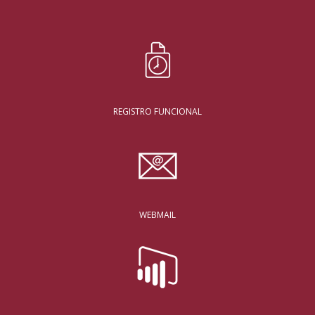
REGISTRO FUNCIONAL
WEBMAIL