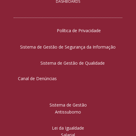
DASHBOARDS
Política de Privacidade
Sistema de Gestão de Segurança da Informação
Sistema de Gestão de Qualidade
Canal de Denúncias
Sistema de Gestão
Antissuborno
Lei da Igualdade
Salarial