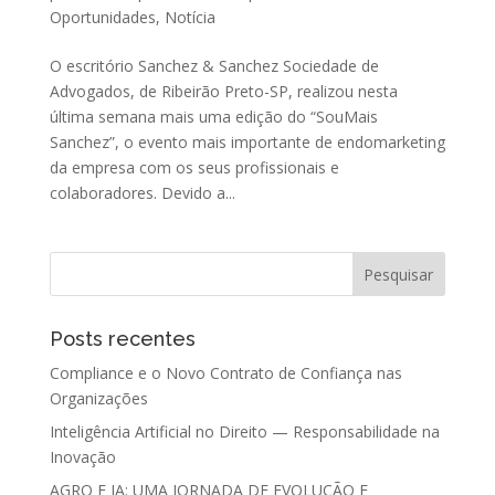
Oportunidades
,
Notícia
O escritório Sanchez & Sanchez Sociedade de
Advogados, de Ribeirão Preto-SP, realizou nesta
última semana mais uma edição do “SouMais
Sanchez”, o evento mais importante de endomarketing
da empresa com os seus profissionais e
colaboradores. Devido a...
Posts recentes
Compliance e o Novo Contrato de Confiança nas
Organizações
Inteligência Artificial no Direito — Responsabilidade na
Inovação
AGRO E IA: UMA JORNADA DE EVOLUÇÃO E