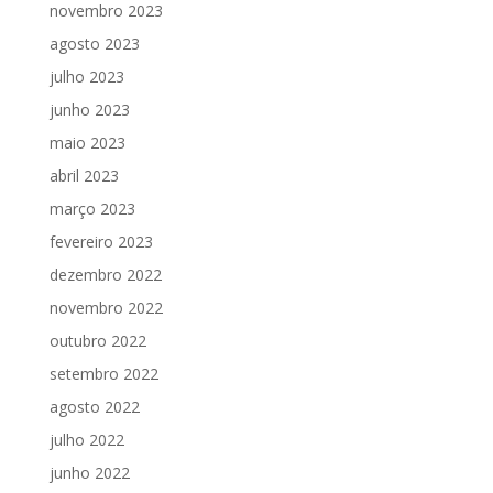
novembro 2023
agosto 2023
julho 2023
junho 2023
maio 2023
abril 2023
março 2023
fevereiro 2023
dezembro 2022
novembro 2022
outubro 2022
setembro 2022
agosto 2022
julho 2022
junho 2022