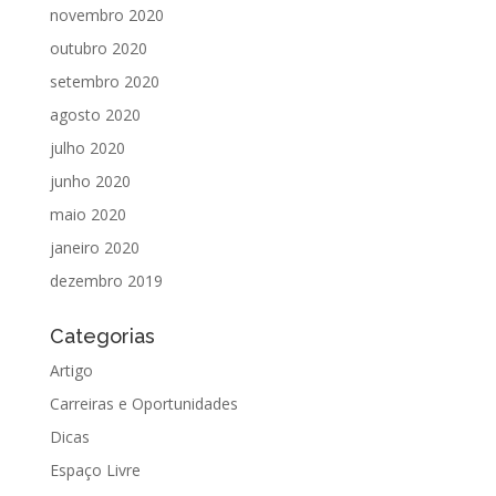
novembro 2020
outubro 2020
setembro 2020
agosto 2020
julho 2020
junho 2020
maio 2020
janeiro 2020
dezembro 2019
Categorias
Artigo
Carreiras e Oportunidades
Dicas
Espaço Livre