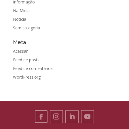
Informação
Na Mídia
Notícia
Sem categoria
Meta
Acessar
Feed de posts
Feed de comentários
WordPress.org