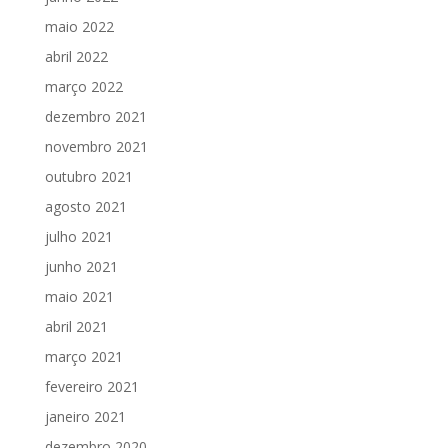
maio 2022
abril 2022
março 2022
dezembro 2021
novembro 2021
outubro 2021
agosto 2021
julho 2021
junho 2021
maio 2021
abril 2021
março 2021
fevereiro 2021
janeiro 2021
dezembro 2020