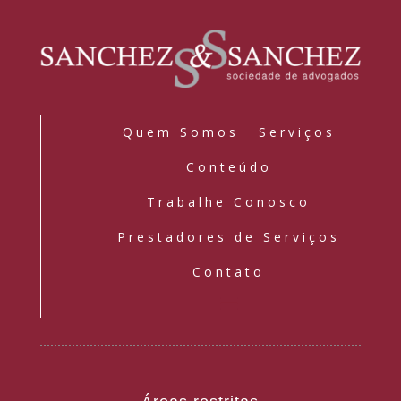
Quem Somos
Serviços
Conteúdo
Trabalhe Conosco
Prestadores de Serviços
Contato