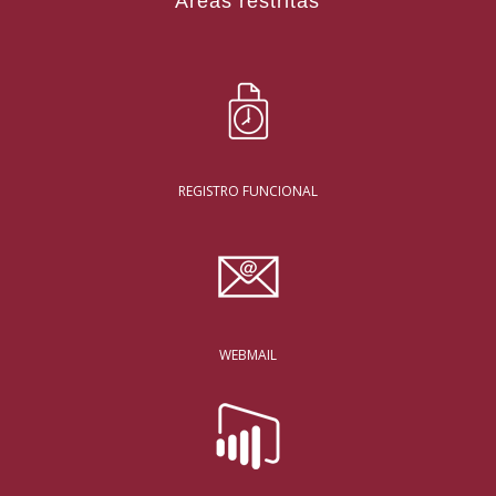
Áreas restritas
REGISTRO FUNCIONAL
WEBMAIL