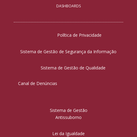
DASHBOARDS
Política de Privacidade
Sistema de Gestão de Segurança da Informação
Sistema de Gestão de Qualidade
Canal de Denúncias
Sistema de Gestão
Antissuborno
Lei da Igualdade