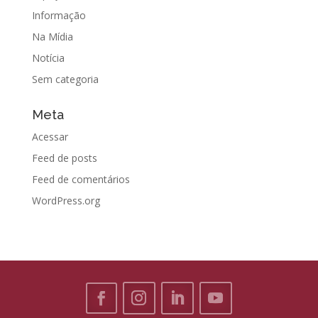
Informação
Na Mídia
Notícia
Sem categoria
Meta
Acessar
Feed de posts
Feed de comentários
WordPress.org