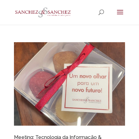
Meeting: Tecnologia da Informação &