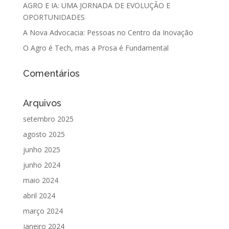
AGRO E IA: UMA JORNADA DE EVOLUÇÃO E
OPORTUNIDADES
A Nova Advocacia: Pessoas no Centro da Inovação
O Agro é Tech, mas a Prosa é Fundamental
Comentários
Arquivos
setembro 2025
agosto 2025
junho 2025
junho 2024
maio 2024
abril 2024
março 2024
janeiro 2024