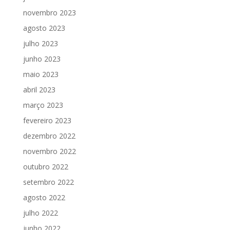
novembro 2023
agosto 2023
julho 2023
junho 2023
maio 2023
abril 2023
março 2023
fevereiro 2023
dezembro 2022
novembro 2022
outubro 2022
setembro 2022
agosto 2022
julho 2022
junho 2022