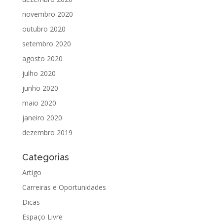
novembro 2020
outubro 2020
setembro 2020
agosto 2020
julho 2020
junho 2020
maio 2020
janeiro 2020
dezembro 2019
Categorias
Artigo
Carreiras e Oportunidades
Dicas
Espaço Livre