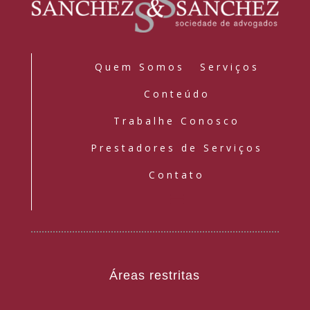
Quem Somos
Serviços
Conteúdo
Trabalhe Conosco
Prestadores de Serviços
Contato
Áreas restritas