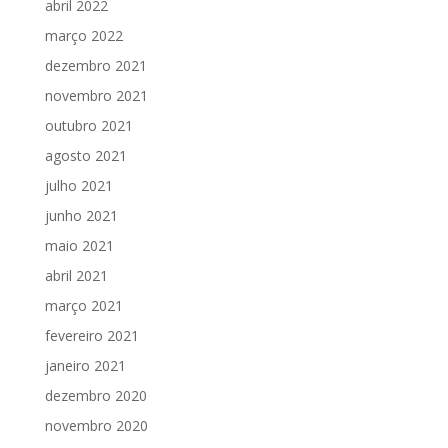
abril 2022
março 2022
dezembro 2021
novembro 2021
outubro 2021
agosto 2021
julho 2021
junho 2021
maio 2021
abril 2021
março 2021
fevereiro 2021
janeiro 2021
dezembro 2020
novembro 2020