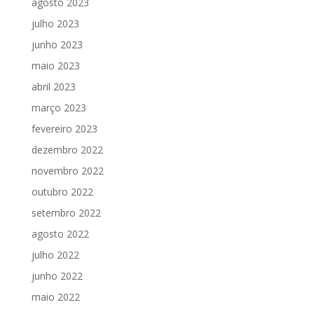
agosto 2023
julho 2023
junho 2023
maio 2023
abril 2023
março 2023
fevereiro 2023
dezembro 2022
novembro 2022
outubro 2022
setembro 2022
agosto 2022
julho 2022
junho 2022
maio 2022