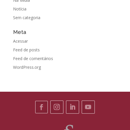
Na Mídia
Notícia
Sem categoria
Meta
Acessar
Feed de posts
Feed de comentários
WordPress.org