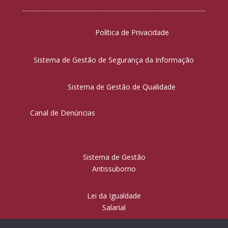
Política de Privacidade
Sistema de Gestão de Segurança da Informação
Sistema de Gestão de Qualidade
Canal de Denúncias
Sistema de Gestão
Antissuborno
Lei da Igualdade
Salarial