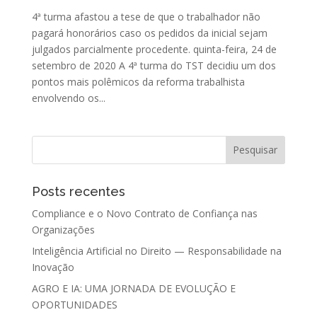
4ª turma afastou a tese de que o trabalhador não
pagará honorários caso os pedidos da inicial sejam
julgados parcialmente procedente. quinta-feira, 24 de
setembro de 2020 A 4ª turma do TST decidiu um dos
pontos mais polêmicos da reforma trabalhista
envolvendo os...
Posts recentes
Compliance e o Novo Contrato de Confiança nas
Organizações
Inteligência Artificial no Direito — Responsabilidade na
Inovação
AGRO E IA: UMA JORNADA DE EVOLUÇÃO E
OPORTUNIDADES