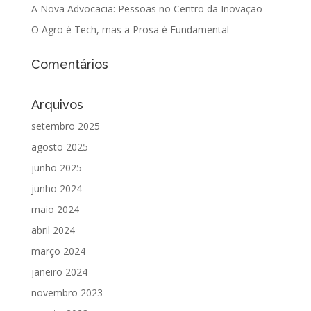
A Nova Advocacia: Pessoas no Centro da Inovação
O Agro é Tech, mas a Prosa é Fundamental
Comentários
Arquivos
setembro 2025
agosto 2025
junho 2025
junho 2024
maio 2024
abril 2024
março 2024
janeiro 2024
novembro 2023