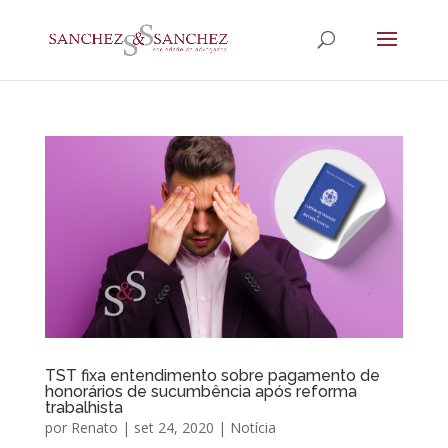
TST fixa entendimento sobre pagamento de
honorários de sucumbência após reforma
trabalhista
por
Renato
|
set 24, 2020
|
Notícia