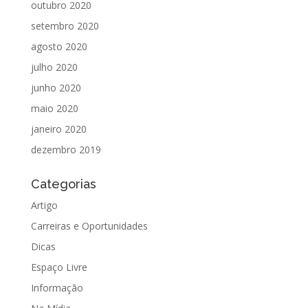
outubro 2020
setembro 2020
agosto 2020
julho 2020
junho 2020
maio 2020
janeiro 2020
dezembro 2019
Categorias
Artigo
Carreiras e Oportunidades
Dicas
Espaço Livre
Informação