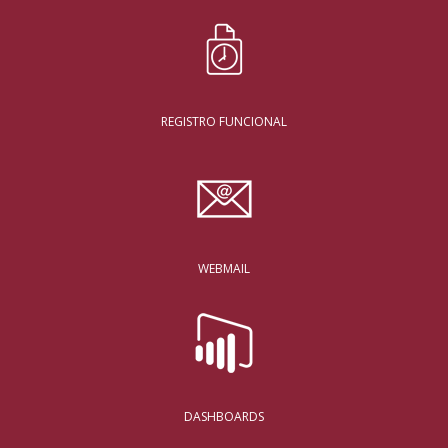
REGISTRO FUNCIONAL
WEBMAIL
DASHBOARDS