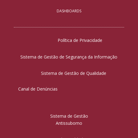
DASHBOARDS
Política de Privacidade
Sistema de Gestão de Segurança da Informação
Sistema de Gestão de Qualidade
Canal de Denúncias
Sistema de Gestão
Antissuborno