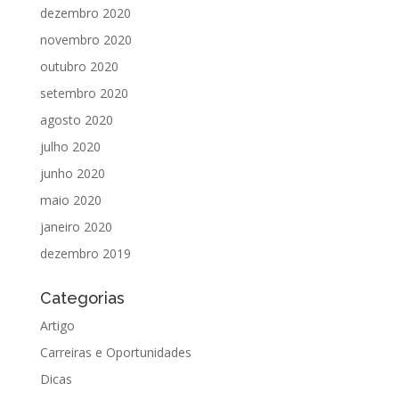
dezembro 2020
novembro 2020
outubro 2020
setembro 2020
agosto 2020
julho 2020
junho 2020
maio 2020
janeiro 2020
dezembro 2019
Categorias
Artigo
Carreiras e Oportunidades
Dicas