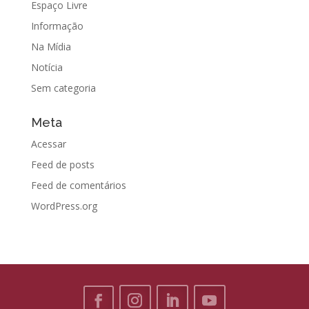
Espaço Livre
Informação
Na Mídia
Notícia
Sem categoria
Meta
Acessar
Feed de posts
Feed de comentários
WordPress.org