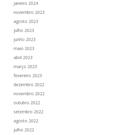
janeiro 2024
novembro 2023
agosto 2023
julho 2023
junho 2023
maio 2023
abril 2023
março 2023
fevereiro 2023
dezembro 2022
novembro 2022
outubro 2022
setembro 2022
agosto 2022
julho 2022