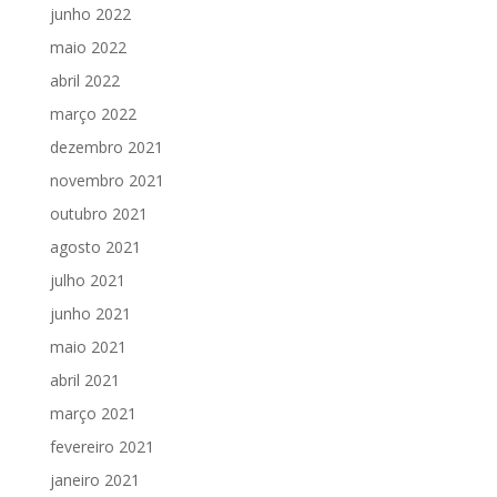
junho 2022
maio 2022
abril 2022
março 2022
dezembro 2021
novembro 2021
outubro 2021
agosto 2021
julho 2021
junho 2021
maio 2021
abril 2021
março 2021
fevereiro 2021
janeiro 2021