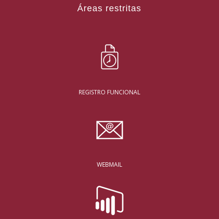
Áreas restritas
REGISTRO FUNCIONAL
WEBMAIL