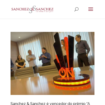
Sanchez & Sanchez é vencedor do prêmio “A