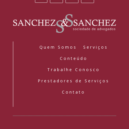
Quem Somos
Serviços
Conteúdo
Trabalhe Conosco
Prestadores de Serviços
Contato