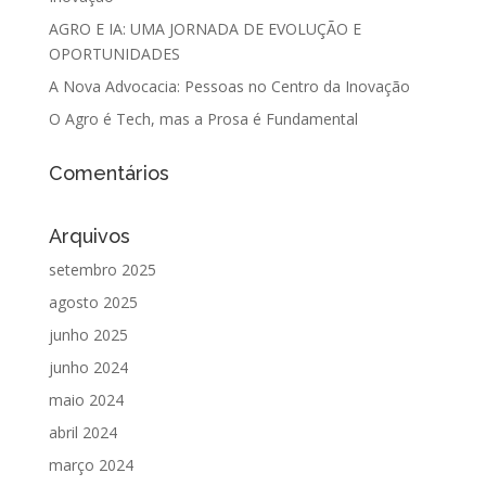
AGRO E IA: UMA JORNADA DE EVOLUÇÃO E
OPORTUNIDADES
A Nova Advocacia: Pessoas no Centro da Inovação
O Agro é Tech, mas a Prosa é Fundamental
Comentários
Arquivos
setembro 2025
agosto 2025
junho 2025
junho 2024
maio 2024
abril 2024
março 2024