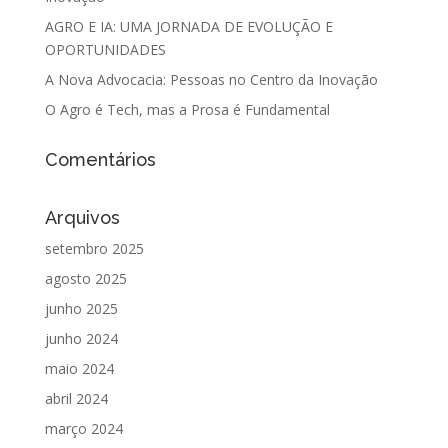
AGRO E IA: UMA JORNADA DE EVOLUÇÃO E
OPORTUNIDADES
A Nova Advocacia: Pessoas no Centro da Inovação
O Agro é Tech, mas a Prosa é Fundamental
Comentários
Arquivos
setembro 2025
agosto 2025
junho 2025
junho 2024
maio 2024
abril 2024
março 2024