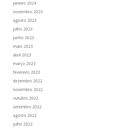
janeiro 2024
novembro 2023
agosto 2023
julho 2023
junho 2023
maio 2023
abril 2023
março 2023
fevereiro 2023
dezembro 2022
novembro 2022
outubro 2022
setembro 2022
agosto 2022
julho 2022