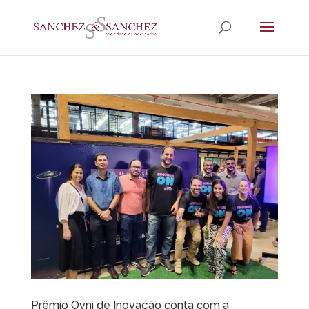
Prêmio Ovni de Inovação conta com a