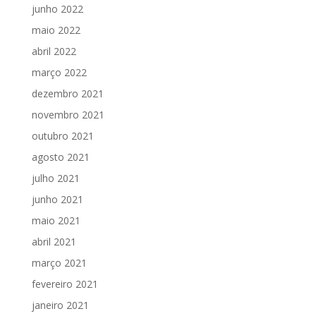
junho 2022
maio 2022
abril 2022
março 2022
dezembro 2021
novembro 2021
outubro 2021
agosto 2021
julho 2021
junho 2021
maio 2021
abril 2021
março 2021
fevereiro 2021
janeiro 2021