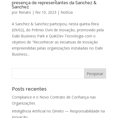
presença de representantes da Sanchez &
Sanchez
por
Renato
|
fev 10, 2023
|
Notícia
A Sanchez & Sanchez participou, nesta quinta-feira
(09/02), do Prêmio Ovni de Inovação, promovido pela
Dabi Business Park e QuikDev Tecnologia com o
objetivo de “Reconhecer as iniciativas de inovação
empreendidas pelas organizações instaladas no Dabi
Business...
Posts recentes
Compliance e o Novo Contrato de Confiança nas
Organizações
Inteligência Artificial no Direito — Responsabilidade na
Inovação