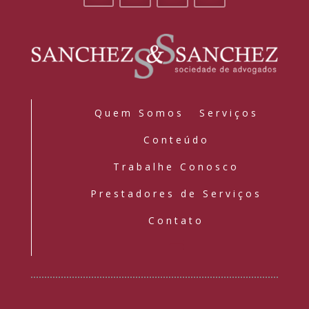
Quem Somos
Serviços
Conteúdo
Trabalhe Conosco
Prestadores de Serviços
Contato