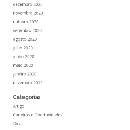
dezembro 2020
novembro 2020
outubro 2020
setembro 2020
agosto 2020
julho 2020
junho 2020
maio 2020
janeiro 2020
dezembro 2019
Categorias
Artigo
Carreiras e Oportunidades
Dicas