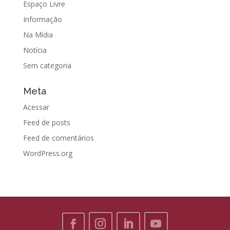
Espaço Livre
Informação
Na Mídia
Notícia
Sem categoria
Meta
Acessar
Feed de posts
Feed de comentários
WordPress.org