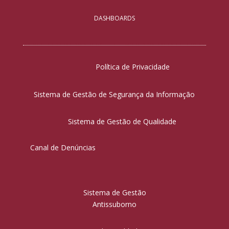
DASHBOARDS
Política de Privacidade
Sistema de Gestão de Segurança da Informação
Sistema de Gestão de Qualidade
Canal de Denúncias
Sistema de Gestão
Antissuborno