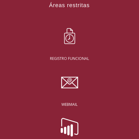
Áreas restritas
REGISTRO FUNCIONAL
WEBMAIL