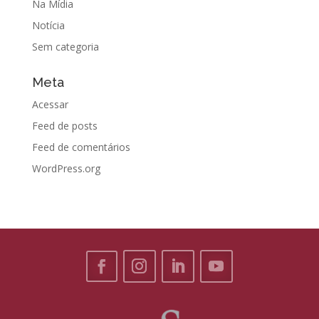
Na Mídia
Notícia
Sem categoria
Meta
Acessar
Feed de posts
Feed de comentários
WordPress.org