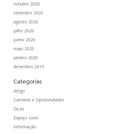
outubro 2020
setembro 2020
agosto 2020
julho 2020
junho 2020
maio 2020
janeiro 2020
dezembro 2019
Categorias
Artigo
Carreiras e Oportunidades
Dicas
Espaço Livre
Informação