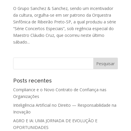
O Grupo Sanchez & Sanchez, sendo um incentivador
da cultura, orgulha-se em ser patrono da Orquestra
Sinfônica de Ribeirão Preto-SP, a qual produziu a série
“Série Concertos Especiais”, sob regência especial do
Maestro Cláudio Cruz, que ocorreu neste último
sábado...
Posts recentes
Compliance e o Novo Contrato de Confiança nas
Organizações
Inteligência Artificial no Direito — Responsabilidade na
Inovação
AGRO E IA: UMA JORNADA DE EVOLUÇÃO E
OPORTUNIDADES