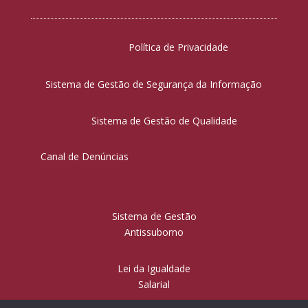
Política de Privacidade
Sistema de Gestão de Segurança da Informação
Sistema de Gestão de Qualidade
Canal de Denúncias
Sistema de Gestão
Antissuborno
Lei da Igualdade
Salarial