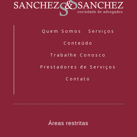
Quem Somos
Serviços
Conteúdo
Trabalhe Conosco
Prestadores de Serviços
Contato
Áreas restritas