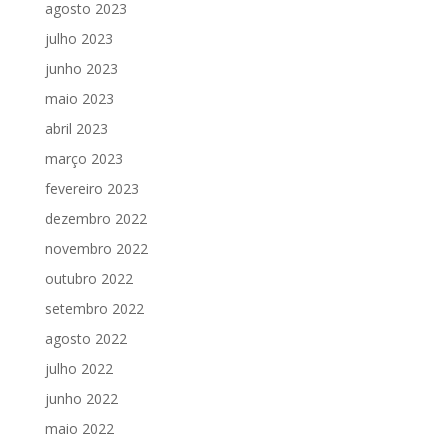
agosto 2023
julho 2023
junho 2023
maio 2023
abril 2023
março 2023
fevereiro 2023
dezembro 2022
novembro 2022
outubro 2022
setembro 2022
agosto 2022
julho 2022
junho 2022
maio 2022