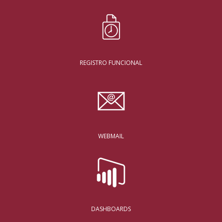
REGISTRO FUNCIONAL
WEBMAIL
DASHBOARDS