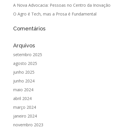
A Nova Advocacia: Pessoas no Centro da Inovação
O Agro é Tech, mas a Prosa é Fundamental
Comentários
Arquivos
setembro 2025
agosto 2025
junho 2025
junho 2024
maio 2024
abril 2024
março 2024
janeiro 2024
novembro 2023