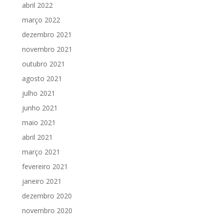
abril 2022
março 2022
dezembro 2021
novembro 2021
outubro 2021
agosto 2021
julho 2021
junho 2021
maio 2021
abril 2021
março 2021
fevereiro 2021
janeiro 2021
dezembro 2020
novembro 2020