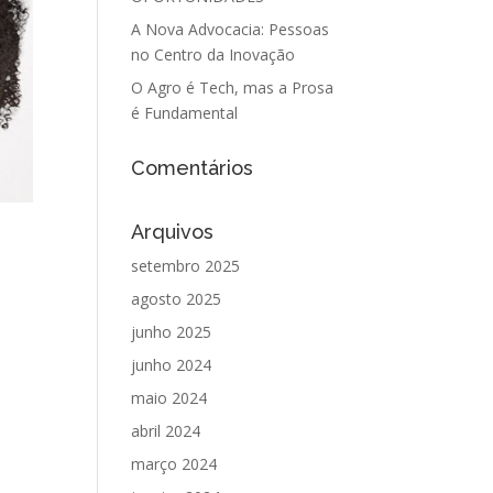
A Nova Advocacia: Pessoas
no Centro da Inovação
O Agro é Tech, mas a Prosa
é Fundamental
Comentários
Arquivos
setembro 2025
agosto 2025
junho 2025
junho 2024
maio 2024
abril 2024
março 2024