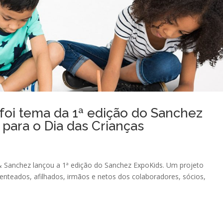
foi tema da 1ª edição do Sanchez
 para o Dia das Crianças
& Sanchez lançou a 1ª edição do Sanchez ExpoKids. Um projeto
enteados, afilhados, irmãos e netos dos colaboradores, sócios,