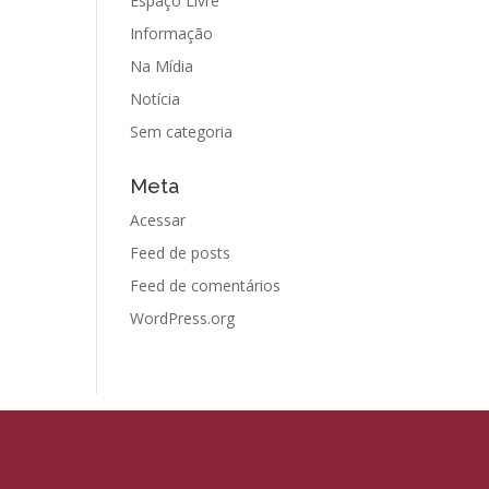
Espaço Livre
Informação
Na Mídia
Notícia
Sem categoria
Meta
Acessar
Feed de posts
Feed de comentários
WordPress.org