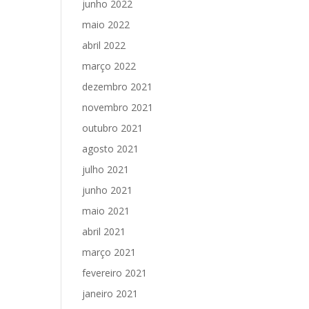
junho 2022
maio 2022
abril 2022
março 2022
dezembro 2021
novembro 2021
outubro 2021
agosto 2021
julho 2021
junho 2021
maio 2021
abril 2021
março 2021
fevereiro 2021
janeiro 2021