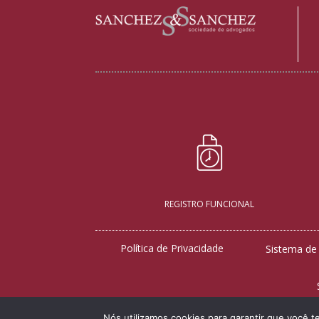
REGISTRO FUNCIONAL
Política de Privacidade
Sistema de
Nós utilizamos cookies para garantir que você t