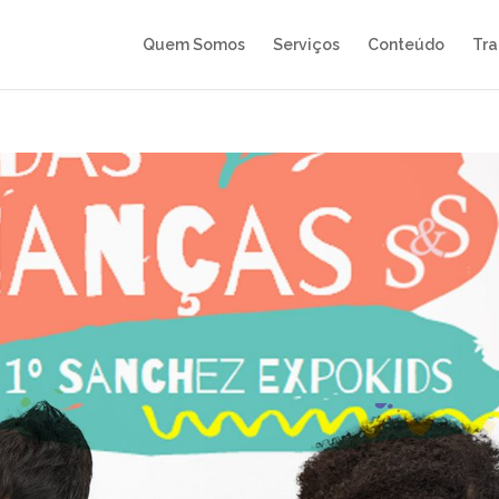
Quem Somos
Serviços
Conteúdo
Tra