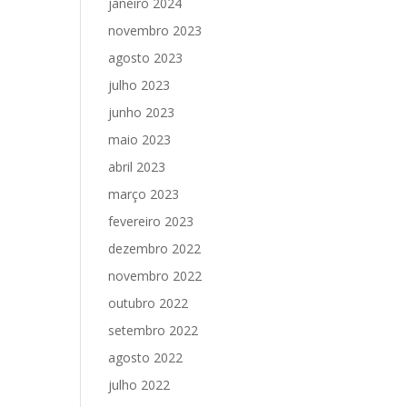
janeiro 2024
novembro 2023
agosto 2023
julho 2023
junho 2023
maio 2023
abril 2023
março 2023
fevereiro 2023
dezembro 2022
novembro 2022
outubro 2022
setembro 2022
agosto 2022
julho 2022