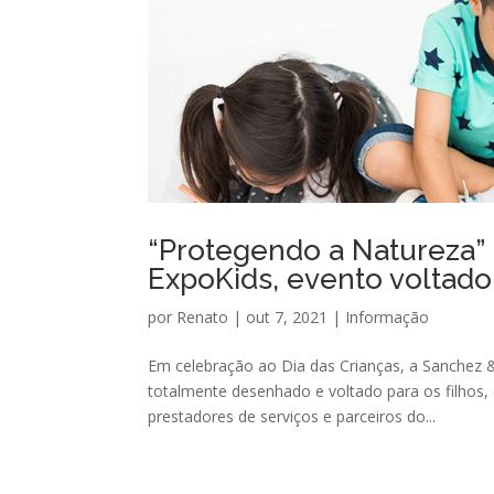
“Protegendo a Natureza” 
ExpoKids, evento voltado
por
Renato
|
out 7, 2021
|
Informação
Em celebração ao Dia das Crianças, a Sanchez 
totalmente desenhado e voltado para os filhos, 
prestadores de serviços e parceiros do...