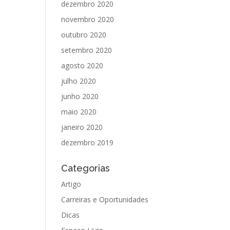
dezembro 2020
novembro 2020
outubro 2020
setembro 2020
agosto 2020
julho 2020
junho 2020
maio 2020
janeiro 2020
dezembro 2019
Categorias
Artigo
Carreiras e Oportunidades
Dicas