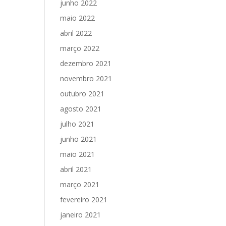
junho 2022
maio 2022
abril 2022
março 2022
dezembro 2021
novembro 2021
outubro 2021
agosto 2021
julho 2021
junho 2021
maio 2021
abril 2021
março 2021
fevereiro 2021
janeiro 2021