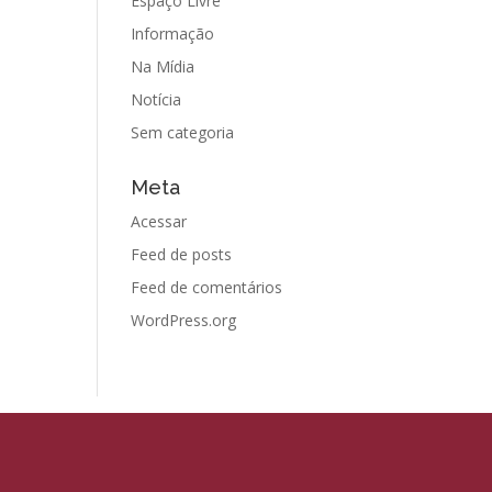
Espaço Livre
Informação
Na Mídia
Notícia
Sem categoria
Meta
Acessar
Feed de posts
Feed de comentários
WordPress.org