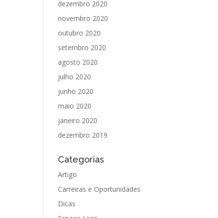
dezembro 2020
novembro 2020
outubro 2020
setembro 2020
agosto 2020
julho 2020
junho 2020
maio 2020
janeiro 2020
dezembro 2019
Categorias
Artigo
Carreiras e Oportunidades
Dicas