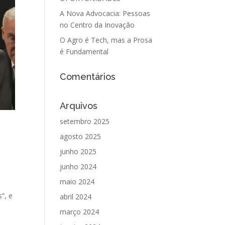
A Nova Advocacia: Pessoas
no Centro da Inovação
O Agro é Tech, mas a Prosa
é Fundamental
Comentários
Arquivos
setembro 2025
agosto 2025
junho 2025
junho 2024
maio 2024
”, e
abril 2024
março 2024