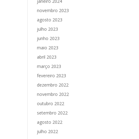
janeiro 2024
novembro 2023
agosto 2023
julho 2023
junho 2023
maio 2023
abril 2023
março 2023
fevereiro 2023
dezembro 2022
novembro 2022
outubro 2022
setembro 2022
agosto 2022
julho 2022