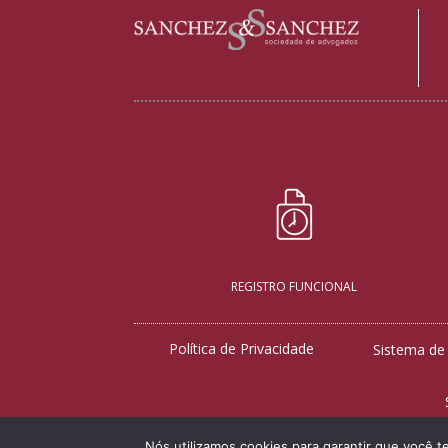
REGISTRO FUNCIONAL
Política de Privacidade
Sistema de
Nós utilizamos cookies para garantir que você t