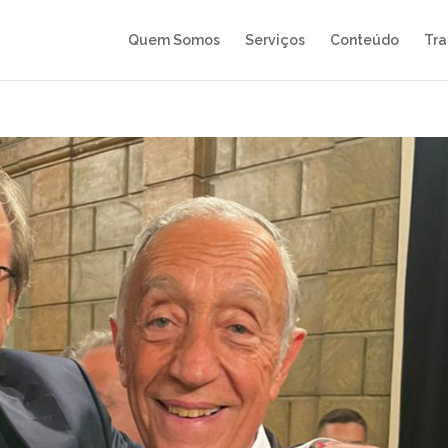
Quem Somos
Serviços
Conteúdo
Tra