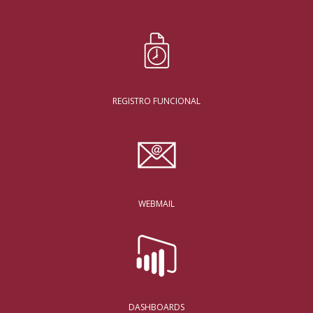
REGISTRO FUNCIONAL
WEBMAIL
DASHBOARDS