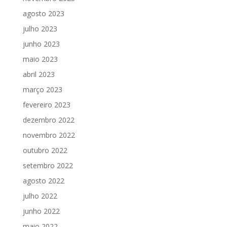
agosto 2023
julho 2023
junho 2023
maio 2023
abril 2023
março 2023
fevereiro 2023
dezembro 2022
novembro 2022
outubro 2022
setembro 2022
agosto 2022
julho 2022
junho 2022
maio 2022