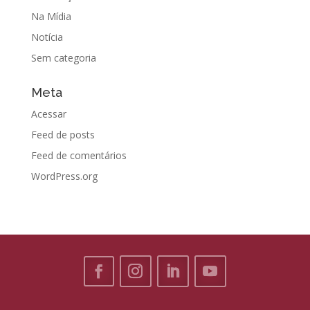
Na Mídia
Notícia
Sem categoria
Meta
Acessar
Feed de posts
Feed de comentários
WordPress.org