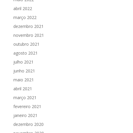
abril 2022
março 2022
dezembro 2021
novembro 2021
outubro 2021
agosto 2021
julho 2021
junho 2021
maio 2021
abril 2021
março 2021
fevereiro 2021
janeiro 2021
dezembro 2020