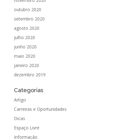
novembro 2020
outubro 2020
setembro 2020
agosto 2020
julho 2020
junho 2020
maio 2020
janeiro 2020
dezembro 2019
Categorias
Artigo
Carreiras e Oportunidades
Dicas
Espaço Livre
Informação