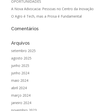
OPORTUNIDADES
A Nova Advocacia: Pessoas no Centro da Inovação
O Agro é Tech, mas a Prosa é Fundamental
Comentários
Arquivos
setembro 2025
agosto 2025
junho 2025
junho 2024
maio 2024
abril 2024
março 2024
janeiro 2024
novembro 2023