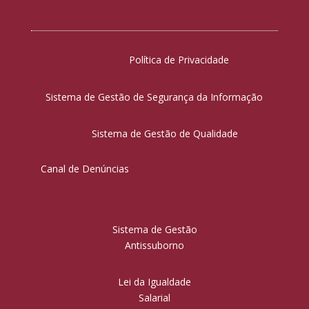
Política de Privacidade
Sistema de Gestão de Segurança da Informação
Sistema de Gestão de Qualidade
Canal de Denúncias
Sistema de Gestão
Antissuborno
Lei da Igualdade
Salarial