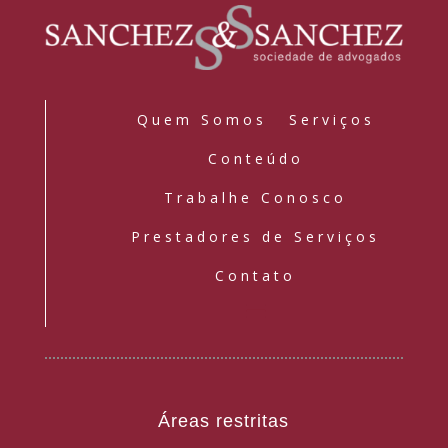
Quem Somos
Serviços
Conteúdo
Trabalhe Conosco
Prestadores de Serviços
Contato
Áreas restritas