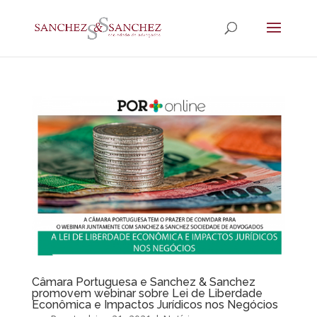
Câmara Portuguesa e Sanchez & Sanchez
promovem webinar sobre Lei de Liberdade
Econômica e Impactos Jurídicos nos Negócios