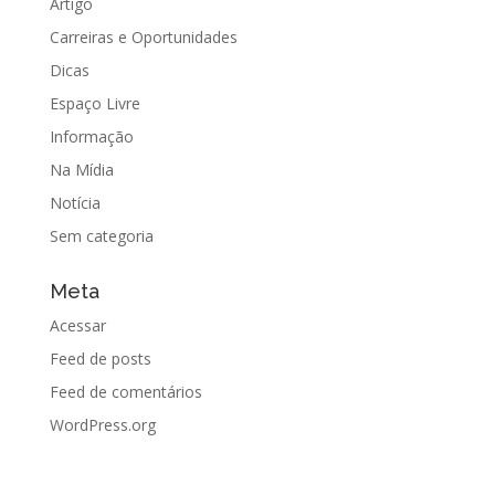
Artigo
Carreiras e Oportunidades
Dicas
Espaço Livre
Informação
Na Mídia
Notícia
Sem categoria
Meta
Acessar
Feed de posts
Feed de comentários
WordPress.org