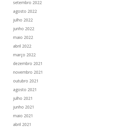
setembro 2022
agosto 2022
julho 2022
junho 2022
maio 2022
abril 2022
março 2022
dezembro 2021
novembro 2021
outubro 2021
agosto 2021
julho 2021
junho 2021
maio 2021
abril 2021