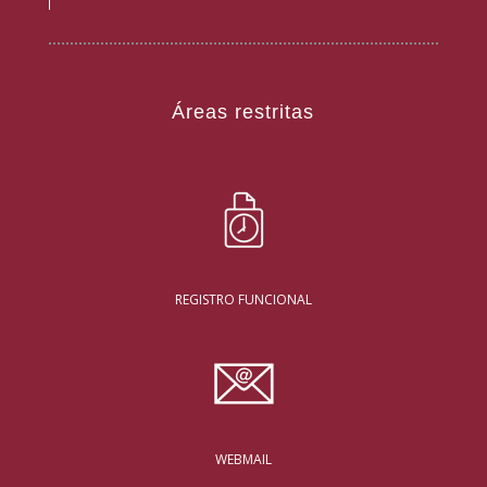
Áreas restritas
REGISTRO FUNCIONAL
WEBMAIL