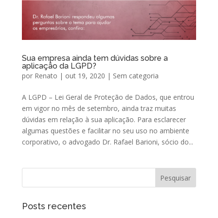
Sua empresa ainda tem dúvidas sobre a
aplicação da LGPD?
por
Renato
|
out 19, 2020
|
Sem categoria
A LGPD – Lei Geral de Proteção de Dados, que entrou
em vigor no mês de setembro, ainda traz muitas
dúvidas em relação à sua aplicação. Para esclarecer
algumas questões e facilitar no seu uso no ambiente
corporativo, o advogado Dr. Rafael Barioni, sócio do...
Posts recentes