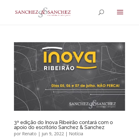
3ª edição do Inova Ribeirão contará com o
apoio do escritório Sanchez & Sanchez
por
Renato
|
jun 9, 2022
|
Notícia