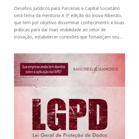
Desafios Jurídicos para Parcerias e Capital Societário
será tema da mentoria A 3ª edição do Inova Ribeirão,
que tem por objetivo disseminar conhecimento e boas
práticas para dar mais visibilidade ao setor de
inovação, estabelecer conexões que fortaleçam seu...