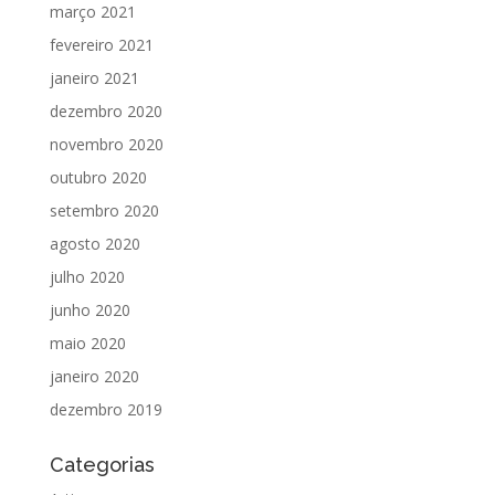
março 2021
fevereiro 2021
janeiro 2021
dezembro 2020
novembro 2020
outubro 2020
setembro 2020
agosto 2020
julho 2020
junho 2020
maio 2020
janeiro 2020
dezembro 2019
Categorias