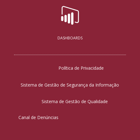
DASHBOARDS
Política de Privacidade
Sistema de Gestão de Segurança da Informação
Sistema de Gestão de Qualidade
Canal de Denúncias