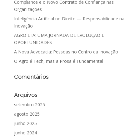
Compliance e o Novo Contrato de Confiança nas
Organizações
Inteligência Artificial no Direito — Responsabilidade na
Inovação
AGRO E IA: UMA JORNADA DE EVOLUÇÃO E
OPORTUNIDADES
A Nova Advocacia: Pessoas no Centro da Inovação
O Agro é Tech, mas a Prosa é Fundamental
Comentários
Arquivos
setembro 2025
agosto 2025
junho 2025
junho 2024