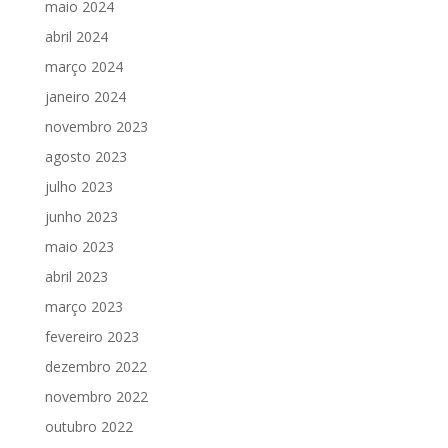
maio 2024
abril 2024
março 2024
janeiro 2024
novembro 2023
agosto 2023
julho 2023
junho 2023
maio 2023
abril 2023
março 2023
fevereiro 2023
dezembro 2022
novembro 2022
outubro 2022