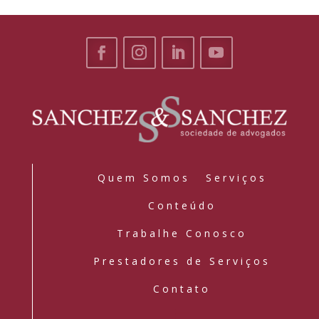
Quem Somos
Serviços
Conteúdo
Trabalhe Conosco
Prestadores de Serviços
Contato