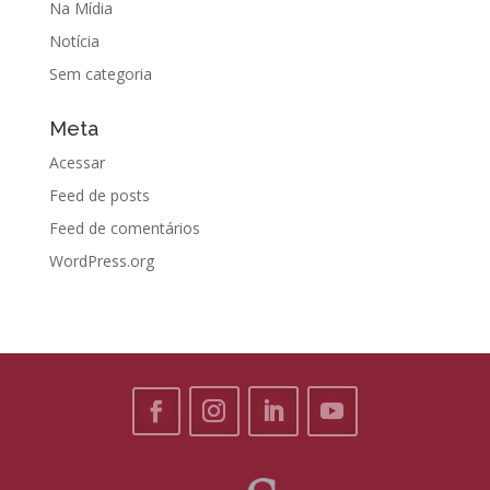
Na Mídia
Notícia
Sem categoria
Meta
Acessar
Feed de posts
Feed de comentários
WordPress.org