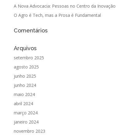
A Nova Advocacia: Pessoas no Centro da Inovação
O Agro é Tech, mas a Prosa é Fundamental
Comentários
Arquivos
setembro 2025
agosto 2025
junho 2025
junho 2024
maio 2024
abril 2024
março 2024
janeiro 2024
novembro 2023