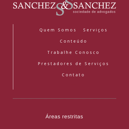
Quem Somos
Serviços
Conteúdo
Trabalhe Conosco
Prestadores de Serviços
Contato
Áreas restritas