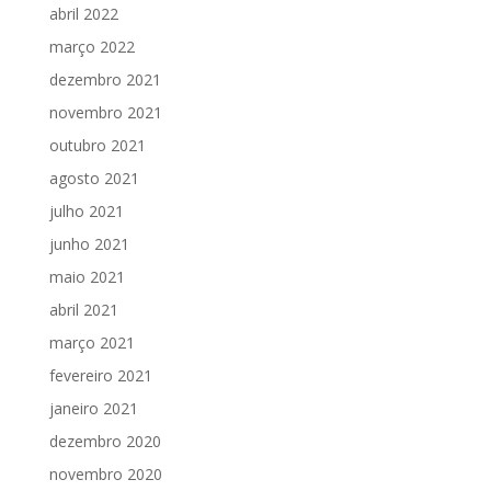
abril 2022
março 2022
dezembro 2021
novembro 2021
outubro 2021
agosto 2021
julho 2021
junho 2021
maio 2021
abril 2021
março 2021
fevereiro 2021
janeiro 2021
dezembro 2020
novembro 2020