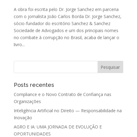
A obra foi escrita pelo Dr. Jorge Sanchez em parceria
com o jornalista João Carlos Borda Dr. Jorge Sanchez,
sócio-fundador do escritório Sanchez & Sanchez
Sociedade de Advogados e um dos principais nomes
no combate à corrupção no Brasil, acaba de lançar o
livro...
Posts recentes
Compliance e o Novo Contrato de Confiança nas
Organizações
Inteligência Artificial no Direito — Responsabilidade na
Inovação
AGRO E IA: UMA JORNADA DE EVOLUÇÃO E
OPORTUNIDADES