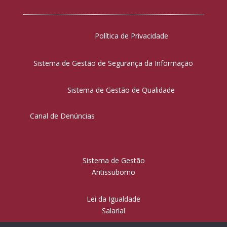
Política de Privacidade
Sistema de Gestão de Segurança da Informação
Sistema de Gestão de Qualidade
Canal de Denúncias
Sistema de Gestão
Antissuborno
Lei da Igualdade
Salarial