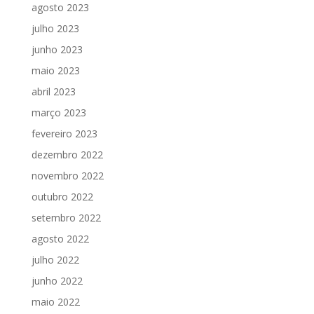
agosto 2023
julho 2023
junho 2023
maio 2023
abril 2023
março 2023
fevereiro 2023
dezembro 2022
novembro 2022
outubro 2022
setembro 2022
agosto 2022
julho 2022
junho 2022
maio 2022