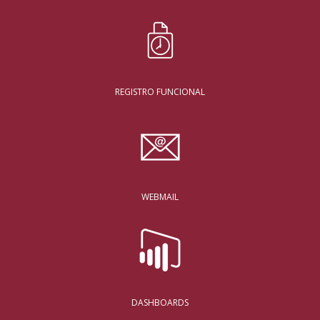
REGISTRO FUNCIONAL
WEBMAIL
DASHBOARDS