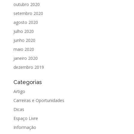
outubro 2020
setembro 2020
agosto 2020
julho 2020
junho 2020
maio 2020
janeiro 2020
dezembro 2019
Categorias
Artigo
Carreiras e Oportunidades
Dicas
Espaço Livre
Informação