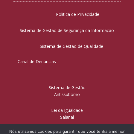
Política de Privacidade
Sistema de Gestão de Segurança da Informação
Sistema de Gestão de Qualidade
Canal de Denúncias
Sistema de Gestão
Antissuborno
Lei da Igualdade
Salarial
Nós utilizamos cookies para garantir que você tenha a melhor