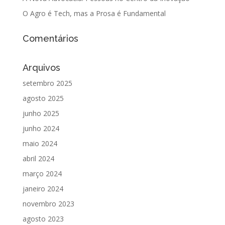
O Agro é Tech, mas a Prosa é Fundamental
Comentários
Arquivos
setembro 2025
agosto 2025
junho 2025
junho 2024
maio 2024
abril 2024
março 2024
janeiro 2024
novembro 2023
agosto 2023