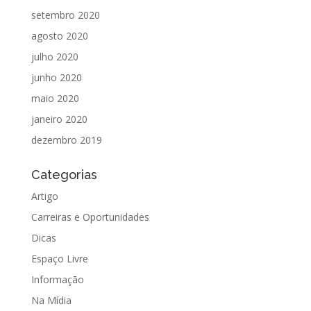
setembro 2020
agosto 2020
julho 2020
junho 2020
maio 2020
janeiro 2020
dezembro 2019
Categorias
Artigo
Carreiras e Oportunidades
Dicas
Espaço Livre
Informação
Na Mídia