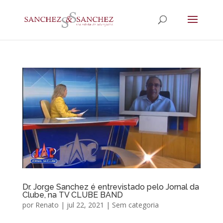
Dr. Jorge Sanchez é entrevistado pelo Jornal da
Clube, na TV CLUBE BAND
por
Renato
|
jul 22, 2021
|
Sem categoria