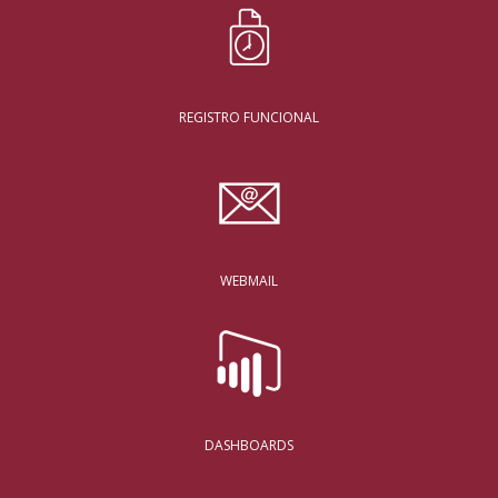
REGISTRO FUNCIONAL
WEBMAIL
DASHBOARDS