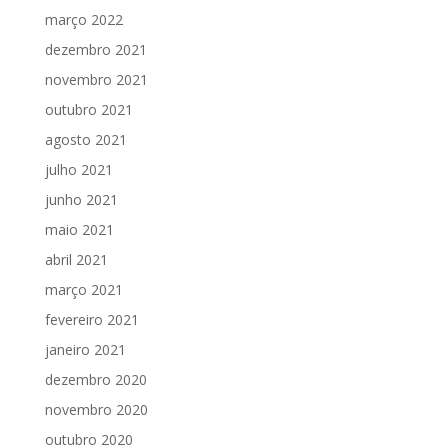
março 2022
dezembro 2021
novembro 2021
outubro 2021
agosto 2021
julho 2021
junho 2021
maio 2021
abril 2021
março 2021
fevereiro 2021
janeiro 2021
dezembro 2020
novembro 2020
outubro 2020