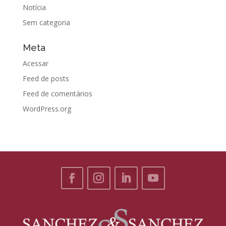
Notícia
Sem categoria
Meta
Acessar
Feed de posts
Feed de comentários
WordPress.org