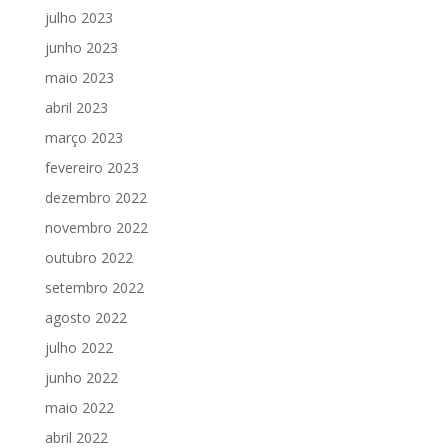
julho 2023
junho 2023
maio 2023
abril 2023
março 2023
fevereiro 2023
dezembro 2022
novembro 2022
outubro 2022
setembro 2022
agosto 2022
julho 2022
junho 2022
maio 2022
abril 2022