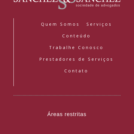
Quem Somos
Serviços
Conteúdo
Trabalhe Conosco
Prestadores de Serviços
Contato
Áreas restritas