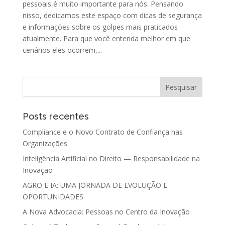
pessoais é muito importante para nós. Pensando
nisso, dedicamos este espaço com dicas de segurança
e informações sobre os golpes mais praticados
atualmente. Para que você entenda melhor em que
cenários eles ocorrem,...
Posts recentes
Compliance e o Novo Contrato de Confiança nas
Organizações
Inteligência Artificial no Direito — Responsabilidade na
Inovação
AGRO E IA: UMA JORNADA DE EVOLUÇÃO E
OPORTUNIDADES
A Nova Advocacia: Pessoas no Centro da Inovação