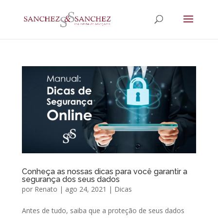
Conheça as nossas dicas para você garantir a
segurança dos seus dados
por
Renato
|
ago 24, 2021
|
Dicas
Antes de tudo, saiba que a proteção de seus dados