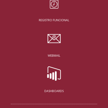
REGISTRO FUNCIONAL
WEBMAIL
DASHBOARDS