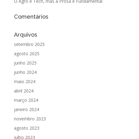
O Agro é Tech, mas a Prosa é Fundamental
Comentários
Arquivos
setembro 2025
agosto 2025
junho 2025
junho 2024
maio 2024
abril 2024
março 2024
janeiro 2024
novembro 2023
agosto 2023
julho 2023