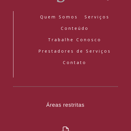
Quem Somos
Serviços
Conteúdo
Trabalhe Conosco
Prestadores de Serviços
Contato
Áreas restritas