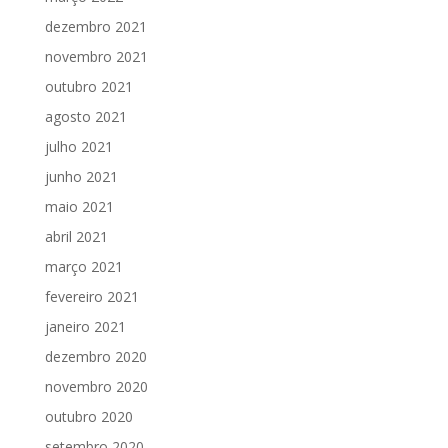
dezembro 2021
novembro 2021
outubro 2021
agosto 2021
julho 2021
junho 2021
maio 2021
abril 2021
março 2021
fevereiro 2021
janeiro 2021
dezembro 2020
novembro 2020
outubro 2020
setembro 2020