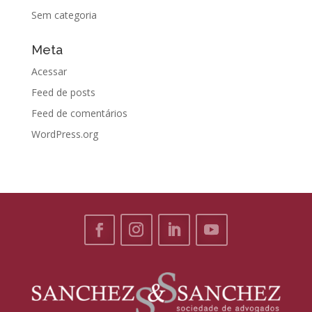
Sem categoria
Meta
Acessar
Feed de posts
Feed de comentários
WordPress.org