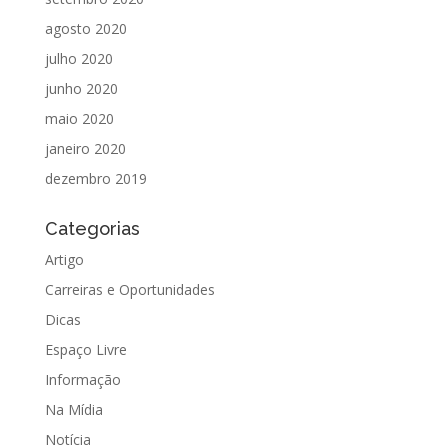
agosto 2020
julho 2020
junho 2020
maio 2020
janeiro 2020
dezembro 2019
Categorias
Artigo
Carreiras e Oportunidades
Dicas
Espaço Livre
Informação
Na Mídia
Notícia