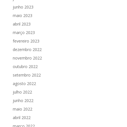
junho 2023
maio 2023
abril 2023
março 2023
fevereiro 2023
dezembro 2022
novembro 2022
outubro 2022
setembro 2022
agosto 2022
julho 2022
junho 2022
maio 2022
abril 2022
março 2022