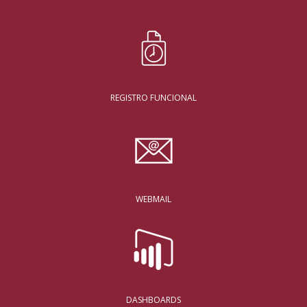
REGISTRO FUNCIONAL
WEBMAIL
DASHBOARDS