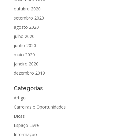
outubro 2020
setembro 2020
agosto 2020
julho 2020
junho 2020
maio 2020
janeiro 2020
dezembro 2019
Categorias
Artigo
Carreiras e Oportunidades
Dicas
Espaço Livre
Informação