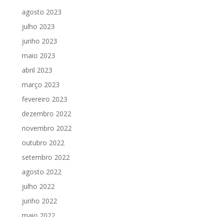
agosto 2023
julho 2023
junho 2023
maio 2023
abril 2023
março 2023
fevereiro 2023
dezembro 2022
novembro 2022
outubro 2022
setembro 2022
agosto 2022
julho 2022
junho 2022
maio 2022