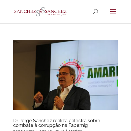
Dr. Jorge Sanchez realiza palestra sobre
combate à corrupção na Fapemig