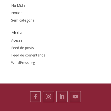
Na Mídia
Notícia
Sem categoria
Meta
Acessar
Feed de posts
Feed de comentários
WordPress.org