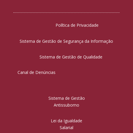
Política de Privacidade
Sistema de Gestão de Segurança da Informação
Sistema de Gestão de Qualidade
Canal de Denúncias
Sistema de Gestão
Antissuborno
Lei da Igualdade
Salarial