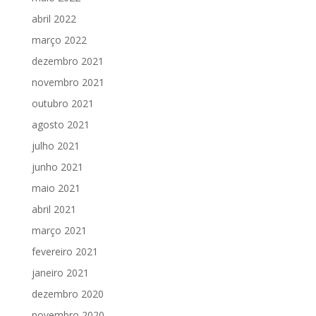
abril 2022
março 2022
dezembro 2021
novembro 2021
outubro 2021
agosto 2021
julho 2021
junho 2021
maio 2021
abril 2021
março 2021
fevereiro 2021
janeiro 2021
dezembro 2020
novembro 2020