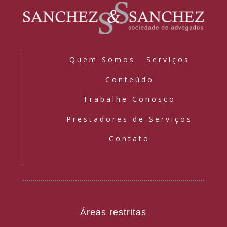
Quem Somos
Serviços
Conteúdo
Trabalhe Conosco
Prestadores de Serviços
Contato
Áreas restritas