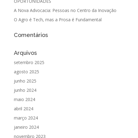
OPORTUNIDADES
A Nova Advocacia: Pessoas no Centro da Inovação
O Agro é Tech, mas a Prosa é Fundamental
Comentários
Arquivos
setembro 2025
agosto 2025
junho 2025
junho 2024
maio 2024
abril 2024
março 2024
janeiro 2024
novembro 2023