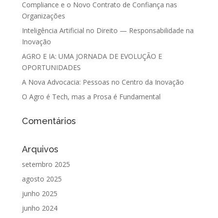
Compliance e o Novo Contrato de Confiança nas
Organizações
Inteligência Artificial no Direito — Responsabilidade na
Inovação
AGRO E IA: UMA JORNADA DE EVOLUÇÃO E
OPORTUNIDADES
A Nova Advocacia: Pessoas no Centro da Inovação
O Agro é Tech, mas a Prosa é Fundamental
Comentários
Arquivos
setembro 2025
agosto 2025
junho 2025
junho 2024