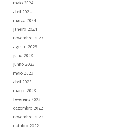
maio 2024
abril 2024
março 2024
janeiro 2024
novembro 2023
agosto 2023
julho 2023
junho 2023
maio 2023
abril 2023
março 2023
fevereiro 2023
dezembro 2022
novembro 2022
outubro 2022