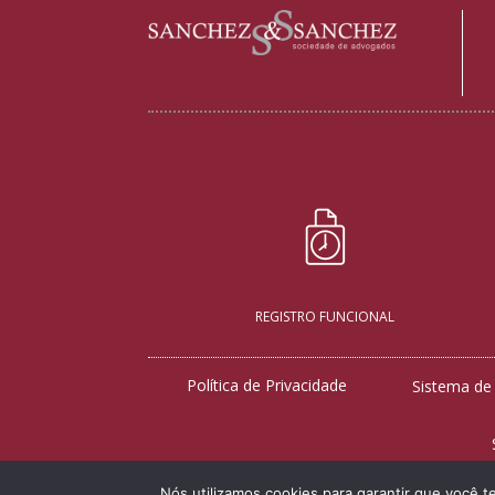
REGISTRO FUNCIONAL
Política de Privacidade
Sistema de
Nós utilizamos cookies para garantir que você t