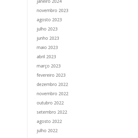
janeiro 2024
novembro 2023
agosto 2023
julho 2023
junho 2023
maio 2023
abril 2023
março 2023
fevereiro 2023
dezembro 2022
novembro 2022
outubro 2022
setembro 2022
agosto 2022
julho 2022