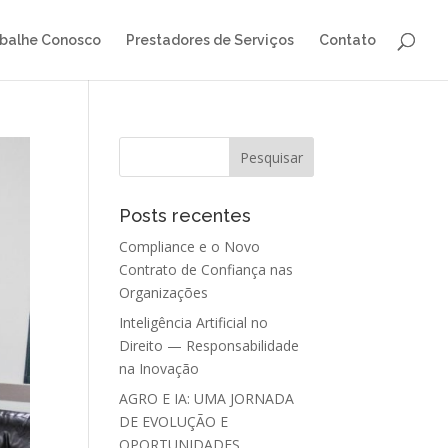
balhe Conosco
Prestadores de Serviços
Contato
Posts recentes
Compliance e o Novo
Contrato de Confiança nas
Organizações
Inteligência Artificial no
Direito — Responsabilidade
na Inovação
AGRO E IA: UMA JORNADA
DE EVOLUÇÃO E
OPORTUNIDADES