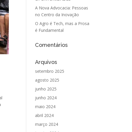
A Nova Advocacia: Pessoas
no Centro da Inovação
O Agro é Tech, mas a Prosa
é Fundamental
Comentários
Arquivos
setembro 2025
agosto 2025
junho 2025
al
junho 2024
a
maio 2024
abril 2024
março 2024