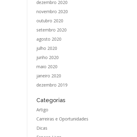
dezembro 2020
novembro 2020
outubro 2020
setembro 2020
agosto 2020
julho 2020
junho 2020
maio 2020
janeiro 2020
dezembro 2019
Categorias
Artigo
Carreiras e Oportunidades
Dicas