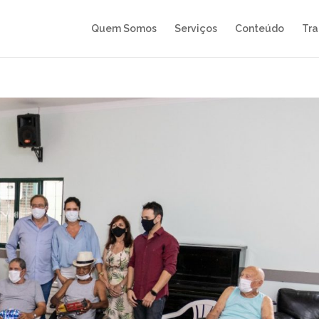
Quem Somos
Serviços
Conteúdo
Tra