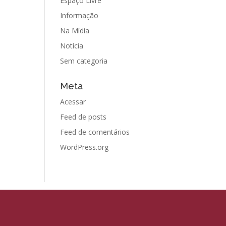
Espaço Livre
Informação
Na Mídia
Notícia
Sem categoria
Meta
Acessar
Feed de posts
Feed de comentários
WordPress.org