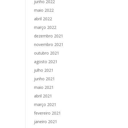
junho 2022
maio 2022
abril 2022
março 2022
dezembro 2021
novembro 2021
outubro 2021
agosto 2021
julho 2021
junho 2021
maio 2021
abril 2021
março 2021
fevereiro 2021
janeiro 2021