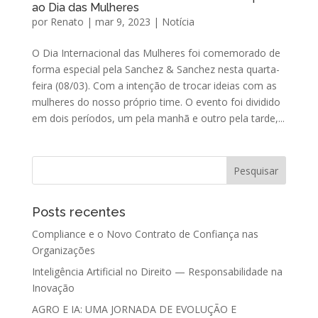
ao Dia das Mulheres
por
Renato
|
mar 9, 2023
|
Notícia
O Dia Internacional das Mulheres foi comemorado de
forma especial pela Sanchez & Sanchez nesta quarta-
feira (08/03). Com a intenção de trocar ideias com as
mulheres do nosso próprio time. O evento foi dividido
em dois períodos, um pela manhã e outro pela tarde,...
Posts recentes
Compliance e o Novo Contrato de Confiança nas
Organizações
Inteligência Artificial no Direito — Responsabilidade na
Inovação
AGRO E IA: UMA JORNADA DE EVOLUÇÃO E