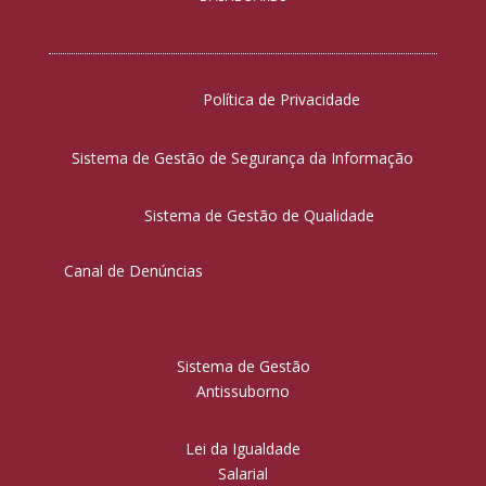
Política de Privacidade
Sistema de Gestão de Segurança da Informação
Sistema de Gestão de Qualidade
Canal de Denúncias
Sistema de Gestão
Antissuborno
Lei da Igualdade
Salarial