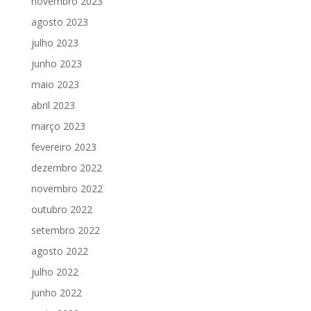
novembro 2023
agosto 2023
julho 2023
junho 2023
maio 2023
abril 2023
março 2023
fevereiro 2023
dezembro 2022
novembro 2022
outubro 2022
setembro 2022
agosto 2022
julho 2022
junho 2022