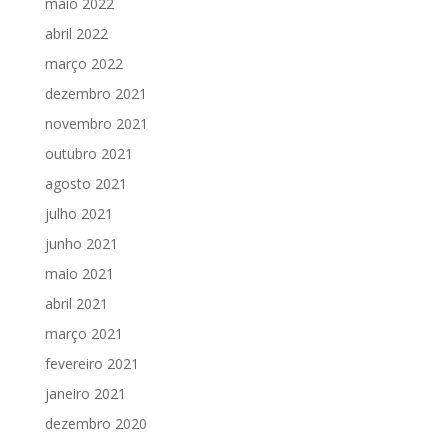
maio 2022
abril 2022
março 2022
dezembro 2021
novembro 2021
outubro 2021
agosto 2021
julho 2021
junho 2021
maio 2021
abril 2021
março 2021
fevereiro 2021
janeiro 2021
dezembro 2020