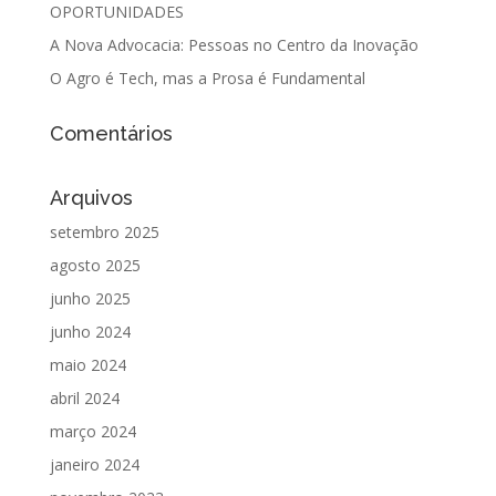
OPORTUNIDADES
A Nova Advocacia: Pessoas no Centro da Inovação
O Agro é Tech, mas a Prosa é Fundamental
Comentários
Arquivos
setembro 2025
agosto 2025
junho 2025
junho 2024
maio 2024
abril 2024
março 2024
janeiro 2024