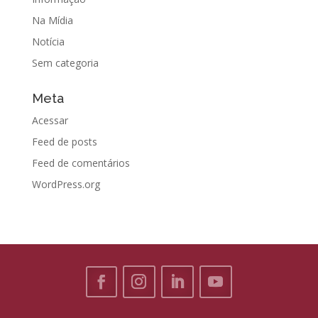
Na Mídia
Notícia
Sem categoria
Meta
Acessar
Feed de posts
Feed de comentários
WordPress.org