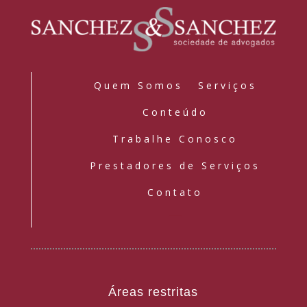
Quem Somos
Serviços
Conteúdo
Trabalhe Conosco
Prestadores de Serviços
Contato
Áreas restritas