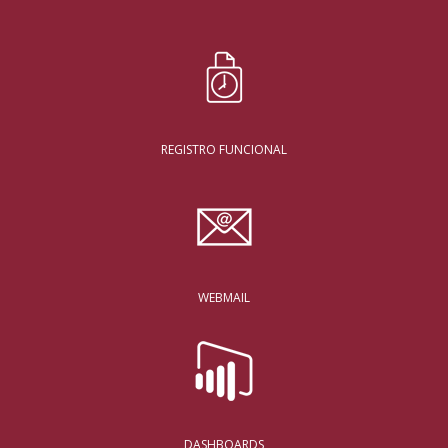
REGISTRO FUNCIONAL
WEBMAIL
DASHBOARDS