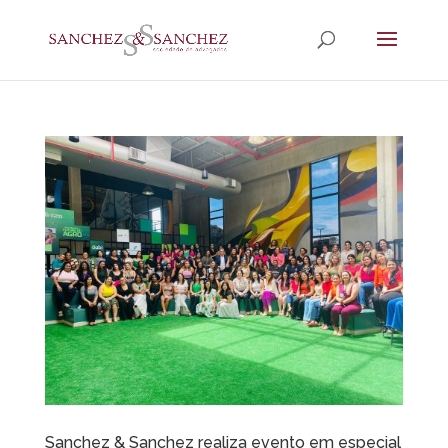
Sanchez & Sanchez realiza evento em especial