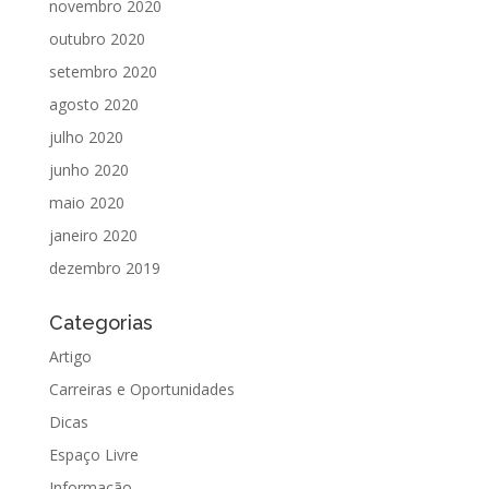
novembro 2020
outubro 2020
setembro 2020
agosto 2020
julho 2020
junho 2020
maio 2020
janeiro 2020
dezembro 2019
Categorias
Artigo
Carreiras e Oportunidades
Dicas
Espaço Livre
Informação