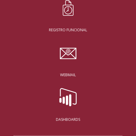
REGISTRO FUNCIONAL
WEBMAIL
DASHBOARDS