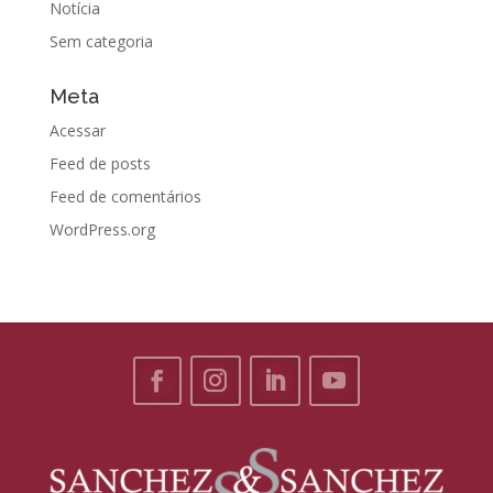
Notícia
Sem categoria
Meta
Acessar
Feed de posts
Feed de comentários
WordPress.org