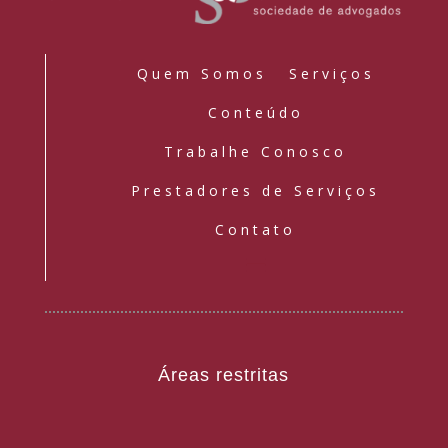
Quem Somos
Serviços
Conteúdo
Trabalhe Conosco
Prestadores de Serviços
Contato
Áreas restritas