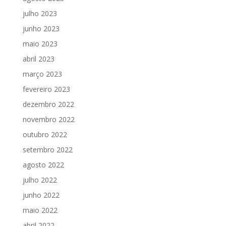
julho 2023
junho 2023
maio 2023
abril 2023
março 2023
fevereiro 2023
dezembro 2022
novembro 2022
outubro 2022
setembro 2022
agosto 2022
julho 2022
junho 2022
maio 2022
abril 2022