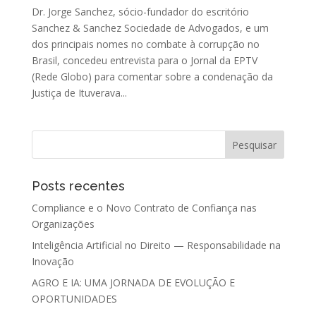
Dr. Jorge Sanchez, sócio-fundador do escritório
Sanchez & Sanchez Sociedade de Advogados, e um
dos principais nomes no combate à corrupção no
Brasil, concedeu entrevista para o Jornal da EPTV
(Rede Globo) para comentar sobre a condenação da
Justiça de Ituverava...
Posts recentes
Compliance e o Novo Contrato de Confiança nas
Organizações
Inteligência Artificial no Direito — Responsabilidade na
Inovação
AGRO E IA: UMA JORNADA DE EVOLUÇÃO E
OPORTUNIDADES