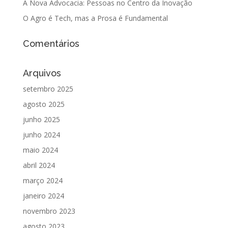
A Nova Advocacia: Pessoas no Centro da Inovação
O Agro é Tech, mas a Prosa é Fundamental
Comentários
Arquivos
setembro 2025
agosto 2025
junho 2025
junho 2024
maio 2024
abril 2024
março 2024
janeiro 2024
novembro 2023
agosto 2023