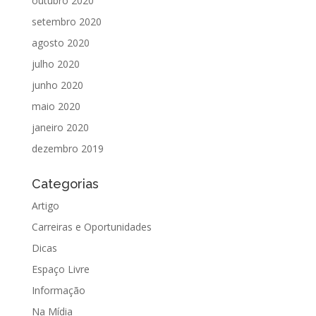
outubro 2020
setembro 2020
agosto 2020
julho 2020
junho 2020
maio 2020
janeiro 2020
dezembro 2019
Categorias
Artigo
Carreiras e Oportunidades
Dicas
Espaço Livre
Informação
Na Mídia