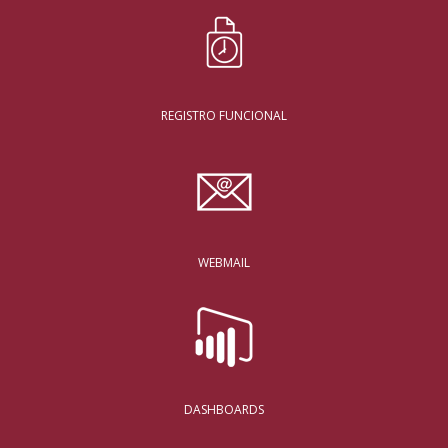
REGISTRO FUNCIONAL
WEBMAIL
DASHBOARDS