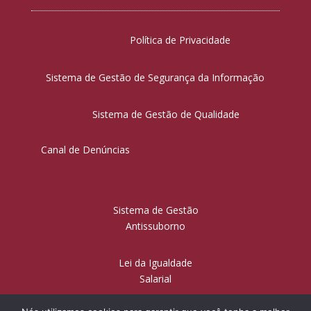
Política de Privacidade
Sistema de Gestão de Segurança da Informação
Sistema de Gestão de Qualidade
Canal de Denúncias
Sistema de Gestão
Antissuborno
Lei da Igualdade
Salarial