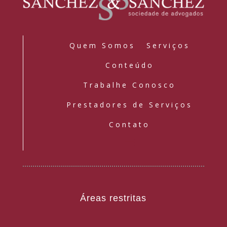
Quem Somos
Serviços
Conteúdo
Trabalhe Conosco
Prestadores de Serviços
Contato
Áreas restritas