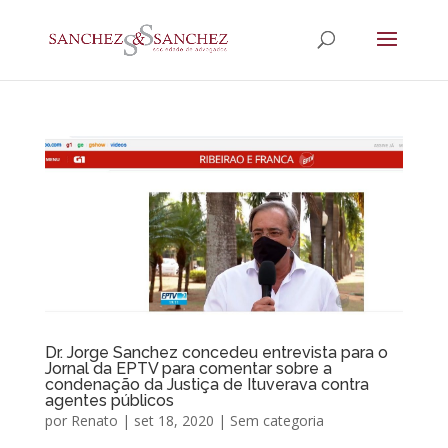
Dr. Jorge Sanchez concedeu entrevista para o
Jornal da EPTV para comentar sobre a
condenação da Justiça de Ituverava contra
agentes públicos
por
Renato
|
set 18, 2020
|
Sem categoria