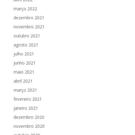
março 2022
dezembro 2021
novembro 2021
outubro 2021
agosto 2021
julho 2021
junho 2021
maio 2021
abril 2021
março 2021
fevereiro 2021
janeiro 2021
dezembro 2020
novembro 2020