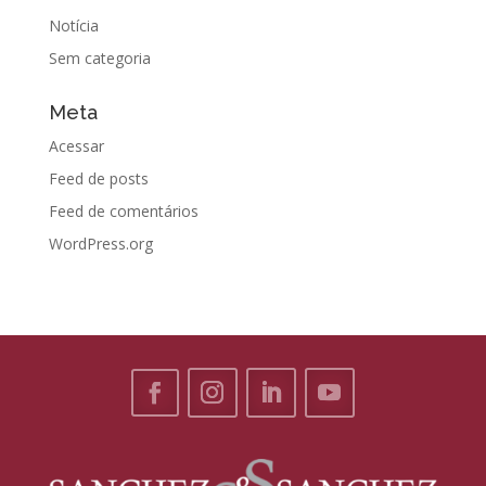
Notícia
Sem categoria
Meta
Acessar
Feed de posts
Feed de comentários
WordPress.org