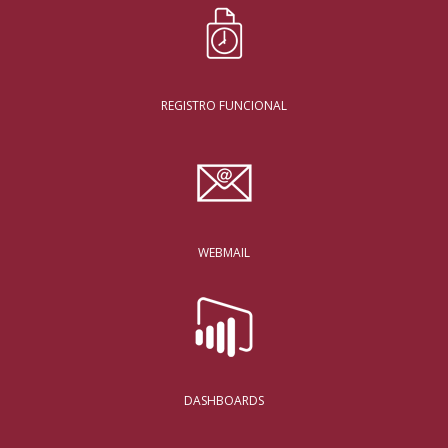
REGISTRO FUNCIONAL
WEBMAIL
DASHBOARDS