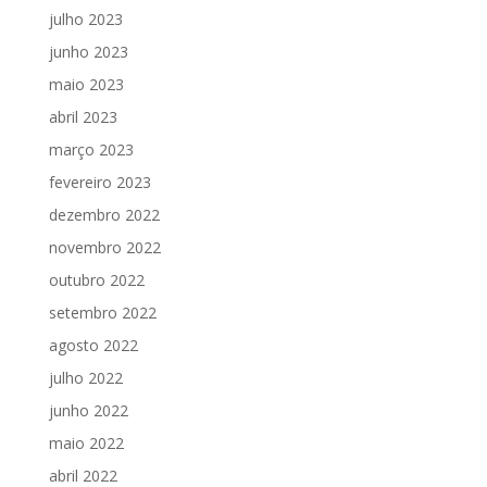
julho 2023
junho 2023
maio 2023
abril 2023
março 2023
fevereiro 2023
dezembro 2022
novembro 2022
outubro 2022
setembro 2022
agosto 2022
julho 2022
junho 2022
maio 2022
abril 2022