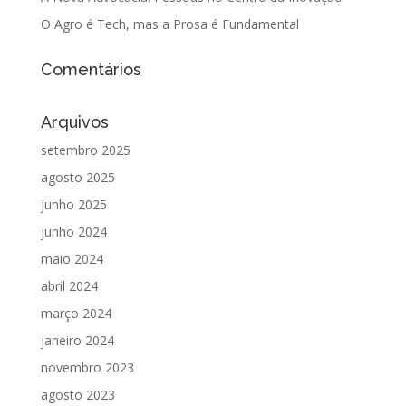
O Agro é Tech, mas a Prosa é Fundamental
Comentários
Arquivos
setembro 2025
agosto 2025
junho 2025
junho 2024
maio 2024
abril 2024
março 2024
janeiro 2024
novembro 2023
agosto 2023