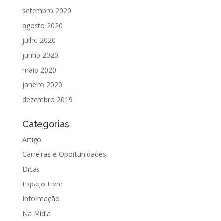
setembro 2020
agosto 2020
julho 2020
junho 2020
maio 2020
janeiro 2020
dezembro 2019
Categorias
Artigo
Carreiras e Oportunidades
Dicas
Espaço Livre
Informação
Na Mídia