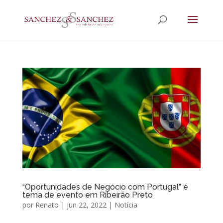
“Oportunidades de Negócio com Portugal” é
tema de evento em Ribeirão Preto
por
Renato
|
jun 22, 2022
|
Notícia