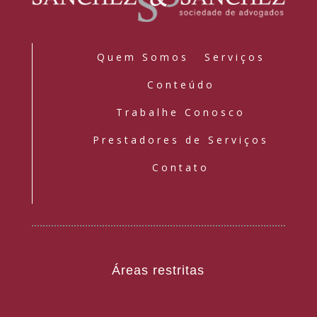
Quem Somos
Serviços
Conteúdo
Trabalhe Conosco
Prestadores de Serviços
Contato
Áreas restritas