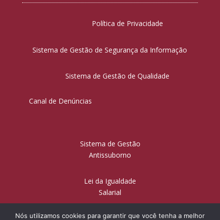
Política de Privacidade
Sistema de Gestão de Segurança da Informação
Sistema de Gestão de Qualidade
Canal de Denúncias
Sistema de Gestão
Antissuborno
Lei da Igualdade
Salarial
Nós utilizamos cookies para garantir que você tenha a melhor