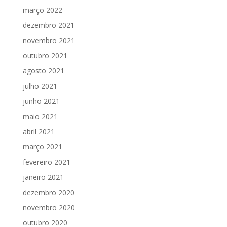
março 2022
dezembro 2021
novembro 2021
outubro 2021
agosto 2021
julho 2021
junho 2021
maio 2021
abril 2021
março 2021
fevereiro 2021
janeiro 2021
dezembro 2020
novembro 2020
outubro 2020