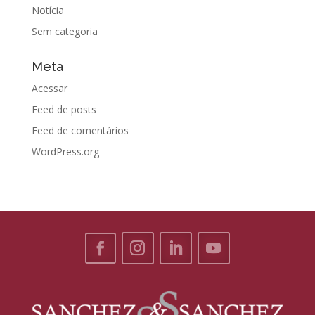
Notícia
Sem categoria
Meta
Acessar
Feed de posts
Feed de comentários
WordPress.org