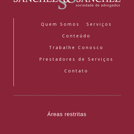
Quem Somos
Serviços
Conteúdo
Trabalhe Conosco
Prestadores de Serviços
Contato
Áreas restritas