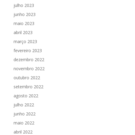
julho 2023
junho 2023
maio 2023
abril 2023
março 2023
fevereiro 2023
dezembro 2022
novembro 2022
outubro 2022
setembro 2022
agosto 2022
julho 2022
junho 2022
maio 2022
abril 2022