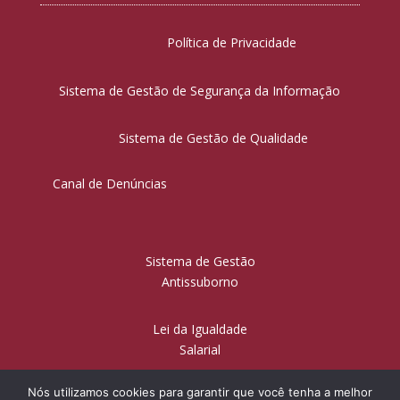
Política de Privacidade
Sistema de Gestão de Segurança da Informação
Sistema de Gestão de Qualidade
Canal de Denúncias
Sistema de Gestão
Antissuborno
Lei da Igualdade
Salarial
Nós utilizamos cookies para garantir que você tenha a melhor