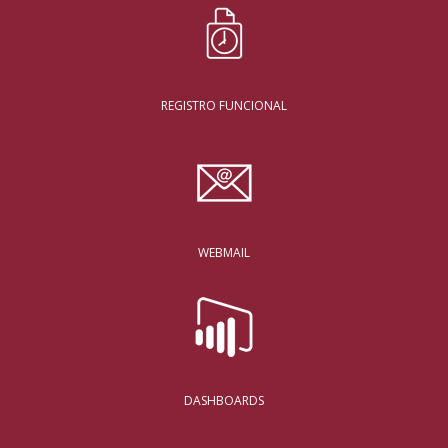
REGISTRO FUNCIONAL
WEBMAIL
DASHBOARDS