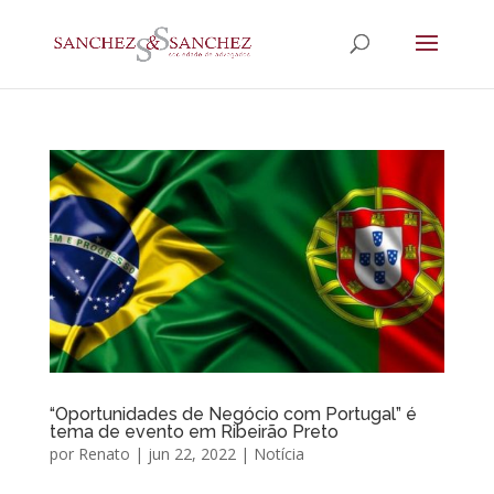
“Oportunidades de Negócio com Portugal” é
tema de evento em Ribeirão Preto
por
Renato
|
jun 22, 2022
|
Notícia