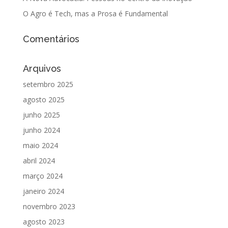
O Agro é Tech, mas a Prosa é Fundamental
Comentários
Arquivos
setembro 2025
agosto 2025
junho 2025
junho 2024
maio 2024
abril 2024
março 2024
janeiro 2024
novembro 2023
agosto 2023