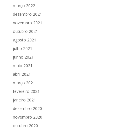
março 2022
dezembro 2021
novembro 2021
outubro 2021
agosto 2021
julho 2021
junho 2021
maio 2021
abril 2021
março 2021
fevereiro 2021
janeiro 2021
dezembro 2020
novembro 2020
outubro 2020