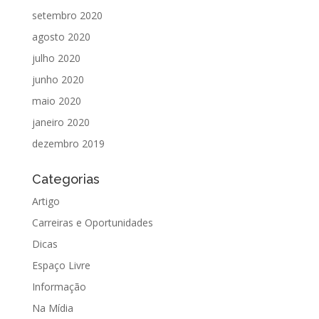
setembro 2020
agosto 2020
julho 2020
junho 2020
maio 2020
janeiro 2020
dezembro 2019
Categorias
Artigo
Carreiras e Oportunidades
Dicas
Espaço Livre
Informação
Na Mídia