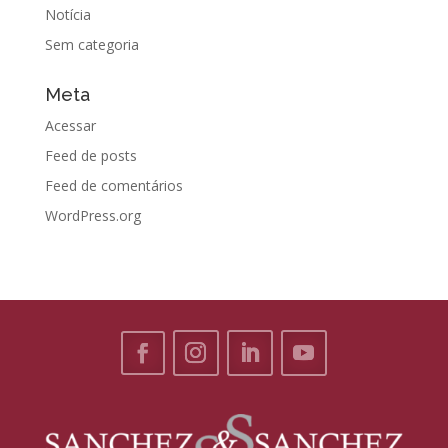
Notícia
Sem categoria
Meta
Acessar
Feed de posts
Feed de comentários
WordPress.org