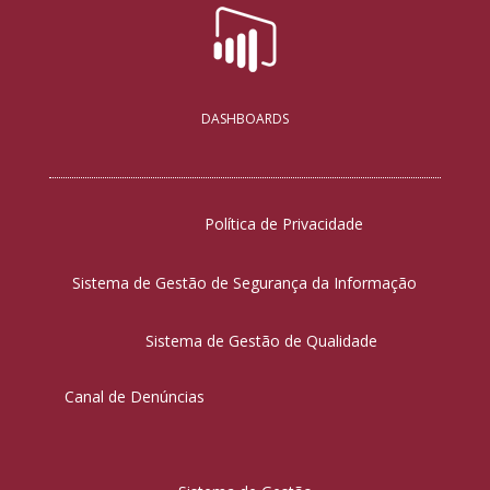
DASHBOARDS
Política de Privacidade
Sistema de Gestão de Segurança da Informação
Sistema de Gestão de Qualidade
Canal de Denúncias