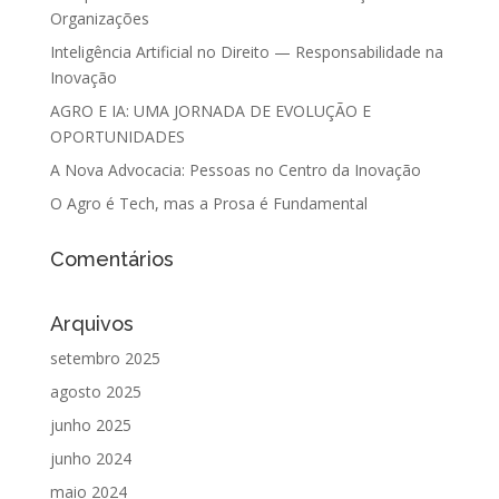
Organizações
Inteligência Artificial no Direito — Responsabilidade na
Inovação
AGRO E IA: UMA JORNADA DE EVOLUÇÃO E
OPORTUNIDADES
A Nova Advocacia: Pessoas no Centro da Inovação
O Agro é Tech, mas a Prosa é Fundamental
Comentários
Arquivos
setembro 2025
agosto 2025
junho 2025
junho 2024
maio 2024