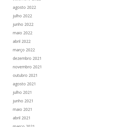
agosto 2022
julho 2022
junho 2022
maio 2022
abril 2022
março 2022
dezembro 2021
novembro 2021
outubro 2021
agosto 2021
julho 2021
junho 2021
maio 2021
abril 2021
março 2021