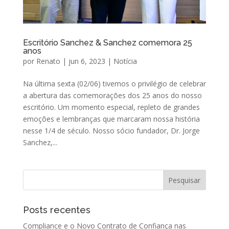
Escritório Sanchez & Sanchez comemora 25
anos
por
Renato
|
jun 6, 2023
|
Notícia
Na última sexta (02/06) tivemos o privilégio de celebrar
a abertura das comemorações dos 25 anos do nosso
escritório. Um momento especial, repleto de grandes
emoções e lembranças que marcaram nossa história
nesse 1/4 de século. Nosso sócio fundador, Dr. Jorge
Sanchez,...
Posts recentes
Compliance e o Novo Contrato de Confiança nas