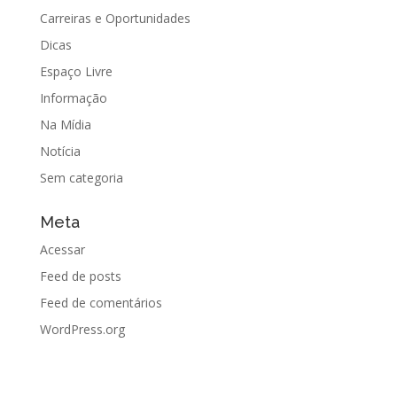
Carreiras e Oportunidades
Dicas
Espaço Livre
Informação
Na Mídia
Notícia
Sem categoria
Meta
Acessar
Feed de posts
Feed de comentários
WordPress.org