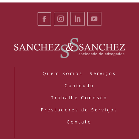
Quem Somos
Serviços
Conteúdo
Trabalhe Conosco
Prestadores de Serviços
Contato