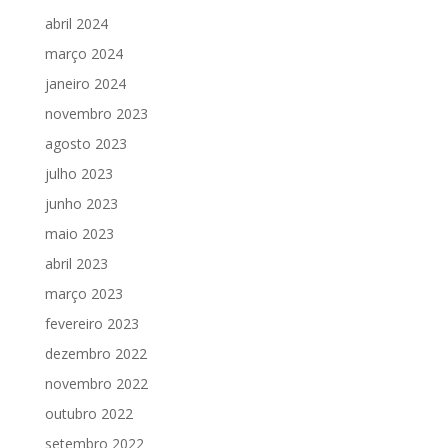
abril 2024
março 2024
janeiro 2024
novembro 2023
agosto 2023
julho 2023
junho 2023
maio 2023
abril 2023
março 2023
fevereiro 2023
dezembro 2022
novembro 2022
outubro 2022
setembro 2022