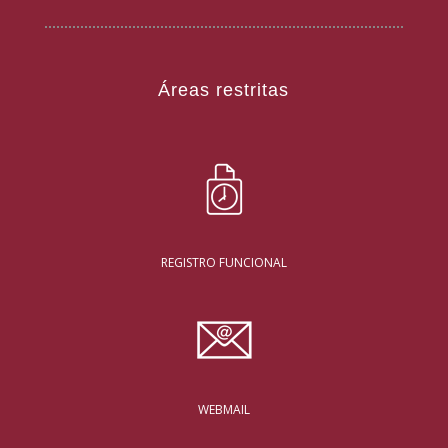
Áreas restritas
REGISTRO FUNCIONAL
WEBMAIL