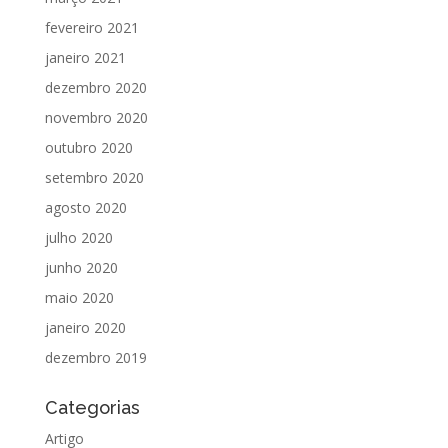
fevereiro 2021
janeiro 2021
dezembro 2020
novembro 2020
outubro 2020
setembro 2020
agosto 2020
julho 2020
junho 2020
maio 2020
janeiro 2020
dezembro 2019
Categorias
Artigo