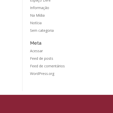
Espaço Livre
Informação
Na Mídia
Notícia
Sem categoria
Meta
Acessar
Feed de posts
Feed de comentários
WordPress.org