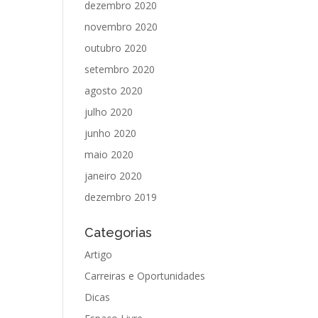
dezembro 2020
novembro 2020
outubro 2020
setembro 2020
agosto 2020
julho 2020
junho 2020
maio 2020
janeiro 2020
dezembro 2019
Categorias
Artigo
Carreiras e Oportunidades
Dicas