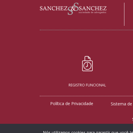
REGISTRO FUNCIONAL
Política de Privacidade
Sistema de
Nós utilizamos cookies para garantir que você t