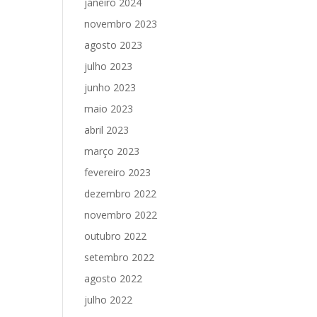
janeiro 2024
novembro 2023
agosto 2023
julho 2023
junho 2023
maio 2023
abril 2023
março 2023
fevereiro 2023
dezembro 2022
novembro 2022
outubro 2022
setembro 2022
agosto 2022
julho 2022