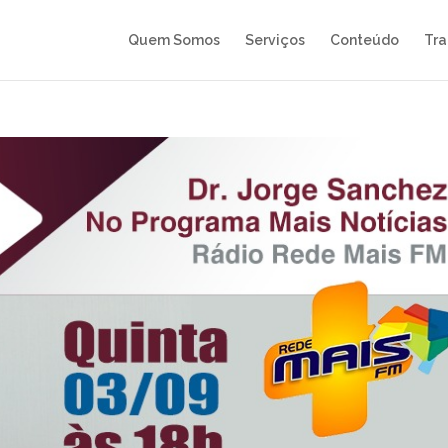
Quem Somos
Serviços
Conteúdo
Tra