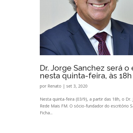
Dr. Jorge Sanchez será o
nesta quinta-feira, às 18h
por
Renato
|
set 3, 2020
Nesta quinta-feira (03/9), a partir das 18h, o D
Rede Mais FM. O sócio-fundador do escritório 
Ficha...