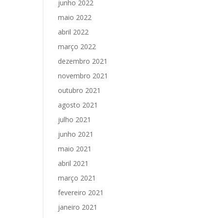
junho 2022
maio 2022
abril 2022
março 2022
dezembro 2021
novembro 2021
outubro 2021
agosto 2021
julho 2021
junho 2021
maio 2021
abril 2021
março 2021
fevereiro 2021
janeiro 2021