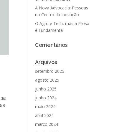
A Nova Advocacia: Pessoas
no Centro da Inovação
O Agro é Tech, mas a Prosa
é Fundamental
Comentários
Arquivos
setembro 2025
agosto 2025
junho 2025
junho 2024
ádio
a e
maio 2024
abril 2024
março 2024