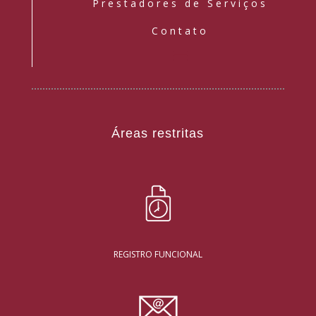
Prestadores de Serviços
Contato
Áreas restritas
REGISTRO FUNCIONAL