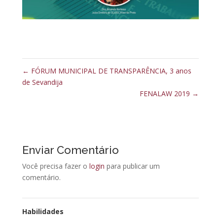
←
FÓRUM MUNICIPAL DE TRANSPARÊNCIA, 3 anos
de Sevandija
FENALAW 2019
→
Enviar Comentário
Você precisa fazer o
login
para publicar um
comentário.
Habilidades