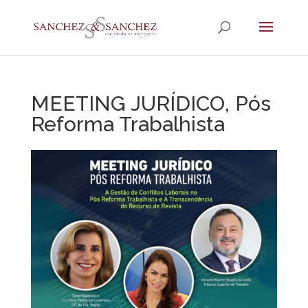
MEETING JURÍDICO, Pós
Reforma Trabalhista