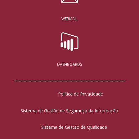
WEBMAIL
DASHBOARDS
Política de Privacidade
Sistema de Gestão de Segurança da Informação
Sistema de Gestão de Qualidade