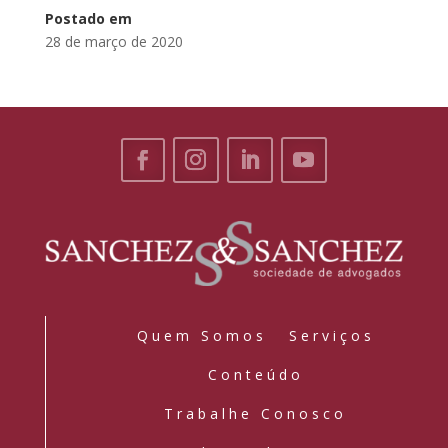
Postado em
28 de março de 2020
Quem Somos
Serviços
Conteúdo
Trabalhe Conosco