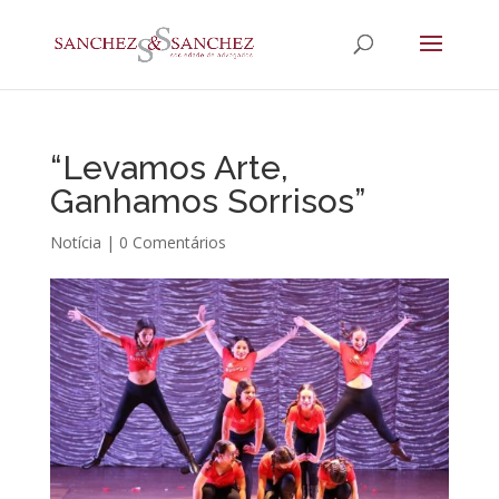
“Levamos Arte,
Ganhamos Sorrisos”
Notícia
|
0 Comentários