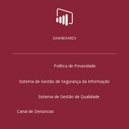
DASHBOARDS
Política de Privacidade
Sistema de Gestão de Segurança da Informação
Sistema de Gestão de Qualidade
Canal de Denúncias