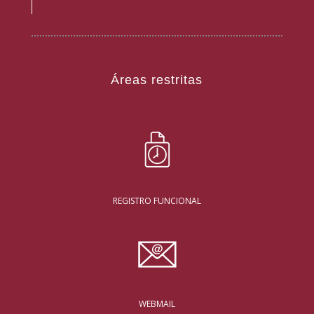
Áreas restritas
REGISTRO FUNCIONAL
WEBMAIL