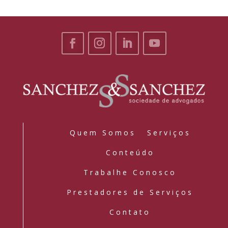
Quem Somos
Serviços
Conteúdo
Trabalhe Conosco
Prestadores de Serviços
Contato