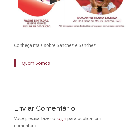
Conheça mais sobre Sanchez e Sanchez
Quem Somos
Enviar Comentário
Você precisa fazer o
login
para publicar um
comentário.