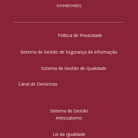
DASHBOARDS
Política de Privacidade
Sistema de Gestão de Segurança da Informação
Sistema de Gestão de Qualidade
Canal de Denúncias
Sistema de Gestão
Antissuborno
Lei da Igualdade