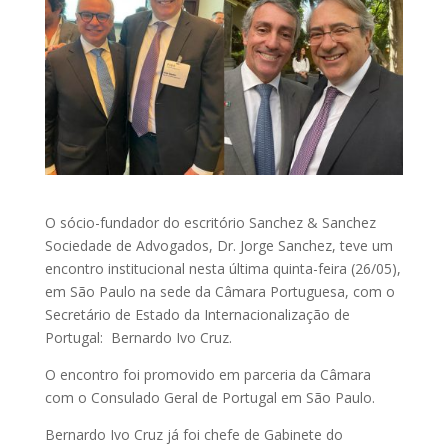
O sócio-fundador do escritório Sanchez & Sanchez
Sociedade de Advogados, Dr. Jorge Sanchez, teve um
encontro institucional nesta última quinta-feira (26/05),
em São Paulo na sede da Câmara Portuguesa, com o
Secretário de Estado da Internacionalização de
Portugal: Bernardo Ivo Cruz.
O encontro foi promovido em parceria da Câmara
com o Consulado Geral de Portugal em São Paulo.
Bernardo Ivo Cruz já foi chefe de Gabinete do