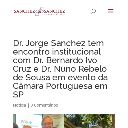
Dr. Jorge Sanchez tem
encontro institucional
com Dr. Bernardo Ivo
Cruz e Dr. Nuno Rebelo
de Sousa em evento da
Câmara Portuguesa em
SP
Notícia
|
0 Comentários