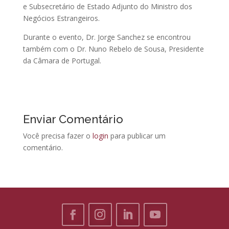
e Subsecretário de Estado Adjunto do Ministro dos
Negócios Estrangeiros.
Durante o evento, Dr. Jorge Sanchez se encontrou
também com o Dr. Nuno Rebelo de Sousa, Presidente
da Câmara de Portugal.
Enviar Comentário
Você precisa fazer o
login
para publicar um
comentário.