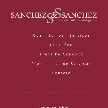
Quem Somos
Serviços
Conteúdo
Trabalhe Conosco
Prestadores de Serviços
Contato