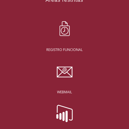
Áreas restritas
REGISTRO FUNCIONAL
WEBMAIL