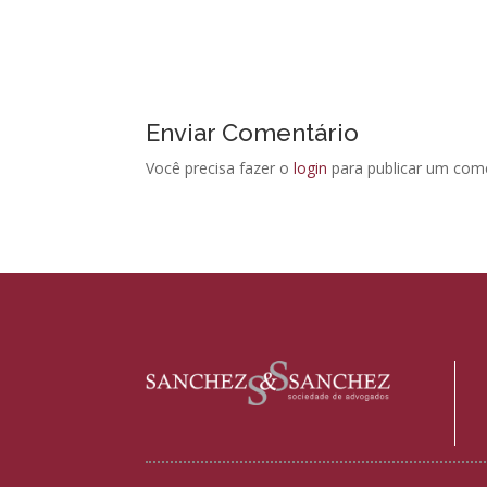
Enviar Comentário
Você precisa fazer o
login
para publicar um come