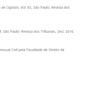
 de Capitais
. Vol. 65, São Paulo: Revista dos
18. São Paulo: Revista dos Tribunais, Dez. 2016.
ssual Civil pela Faculdade de Direito de