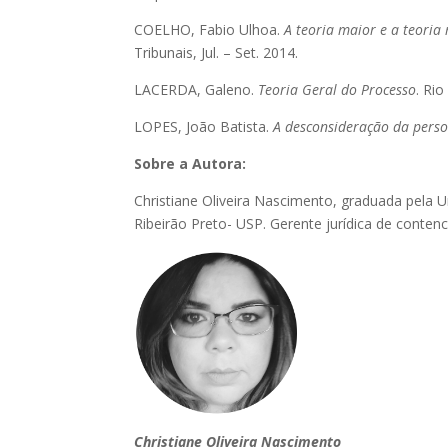
COELHO, Fabio Ulhoa.
A teoria maior e a teoria
Tribunais, Jul. – Set. 2014.
LACERDA, Galeno.
Teoria Geral do Processo
. Rio
LOPES, João Batista.
A desconsideração da person
Sobre a Autora:
Christiane Oliveira Nascimento, graduada pela U
Ribeirão Preto- USP. Gerente jurídica de conte
Christiane Oliveira Nascimento