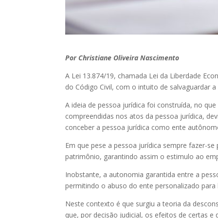
Por Christiane Oliveira Nascimento
A Lei 13.874/19, chamada Lei da Liberdade Econ
do Código Civil, com o intuito de salvaguardar a
A ideia de pessoa jurídica foi construída, no q
compreendidas nos atos da pessoa jurídica, dev
conceber a pessoa jurídica como ente autônomo
Em que pese a pessoa jurídica sempre fazer-se
patrimônio, garantindo assim o estimulo ao e
Inobstante, a autonomia garantida entre a pess
permitindo o abuso do ente personalizado para 
Neste contexto é que surgiu a teoria da descons
que, por decisão judicial, os efeitos de certas