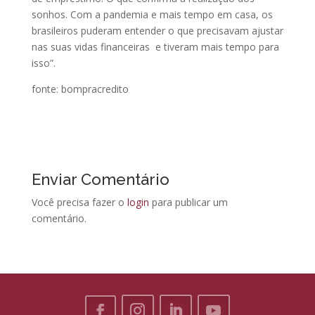
sonhos. Com a pandemia e mais tempo em casa, os
brasileiros puderam entender o que precisavam ajustar
nas suas vidas financeiras e tiveram mais tempo para
isso”.
fonte: bompracredito
Enviar Comentário
Você precisa fazer o
login
para publicar um
comentário.