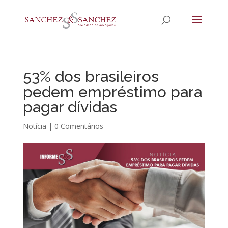
53% dos brasileiros
pedem empréstimo para
pagar dívidas
Notícia
|
0 Comentários