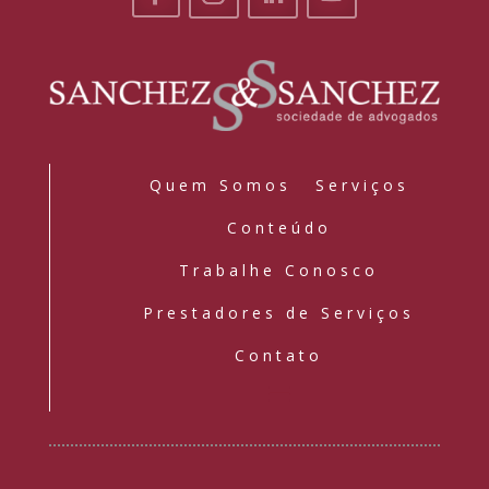
Quem Somos
Serviços
Conteúdo
Trabalhe Conosco
Prestadores de Serviços
Contato