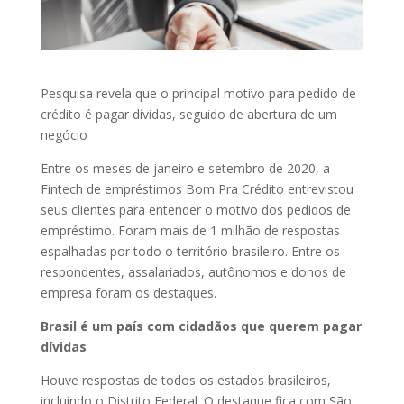
Pesquisa revela que o principal motivo para pedido de
crédito é pagar dívidas, seguido de abertura de um
negócio
Entre os meses de janeiro e setembro de 2020, a
Fintech de empréstimos Bom Pra Crédito entrevistou
seus clientes para entender o motivo dos pedidos de
empréstimo. Foram mais de 1 milhão de respostas
espalhadas por todo o território brasileiro. Entre os
respondentes, assalariados, autônomos e donos de
empresa foram os destaques.
Brasil é um país com cidadãos que querem pagar
dívidas
Houve respostas de todos os estados brasileiros,
incluindo o Distrito Federal. O destaque fica com São