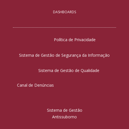
DASHBOARDS
Política de Privacidade
Sistema de Gestão de Segurança da Informação
Sistema de Gestão de Qualidade
Canal de Denúncias
Sistema de Gestão
Antissuborno