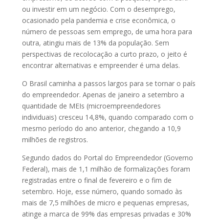
ou investir em um negócio. Com o desemprego,
ocasionado pela pandemia e crise econômica, o
número de pessoas sem emprego, de uma hora para
outra, atingiu mais de 13% da população. Sem
perspectivas de recolocação a curto prazo, o jeito é
encontrar alternativas e empreender é uma delas.
O Brasil caminha a passos largos para se tornar o país
do empreendedor. Apenas de janeiro a setembro a
quantidade de MEIs (microempreendedores
individuais) cresceu 14,8%, quando comparado com o
mesmo período do ano anterior, chegando a 10,9
milhões de registros.
Segundo dados do Portal do Empreendedor (Governo
Federal), mais de 1,1 milhão de formalizações foram
registradas entre o final de fevereiro e o fim de
setembro. Hoje, esse número, quando somado às
mais de 7,5 milhões de micro e pequenas empresas,
atinge a marca de 99% das empresas privadas e 30%