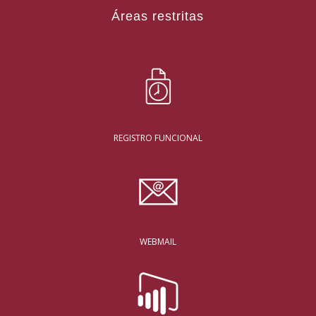
Áreas restritas
REGISTRO FUNCIONAL
WEBMAIL