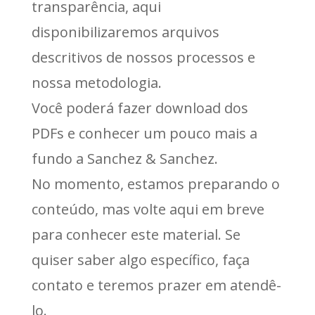
transparência, aqui
disponibilizaremos arquivos
descritivos de nossos processos e
nossa metodologia.
Você poderá fazer download dos
PDFs e conhecer um pouco mais a
fundo a Sanchez & Sanchez.
No momento, estamos preparando o
conteúdo, mas volte aqui em breve
para conhecer este material. Se
quiser saber algo específico, faça
contato e teremos prazer em atendê-
lo.