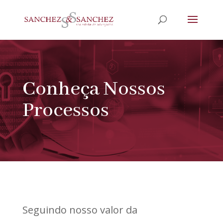
Conheça Nossos
Processos
Seguindo nosso valor da