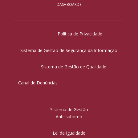
DASHBOARDS
Política de Privacidade
Sistema de Gestão de Segurança da Informação
Sistema de Gestão de Qualidade
Canal de Denúncias
Sistema de Gestão
Antissuborno
Lei da Igualdade