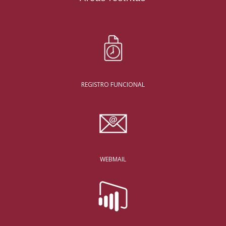
REGISTRO FUNCIONAL
WEBMAIL