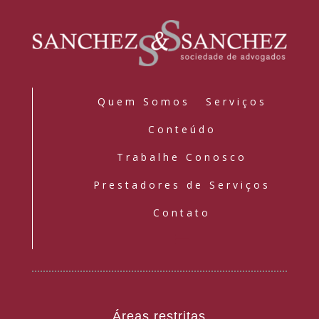
Quem Somos
Serviços
Conteúdo
Trabalhe Conosco
Prestadores de Serviços
Contato
Áreas restritas